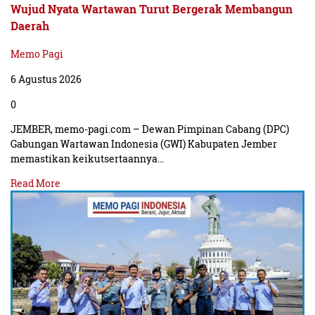
Wujud Nyata Wartawan Turut Bergerak Membangun
Daerah
Memo Pagi
6 Agustus 2026
0
JEMBER, memo-pagi.com – Dewan Pimpinan Cabang (DPC)
Gabungan Wartawan Indonesia (GWI) Kabupaten Jember
memastikan keikutsertaannya…
Read More