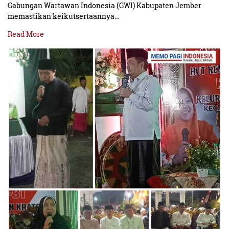
Gabungan Wartawan Indonesia (GWI) Kabupaten Jember
memastikan keikutsertaannya…
Read More