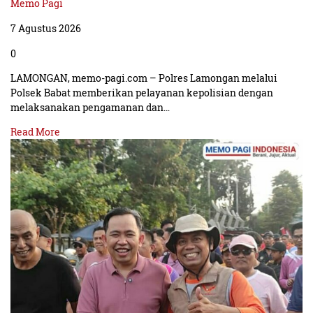
Memo Pagi
7 Agustus 2026
0
LAMONGAN, memo-pagi.com – Polres Lamongan melalui
Polsek Babat memberikan pelayanan kepolisian dengan
melaksanakan pengamanan dan…
Read More