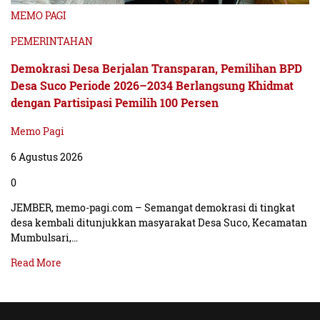
MEMO PAGI
PEMERINTAHAN
Demokrasi Desa Berjalan Transparan, Pemilihan BPD
Desa Suco Periode 2026–2034 Berlangsung Khidmat
dengan Partisipasi Pemilih 100 Persen
Memo Pagi
6 Agustus 2026
0
JEMBER, memo-pagi.com – Semangat demokrasi di tingkat
desa kembali ditunjukkan masyarakat Desa Suco, Kecamatan
Mumbulsari,…
Read More