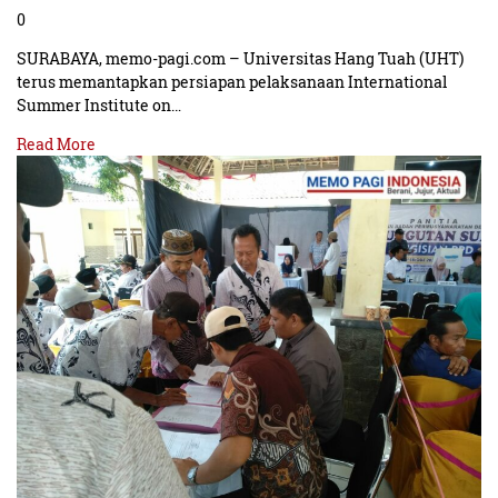
0
SURABAYA, memo-pagi.com – Universitas Hang Tuah (UHT)
terus memantapkan persiapan pelaksanaan International
Summer Institute on…
Read More