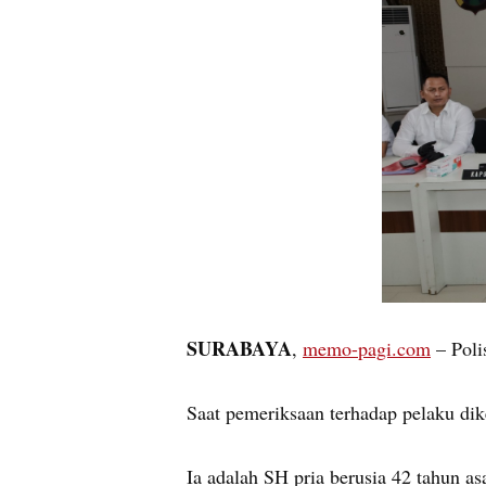
SURABAYA
,
memo-pagi.com
– Poli
Saat pemeriksaan terhadap pelaku dik
Ia adalah SH pria berusia 42 tahun 