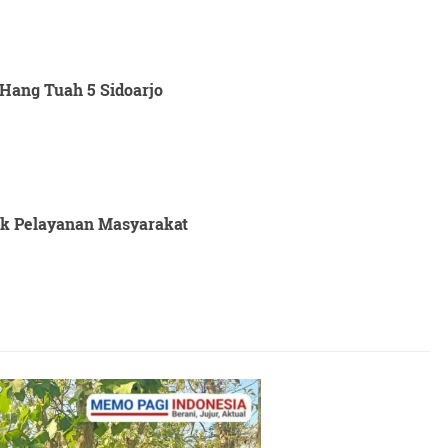
Hang Tuah 5 Sidoarjo
tuk Pelayanan Masyarakat