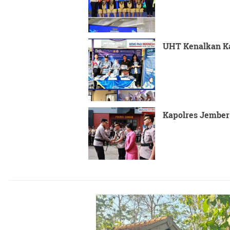
UHT Kenalkan Ka
Kapolres Jember 