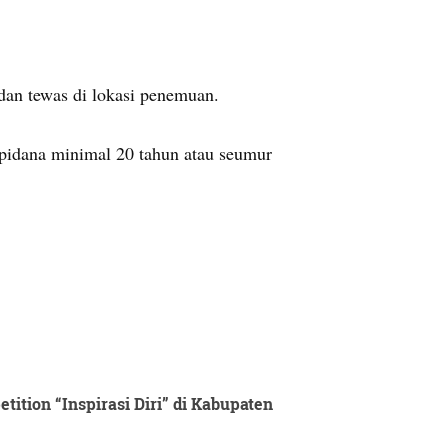
dan tewas di lokasi penemuan.
pidana minimal 20 tahun atau seumur
ition “Inspirasi Diri” di Kabupaten