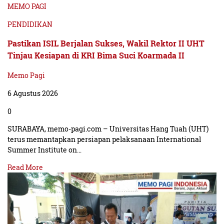
MEMO PAGI
PENDIDIKAN
Pastikan ISIL Berjalan Sukses, Wakil Rektor II UHT
Tinjau Kesiapan di KRI Bima Suci Koarmada II
Memo Pagi
6 Agustus 2026
0
SURABAYA, memo-pagi.com – Universitas Hang Tuah (UHT)
terus memantapkan persiapan pelaksanaan International
Summer Institute on…
Read More