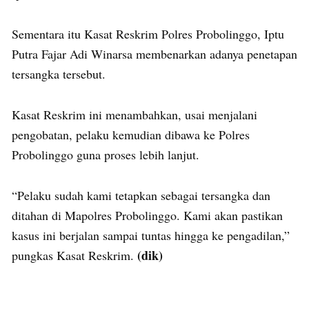
Sementara itu Kasat Reskrim Polres Probolinggo, Iptu
Putra Fajar Adi Winarsa membenarkan adanya penetapan
tersangka tersebut.
Kasat Reskrim ini menambahkan, usai menjalani
pengobatan, pelaku kemudian dibawa ke Polres
Probolinggo guna proses lebih lanjut.
“Pelaku sudah kami tetapkan sebagai tersangka dan
ditahan di Mapolres Probolinggo. Kami akan pastikan
kasus ini berjalan sampai tuntas hingga ke pengadilan,”
(dik)
pungkas Kasat Reskrim.