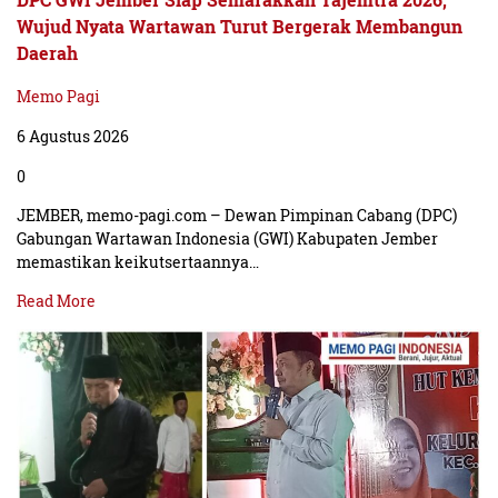
Wujud Nyata Wartawan Turut Bergerak Membangun
Daerah
Memo Pagi
6 Agustus 2026
0
JEMBER, memo-pagi.com – Dewan Pimpinan Cabang (DPC)
Gabungan Wartawan Indonesia (GWI) Kabupaten Jember
memastikan keikutsertaannya…
Read More