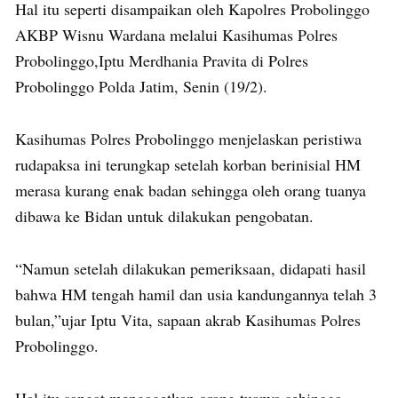
Hal itu seperti disampaikan oleh Kapolres Probolinggo
AKBP Wisnu Wardana melalui Kasihumas Polres
Probolinggo,Iptu Merdhania Pravita di Polres
Probolinggo Polda Jatim, Senin (19/2).
Kasihumas Polres Probolinggo menjelaskan peristiwa
rudapaksa ini terungkap setelah korban berinisial HM
merasa kurang enak badan sehingga oleh orang tuanya
dibawa ke Bidan untuk dilakukan pengobatan.
“Namun setelah dilakukan pemeriksaan, didapati hasil
bahwa HM tengah hamil dan usia kandungannya telah 3
bulan,”ujar Iptu Vita, sapaan akrab Kasihumas Polres
Probolinggo.