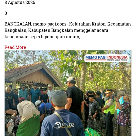
8 Agustus 2026
0
BANGKALAN, memo-pagi.com - Kelurahan Kraton, Kecamatan
Bangkalan, Kabupaten Bangkalan menggelar acara
keagamaan seperti pengajian umum,…
Read More