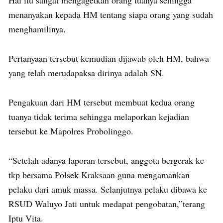
Hal itu sangat mengagetkan orang tuanya sehingga
menanyakan kepada HM tentang siapa orang yang sudah
menghamilinya.
Pertanyaan tersebut kemudian dijawab oleh HM, bahwa
yang telah merudapaksa dirinya adalah SN.
Pengakuan dari HM tersebut membuat kedua orang
tuanya tidak terima sehingga melaporkan kejadian
tersebut ke Mapolres Probolinggo.
“Setelah adanya laporan tersebut, anggota bergerak ke
tkp bersama Polsek Kraksaan guna mengamankan
pelaku dari amuk massa. Selanjutnya pelaku dibawa ke
RSUD Waluyo Jati untuk medapat pengobatan,”terang
Iptu Vita.