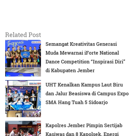
Related Post
Semangat Kreativitas Generasi
Muda Mewarnai iForte National
Dance Competition “Inspirasi Diri”
di Kabupaten Jember
UHT Kenalkan Kampus Laut Biru
dan Jalur Beasiswa di Campus Expo
SMA Hang Tuah 5 Sidoarjo
Kapolres Jember Pimpin Sertijab
Kasiwas dan 8 Kapolsek, Energi