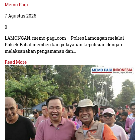
Memo Pagi
7 Agustus 2026
0
LAMONGAN, memo-pagi.com – Polres Lamongan melalui
Polsek Babat memberikan pelayanan kepolisian dengan
melaksanakan pengamanan dan…
Read More