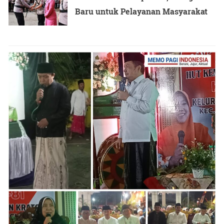
Baru untuk Pelayanan Masyarakat