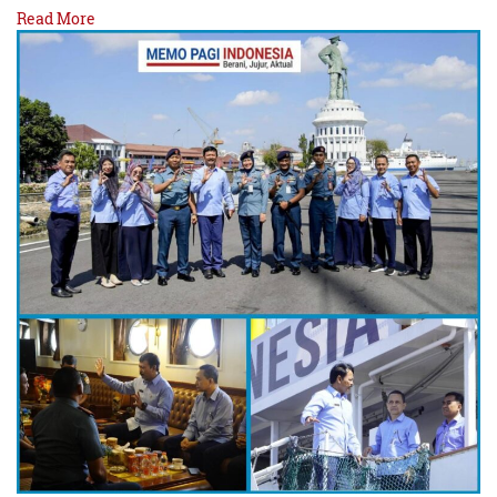
Read More