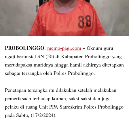
PROBOLINGGO
,
memo-pagi.com
– Oknum guru
ngaji berinisial SN (50) di Kabupaten Probolinggo yang
merudapaksa muridnya hingga hamil akhirnya ditetapkan
sebagai tersangka oleh Polres Probolinggo.
Penetapan tersangka itu dilakukan setelah melakukan
pemeriksaan terhadap korban, saksi-saksi dan juga
pelaku di ruang Unit PPA Satreskrim Polres Probolinggo
pada Sabtu, (17/2/2024).