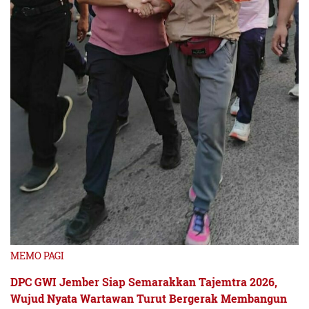
MEMO PAGI
DPC GWI Jember Siap Semarakkan Tajemtra 2026,
Wujud Nyata Wartawan Turut Bergerak Membangun