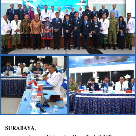
SURABAYA
,