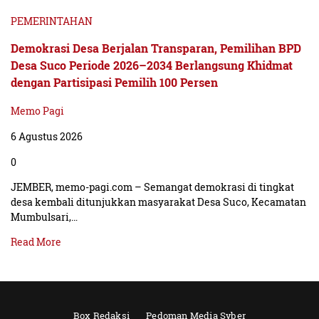
PEMERINTAHAN
Demokrasi Desa Berjalan Transparan, Pemilihan BPD
Desa Suco Periode 2026–2034 Berlangsung Khidmat
dengan Partisipasi Pemilih 100 Persen
Memo Pagi
6 Agustus 2026
0
JEMBER, memo-pagi.com – Semangat demokrasi di tingkat
desa kembali ditunjukkan masyarakat Desa Suco, Kecamatan
Mumbulsari,…
Read More
Box Redaksi
Pedoman Media Syber