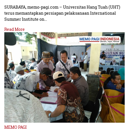
SURABAYA, memo-pagi.com – Universitas Hang Tuah (UHT)
terus memantapkan persiapan pelaksanaan International
Summer Institute on…
Read More
MEMO PAGI