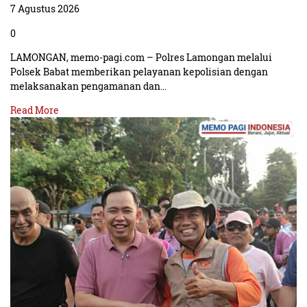
7 Agustus 2026
0
LAMONGAN, memo-pagi.com – Polres Lamongan melalui
Polsek Babat memberikan pelayanan kepolisian dengan
melaksanakan pengamanan dan…
Read More