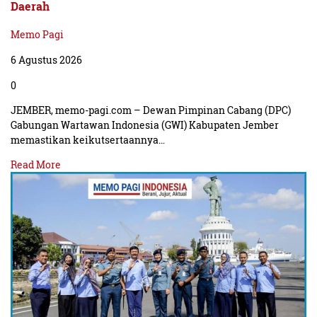
Daerah
Memo Pagi
6 Agustus 2026
0
JEMBER, memo-pagi.com – Dewan Pimpinan Cabang (DPC)
Gabungan Wartawan Indonesia (GWI) Kabupaten Jember
memastikan keikutsertaannya…
Read More