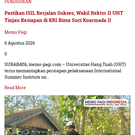
PENDIDIKAN
Pastikan ISIL Berjalan Sukses, Wakil Rektor II UHT
Tinjau Kesiapan di KRI Bima Suci Koarmada II
Memo Pagi
6 Agustus 2026
0
SURABAYA, memo-pagi.com – Universitas Hang Tuah (UHT)
terus memantapkan persiapan pelaksanaan International
Summer Institute on…
Read More