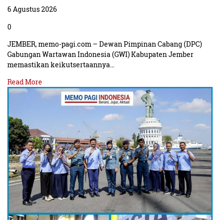
6 Agustus 2026
0
JEMBER, memo-pagi.com – Dewan Pimpinan Cabang (DPC)
Gabungan Wartawan Indonesia (GWI) Kabupaten Jember
memastikan keikutsertaannya…
Read More