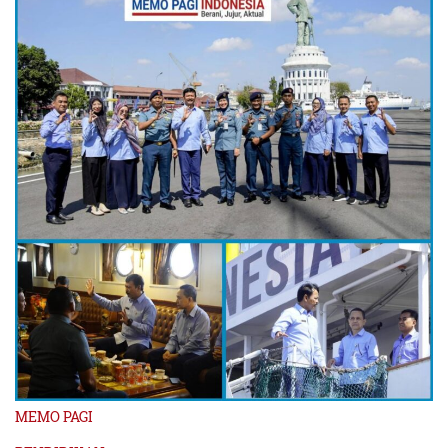
MEMO PAGI