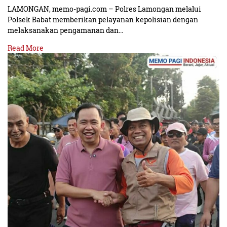
LAMONGAN, memo-pagi.com – Polres Lamongan melalui
Polsek Babat memberikan pelayanan kepolisian dengan
melaksanakan pengamanan dan…
Read More