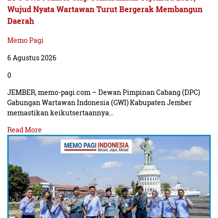
Wujud Nyata Wartawan Turut Bergerak Membangun
Daerah
Memo Pagi
6 Agustus 2026
0
JEMBER, memo-pagi.com – Dewan Pimpinan Cabang (DPC)
Gabungan Wartawan Indonesia (GWI) Kabupaten Jember
memastikan keikutsertaannya…
Read More