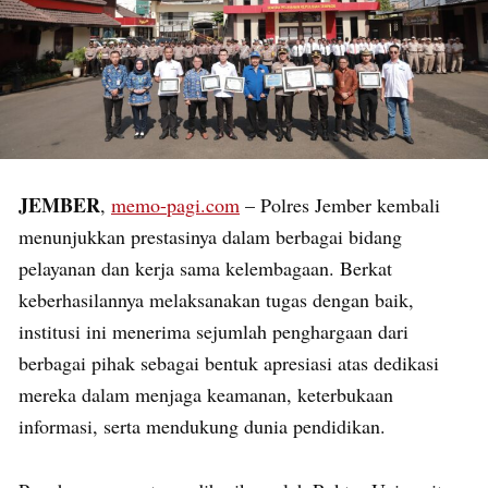
JEMBER
,
memo-pagi.com
– Polres Jember kembali
menunjukkan prestasinya dalam berbagai bidang
pelayanan dan kerja sama kelembagaan. Berkat
keberhasilannya melaksanakan tugas dengan baik,
institusi ini menerima sejumlah penghargaan dari
berbagai pihak sebagai bentuk apresiasi atas dedikasi
mereka dalam menjaga keamanan, keterbukaan
informasi, serta mendukung dunia pendidikan.