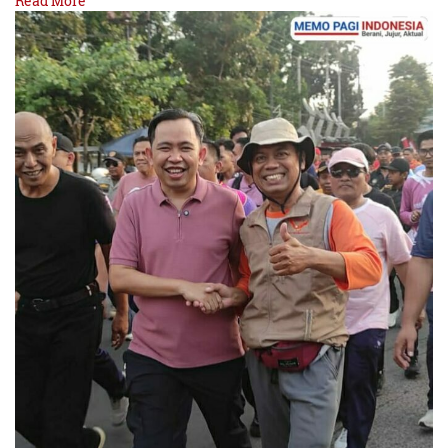
Read More