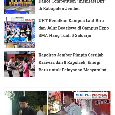
Dance Competition “Inspirasi Diri”
di Kabupaten Jember
UHT Kenalkan Kampus Laut Biru
dan Jalur Beasiswa di Campus Expo
SMA Hang Tuah 5 Sidoarjo
Kapolres Jember Pimpin Sertijab
Kasiwas dan 8 Kapolsek, Energi
Baru untuk Pelayanan Masyarakat