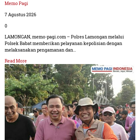
Memo Pagi
7 Agustus 2026
0
LAMONGAN, memo-pagi.com – Polres Lamongan melalui
Polsek Babat memberikan pelayanan kepolisian dengan
melaksanakan pengamanan dan…
Read More