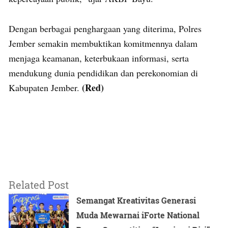
Dengan berbagai penghargaan yang diterima, Polres
Jember semakin membuktikan komitmennya dalam
menjaga keamanan, keterbukaan informasi, serta
mendukung dunia pendidikan dan perekonomian di
(Red)
Kabupaten Jember.
Related Post
Semangat Kreativitas Generasi
Muda Mewarnai iForte National