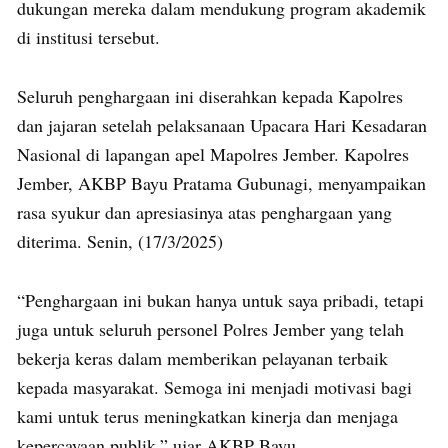
dukungan mereka dalam mendukung program akademik
di institusi tersebut.
Seluruh penghargaan ini diserahkan kepada Kapolres
dan jajaran setelah pelaksanaan Upacara Hari Kesadaran
Nasional di lapangan apel Mapolres Jember. Kapolres
Jember, AKBP Bayu Pratama Gubunagi, menyampaikan
rasa syukur dan apresiasinya atas penghargaan yang
diterima. Senin, (17/3/2025)
“Penghargaan ini bukan hanya untuk saya pribadi, tetapi
juga untuk seluruh personel Polres Jember yang telah
bekerja keras dalam memberikan pelayanan terbaik
kepada masyarakat. Semoga ini menjadi motivasi bagi
kami untuk terus meningkatkan kinerja dan menjaga
kepercayaan publik,” ujar AKBP Bayu.