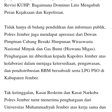
Revisi KUHP: Bagaimana Dominus Litis Mengubah
Peran Kejaksaan dan Kepolisian.
Tidak hanya di bidang pendidikan dan informasi publik,
Polres Jember juga mendapat apresiasi dari Dewan
Pimpinan Cabang Besuki Himpunan Wiraswasta
Nasional Minyak dan Gas Bumi (Hiswana Migas).
Penghargaan ini diberikan kepada Kapolres Jember atas
kolaborasi dalam menjaga ketersediaan, pengawasan,
dan pendistribusian BBM bersubsidi serta LPG PSO di
Kabupaten Jember.
Tak ketinggalan, Kasat Reskrim dan Kasat Narkoba
Polres Jember turut menerima penghargaan dari
Universitas Muhammadiyah Jember atas kerja sama dan