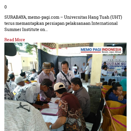
0
SURABAYA, memo-pagi.com – Universitas Hang Tuah (UHT)
terus memantapkan persiapan pelaksanaan International
Summer Institute on…
Read More