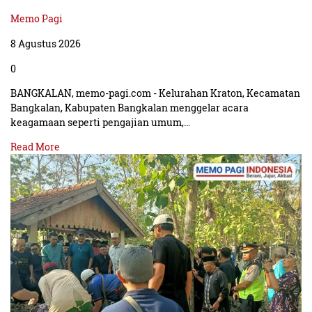
Memo Pagi
8 Agustus 2026
0
BANGKALAN, memo-pagi.com - Kelurahan Kraton, Kecamatan
Bangkalan, Kabupaten Bangkalan menggelar acara
keagamaan seperti pengajian umum,…
Read More