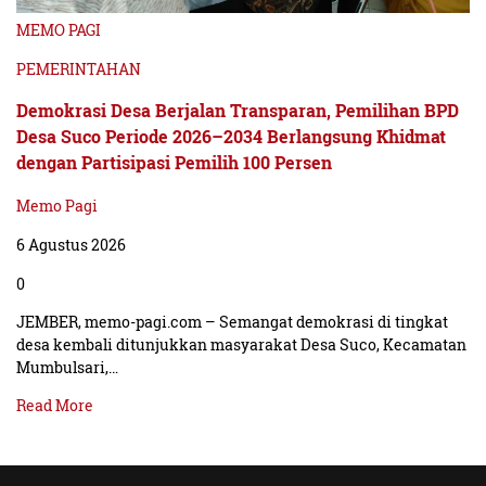
MEMO PAGI
PEMERINTAHAN
Demokrasi Desa Berjalan Transparan, Pemilihan BPD
Desa Suco Periode 2026–2034 Berlangsung Khidmat
dengan Partisipasi Pemilih 100 Persen
Memo Pagi
6 Agustus 2026
0
JEMBER, memo-pagi.com – Semangat demokrasi di tingkat
desa kembali ditunjukkan masyarakat Desa Suco, Kecamatan
Mumbulsari,…
Read More