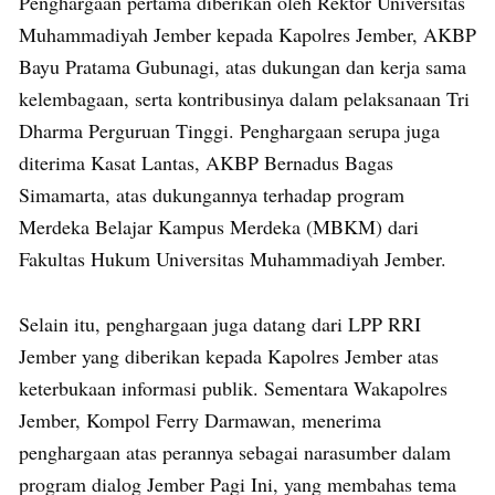
Penghargaan pertama diberikan oleh Rektor Universitas
Muhammadiyah Jember kepada Kapolres Jember, AKBP
Bayu Pratama Gubunagi, atas dukungan dan kerja sama
kelembagaan, serta kontribusinya dalam pelaksanaan Tri
Dharma Perguruan Tinggi. Penghargaan serupa juga
diterima Kasat Lantas, AKBP Bernadus Bagas
Simamarta, atas dukungannya terhadap program
Merdeka Belajar Kampus Merdeka (MBKM) dari
Fakultas Hukum Universitas Muhammadiyah Jember.
Selain itu, penghargaan juga datang dari LPP RRI
Jember yang diberikan kepada Kapolres Jember atas
keterbukaan informasi publik. Sementara Wakapolres
Jember, Kompol Ferry Darmawan, menerima
penghargaan atas perannya sebagai narasumber dalam
program dialog Jember Pagi Ini, yang membahas tema