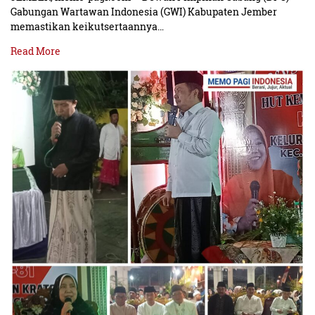
Gabungan Wartawan Indonesia (GWI) Kabupaten Jember
memastikan keikutsertaannya…
Read More