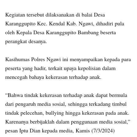
Kegiatan tersebut dilaksanakan di balai Desa
Karanggupito Kec. Kendal Kab. Ngawi, dihadiri pula
oleh Kepala Desa Karanggupito Bambang beserta
perangkat desanya.
Kasihumas Polres Ngawi ini menyampaikan kepada para
peserta yang hadir, terkait upaya kepolisian dalam
mencegah bahaya kekerasan terhadap anak.
“Bahwa tindak kekerasan terhadap anak dapat bermula
dari pengaruh media sosial, sehingga terkadang timbul
tindak pelecehan, bullying hingga kekerasan pada anak.
Karenanya berbijaklah dalam penggunaan media sosial,”
pesan Iptu Dian kepada media, Kamis (7/3/2024)