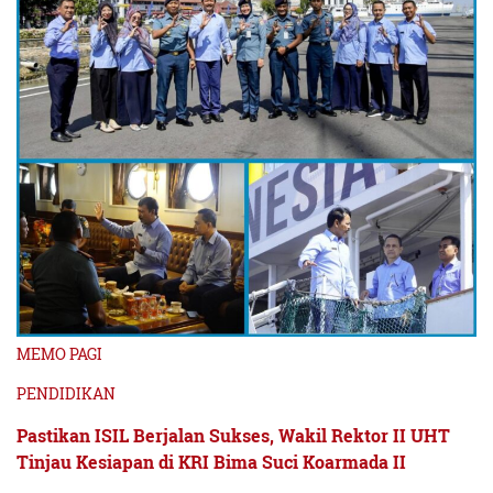
MEMO PAGI
PENDIDIKAN
Pastikan ISIL Berjalan Sukses, Wakil Rektor II UHT
Tinjau Kesiapan di KRI Bima Suci Koarmada II