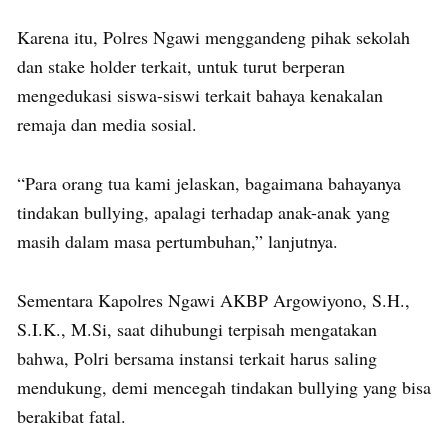
Karena itu, Polres Ngawi menggandeng pihak sekolah
dan stake holder terkait, untuk turut berperan
mengedukasi siswa-siswi terkait bahaya kenakalan
remaja dan media sosial.
“Para orang tua kami jelaskan, bagaimana bahayanya
tindakan bullying, apalagi terhadap anak-anak yang
masih dalam masa pertumbuhan,” lanjutnya.
Sementara Kapolres Ngawi AKBP Argowiyono, S.H.,
S.I.K., M.Si, saat dihubungi terpisah mengatakan
bahwa, Polri bersama instansi terkait harus saling
mendukung, demi mencegah tindakan bullying yang bisa
berakibat fatal.