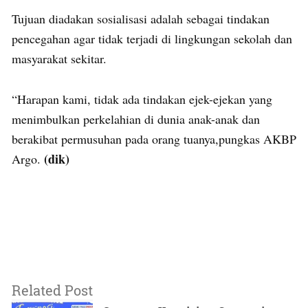
Tujuan diadakan sosialisasi adalah sebagai tindakan
pencegahan agar tidak terjadi di lingkungan sekolah dan
masyarakat sekitar.
“Harapan kami, tidak ada tindakan ejek-ejekan yang
menimbulkan perkelahian di dunia anak-anak dan
berakibat permusuhan pada orang tuanya,pungkas AKBP
(dik)
Argo.
Related Post