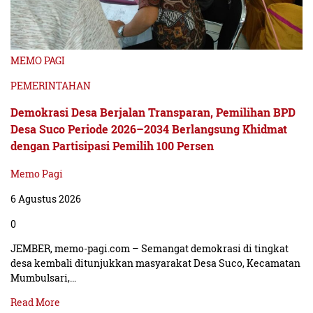
MEMO PAGI
PEMERINTAHAN
Demokrasi Desa Berjalan Transparan, Pemilihan BPD
Desa Suco Periode 2026–2034 Berlangsung Khidmat
dengan Partisipasi Pemilih 100 Persen
Memo Pagi
6 Agustus 2026
0
JEMBER, memo-pagi.com – Semangat demokrasi di tingkat
desa kembali ditunjukkan masyarakat Desa Suco, Kecamatan
Mumbulsari,…
Read More