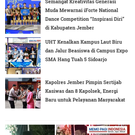
Semangat Kreativitas Generasi
Muda Mewarnai iForte National
Dance Competition “Inspirasi Diri”
di Kabupaten Jember
UHT Kenalkan Kampus Laut Biru
dan Jalur Beasiswa di Campus Expo
SMA Hang Tuah 5 Sidoarjo
Kapolres Jember Pimpin Sertijab
Kasiwas dan 8 Kapolsek, Energi
Baru untuk Pelayanan Masyarakat