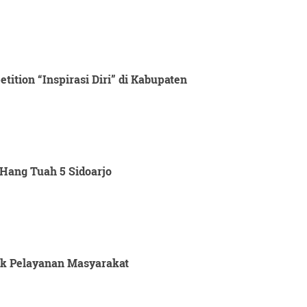
ition “Inspirasi Diri” di Kabupaten
Hang Tuah 5 Sidoarjo
tuk Pelayanan Masyarakat