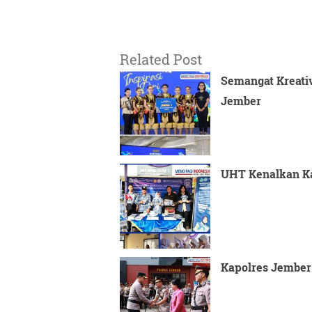
Related Post
Semangat Kreativ
Jember
UHT Kenalkan Ka
Kapolres Jember 