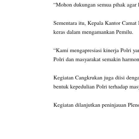
“Mohon dukungan semua pihak agar 
Sementara itu, Kepala Kantor Camat 
keras dalam mengamankan Pemilu.
“Kami mengapresiasi kinerja Polri y
Polri dan masyarakat semakin harmoni
Kegiatan Cangkrukan juga diisi deng
bentuk kepedulian Polri terhadap ma
Kegiatan dilanjutkan peninjauan Ple