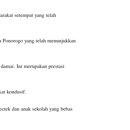
arakat setempat yang telah
n Ponorogo yang telah menunjukkan
 damai. Ini merupakan prestasi
at kondusif.
spectek dan anak sekolah yang bebas