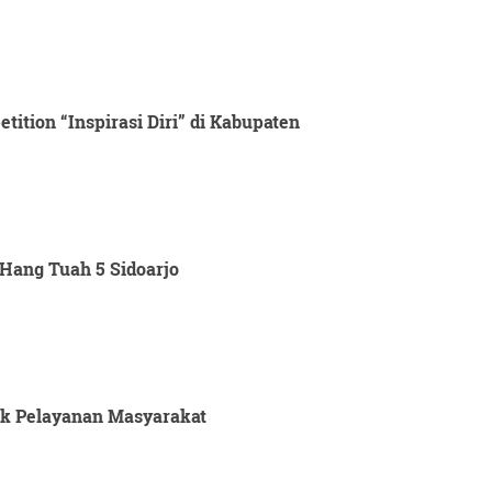
ition “Inspirasi Diri” di Kabupaten
Hang Tuah 5 Sidoarjo
tuk Pelayanan Masyarakat