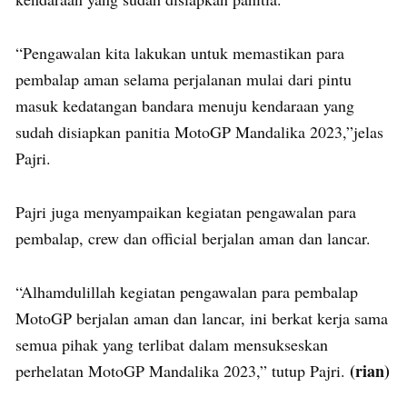
“Pengawalan kita lakukan untuk memastikan para
pembalap aman selama perjalanan mulai dari pintu
masuk kedatangan bandara menuju kendaraan yang
sudah disiapkan panitia MotoGP Mandalika 2023,”jelas
Pajri.
Pajri juga menyampaikan kegiatan pengawalan para
pembalap, crew dan official berjalan aman dan lancar.
“Alhamdulillah kegiatan pengawalan para pembalap
MotoGP berjalan aman dan lancar, ini berkat kerja sama
semua pihak yang terlibat dalam mensukseskan
(rian)
perhelatan MotoGP Mandalika 2023,” tutup Pajri.