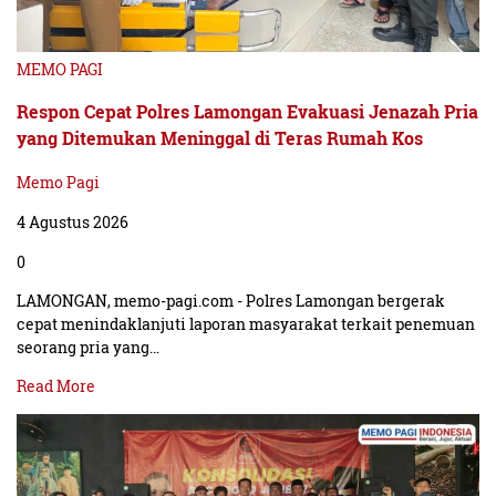
MEMO PAGI
Respon Cepat Polres Lamongan Evakuasi Jenazah Pria
yang Ditemukan Meninggal di Teras Rumah Kos
Memo Pagi
4 Agustus 2026
0
LAMONGAN, memo-pagi.com - Polres Lamongan bergerak
cepat menindaklanjuti laporan masyarakat terkait penemuan
seorang pria yang…
Read More