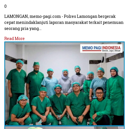
0
LAMONGAN, memo-pagi.com - Polres Lamongan bergerak
cepat menindaklanjuti laporan masyarakat terkait penemuan
seorang pria yang…
Read More