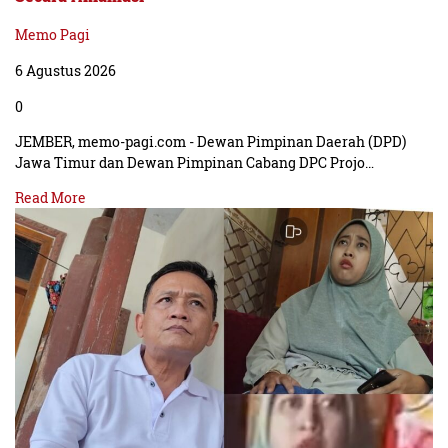
Memo Pagi
6 Agustus 2026
0
JEMBER, memo-pagi.com - Dewan Pimpinan Daerah (DPD)
Jawa Timur dan Dewan Pimpinan Cabang DPC Projo…
Read More