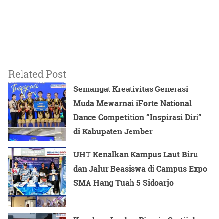
Related Post
Semangat Kreativitas Generasi
Muda Mewarnai iForte National
Dance Competition “Inspirasi Diri”
di Kabupaten Jember
UHT Kenalkan Kampus Laut Biru
dan Jalur Beasiswa di Campus Expo
SMA Hang Tuah 5 Sidoarjo