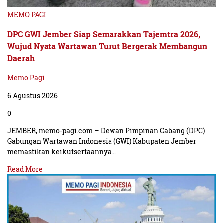
MEMO PAGI
DPC GWI Jember Siap Semarakkan Tajemtra 2026,
Wujud Nyata Wartawan Turut Bergerak Membangun
Daerah
Memo Pagi
6 Agustus 2026
0
JEMBER, memo-pagi.com – Dewan Pimpinan Cabang (DPC)
Gabungan Wartawan Indonesia (GWI) Kabupaten Jember
memastikan keikutsertaannya…
Read More