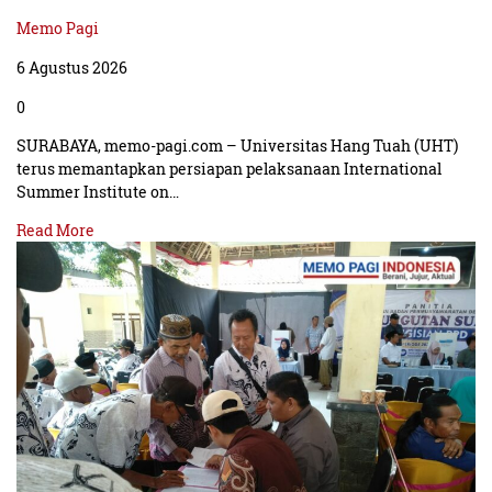
Memo Pagi
6 Agustus 2026
0
SURABAYA, memo-pagi.com – Universitas Hang Tuah (UHT)
terus memantapkan persiapan pelaksanaan International
Summer Institute on…
Read More