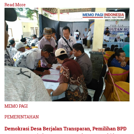
Read More
MEMO PAGI
PEMERINTAHAN
Demokrasi Desa Berjalan Transparan, Pemilihan BPD