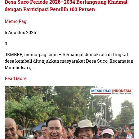
Desa Suco Periode 2026–2034 Berlangsung Khidmat
dengan Partisipasi Pemilih 100 Persen
Memo Pagi
6 Agustus 2026
0
JEMBER, memo-pagi.com – Semangat demokrasi di tingkat
desa kembali ditunjukkan masyarakat Desa Suco, Kecamatan
Mumbulsari,…
Read More