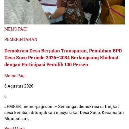
MEMO PAGI
PEMERINTAHAN
Demokrasi Desa Berjalan Transparan, Pemilihan BPD
Desa Suco Periode 2026–2034 Berlangsung Khidmat
dengan Partisipasi Pemilih 100 Persen
Memo Pagi
6 Agustus 2026
0
JEMBER, memo-pagi.com – Semangat demokrasi di tingkat
desa kembali ditunjukkan masyarakat Desa Suco, Kecamatan
Mumbulsari,…
Read More