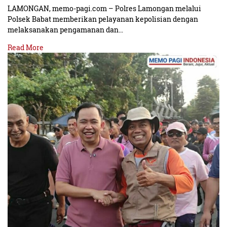
LAMONGAN, memo-pagi.com – Polres Lamongan melalui
Polsek Babat memberikan pelayanan kepolisian dengan
melaksanakan pengamanan dan…
Read More