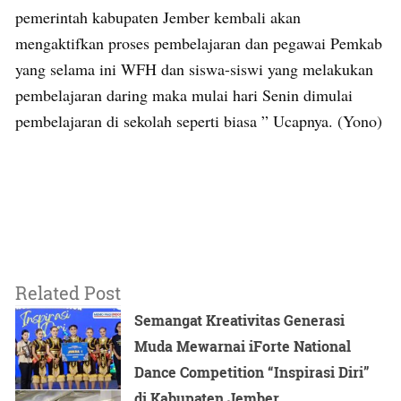
pemerintah kabupaten Jember kembali akan
mengaktifkan proses pembelajaran dan pegawai Pemkab
yang selama ini WFH dan siswa-siswi yang melakukan
pembelajaran daring maka mulai hari Senin dimulai
pembelajaran di sekolah seperti biasa ” Ucapnya. (Yono)
Related Post
Semangat Kreativitas Generasi
Muda Mewarnai iForte National
Dance Competition “Inspirasi Diri”
di Kabupaten Jember