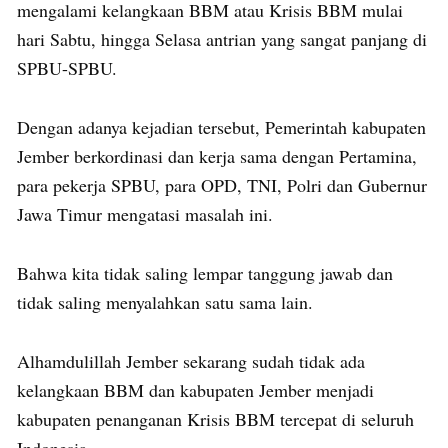
mengalami kelangkaan BBM atau Krisis BBM mulai
hari Sabtu, hingga Selasa antrian yang sangat panjang di
SPBU-SPBU.
Dengan adanya kejadian tersebut, Pemerintah kabupaten
Jember berkordinasi dan kerja sama dengan Pertamina,
para pekerja SPBU, para OPD, TNI, Polri dan Gubernur
Jawa Timur mengatasi masalah ini.
Bahwa kita tidak saling lempar tanggung jawab dan
tidak saling menyalahkan satu sama lain.
Alhamdulillah Jember sekarang sudah tidak ada
kelangkaan BBM dan kabupaten Jember menjadi
kabupaten penanganan Krisis BBM tercepat di seluruh