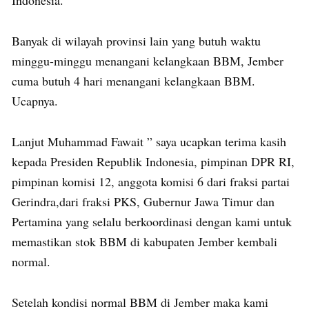
Indonesia.
Banyak di wilayah provinsi lain yang butuh waktu
minggu-minggu menangani kelangkaan BBM, Jember
cuma butuh 4 hari menangani kelangkaan BBM.
Ucapnya.
Lanjut Muhammad Fawait ” saya ucapkan terima kasih
kepada Presiden Republik Indonesia, pimpinan DPR RI,
pimpinan komisi 12, anggota komisi 6 dari fraksi partai
Gerindra,dari fraksi PKS, Gubernur Jawa Timur dan
Pertamina yang selalu berkoordinasi dengan kami untuk
memastikan stok BBM di kabupaten Jember kembali
normal.
Setelah kondisi normal BBM di Jember maka kami