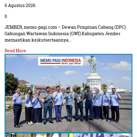
6 Agustus 2026
0
JEMBER, memo-pagi.com – Dewan Pimpinan Cabang (DPC)
Gabungan Wartawan Indonesia (GWI) Kabupaten Jember
memastikan keikutsertaannya…
Read More