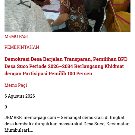
MEMO PAGI
PEMERINTAHAN
Demokrasi Desa Berjalan Transparan, Pemilihan BPD
Desa Suco Periode 2026–2034 Berlangsung Khidmat
dengan Partisipasi Pemilih 100 Persen
Memo Pagi
6 Agustus 2026
0
JEMBER, memo-pagi.com – Semangat demokrasi di tingkat
desa kembali ditunjukkan masyarakat Desa Suco, Kecamatan
Mumbulsari,…