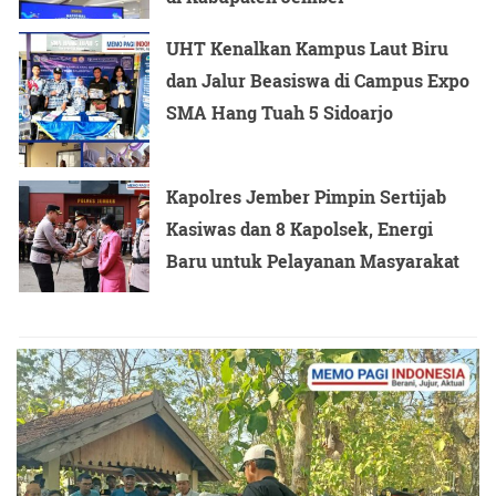
UHT Kenalkan Kampus Laut Biru
dan Jalur Beasiswa di Campus Expo
SMA Hang Tuah 5 Sidoarjo
Kapolres Jember Pimpin Sertijab
Kasiwas dan 8 Kapolsek, Energi
Baru untuk Pelayanan Masyarakat