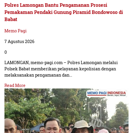
Polres Lamongan Bantu Pengamanan Prosesi
Pemakaman Pendaki Gunung Piramid Bondowoso di
Babat
Memo Pagi
7 Agustus 2026
0
LAMONGAN, memo-pagi.com – Polres Lamongan melalui
Polsek Babat memberikan pelayanan kepolisian dengan
melaksanakan pengamanan dan…
Read More