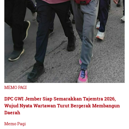
MEMO PAGI
DPC GWI Jember Siap Semarakkan Tajemtra 2026,
Wujud Nyata Wartawan Turut Bergerak Membangun
Daerah
Memo Pagi