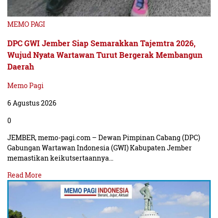
MEMO PAGI
DPC GWI Jember Siap Semarakkan Tajemtra 2026,
Wujud Nyata Wartawan Turut Bergerak Membangun
Daerah
Memo Pagi
6 Agustus 2026
0
JEMBER, memo-pagi.com – Dewan Pimpinan Cabang (DPC)
Gabungan Wartawan Indonesia (GWI) Kabupaten Jember
memastikan keikutsertaannya…
Read More