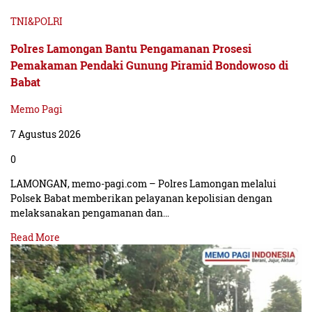
TNI&POLRI
Polres Lamongan Bantu Pengamanan Prosesi
Pemakaman Pendaki Gunung Piramid Bondowoso di
Babat
Memo Pagi
7 Agustus 2026
0
LAMONGAN, memo-pagi.com – Polres Lamongan melalui
Polsek Babat memberikan pelayanan kepolisian dengan
melaksanakan pengamanan dan…
Read More