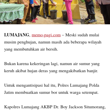
LUMAJANG
,
memo-pagi.com
– Meski sudah mulai
musim penghujan, namun masih ada beberapa wilayah
yang membutuhkan air bersih.
Bukan karena kekeringan lagi, namun air sumur yang
keruh akibat hujan deras yang mengakibatkan banjir.
Untuk mengantisipasi hal itu, Polres Lumajang Polda
Jatim membuatkan sumur bor untuk warga setempat.
Kapolres Lumajang AKBP Dr. Boy Jackson Situmorang,