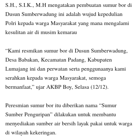
S.H., S.I.K., M.H mengatakan pembuatan sumur bor di
Dusun Sumberwadung ini adalah wujud kepedulian
Polri kepada warga Masyarakat yang mana mengalami
kesulitan air di musim kemarau
“Kami resmikan sumur bor di Dusun Sumberwadung,
Desa Babakan, Kecamatan Padang, Kabupaten
Lumajang ini dan perwatan serta penggunaanya kami
serahkan kepada warga Masyarakat, semoga
bermanfaat,” ujar AKBP Boy, Selasa (12/12).
Peresmian sumur bor itu diberikan nama “Sumur
Sumber Penguripan” dilakukan untuk membantu
menyediakan sumber air bersih layak pakai untuk warga
di wilayah kekeringan.