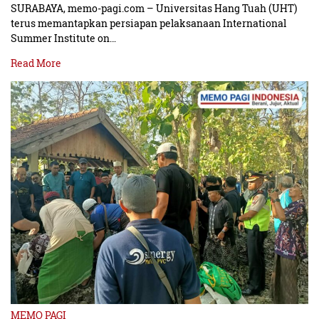
SURABAYA, memo-pagi.com – Universitas Hang Tuah (UHT)
terus memantapkan persiapan pelaksanaan International
Summer Institute on…
Read More
MEMO PAGI