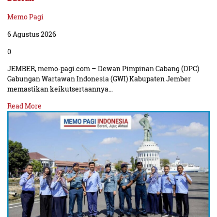
Memo Pagi
6 Agustus 2026
0
JEMBER, memo-pagi.com – Dewan Pimpinan Cabang (DPC)
Gabungan Wartawan Indonesia (GWI) Kabupaten Jember
memastikan keikutsertaannya…
Read More