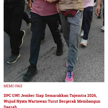
MEMO PAGI
DPC GWI Jember Siap Semarakkan Tajemtra 2026,
Wujud Nyata Wartawan Turut Bergerak Membangun
Daerah