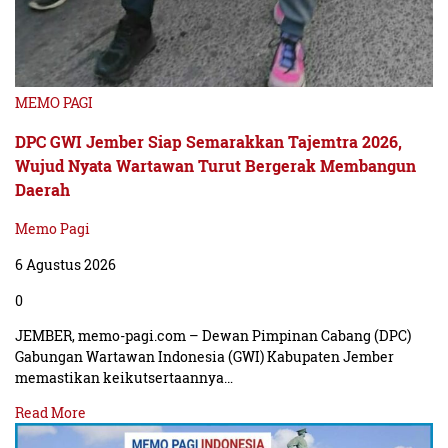
MEMO PAGI
DPC GWI Jember Siap Semarakkan Tajemtra 2026,
Wujud Nyata Wartawan Turut Bergerak Membangun
Daerah
Memo Pagi
6 Agustus 2026
0
JEMBER, memo-pagi.com – Dewan Pimpinan Cabang (DPC)
Gabungan Wartawan Indonesia (GWI) Kabupaten Jember
memastikan keikutsertaannya…
Read More