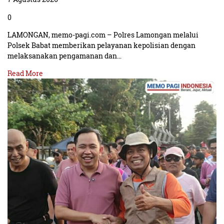
0
LAMONGAN, memo-pagi.com – Polres Lamongan melalui
Polsek Babat memberikan pelayanan kepolisian dengan
melaksanakan pengamanan dan…
Read More