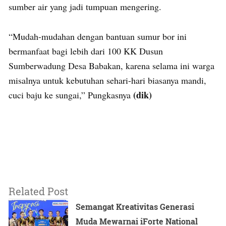
sumber air yang jadi tumpuan mengering.
“Mudah-mudahan dengan bantuan sumur bor ini
bermanfaat bagi lebih dari 100 KK Dusun
Sumberwadung Desa Babakan, karena selama ini warga
misalnya untuk kebutuhan sehari-hari biasanya mandi,
(dik)
cuci baju ke sungai,” Pungkasnya
Related Post
Semangat Kreativitas Generasi
Muda Mewarnai iForte National