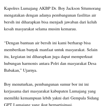
Kapolres Lumajang AKBP Dr. Boy Jackson Situmorang
mengatakan dengan adanya pembangunan fasilitas air
bersih ini diharapkan bisa menjadi jawaban dari keluh
kesah masyarakat selama musim kemarau.
“Dengan bantuan air bersih ini kami berharap bisa
memberikan banyak manfaat untuk masyarakat. Selain
itu, kegiatan ini diharapkan juga dapat memperkuat
hubungan harmonis antara Polri dan masyarakat Desa
Babakan,” Ujarnya.
Boy menuturkan, pembangunan sumur bor ini ini
kerjasama dari masyarakat kabupaten Lumajang yang
memiliki kemampuan lebih yakni dari Gempala Sidang
GPT Lumajang yang ikut berpartisipasi.