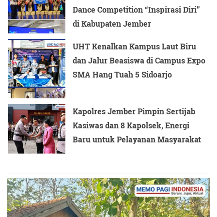
Dance Competition “Inspirasi Diri”
di Kabupaten Jember
UHT Kenalkan Kampus Laut Biru
dan Jalur Beasiswa di Campus Expo
SMA Hang Tuah 5 Sidoarjo
Kapolres Jember Pimpin Sertijab
Kasiwas dan 8 Kapolsek, Energi
Baru untuk Pelayanan Masyarakat