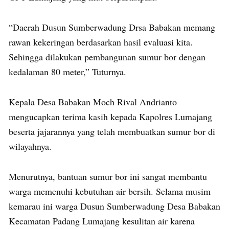
“Daerah Dusun Sumberwadung Drsa Babakan memang
rawan kekeringan berdasarkan hasil evaluasi kita.
Sehingga dilakukan pembangunan sumur bor dengan
kedalaman 80 meter,” Tuturnya.
Kepala Desa Babakan Moch Rival Andrianto
mengucapkan terima kasih kepada Kapolres Lumajang
beserta jajarannya yang telah membuatkan sumur bor di
wilayahnya.
Menurutnya, bantuan sumur bor ini sangat membantu
warga memenuhi kebutuhan air bersih. Selama musim
kemarau ini warga Dusun Sumberwadung Desa Babakan
Kecamatan Padang Lumajang kesulitan air karena