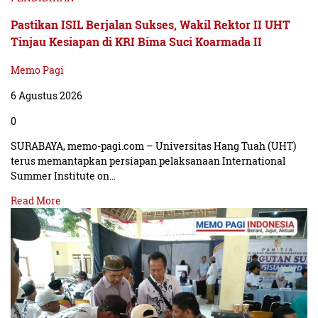
Pastikan ISIL Berjalan Sukses, Wakil Rektor II UHT
Tinjau Kesiapan di KRI Bima Suci Koarmada II
Memo Pagi
6 Agustus 2026
0
SURABAYA, memo-pagi.com – Universitas Hang Tuah (UHT)
terus memantapkan persiapan pelaksanaan International
Summer Institute on…
Read More