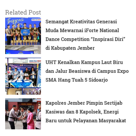
Related Post
Semangat Kreativitas Generasi
Muda Mewarnai iForte National
Dance Competition “Inspirasi Diri”
di Kabupaten Jember
UHT Kenalkan Kampus Laut Biru
dan Jalur Beasiswa di Campus Expo
SMA Hang Tuah 5 Sidoarjo
Kapolres Jember Pimpin Sertijab
Kasiwas dan 8 Kapolsek, Energi
Baru untuk Pelayanan Masyarakat