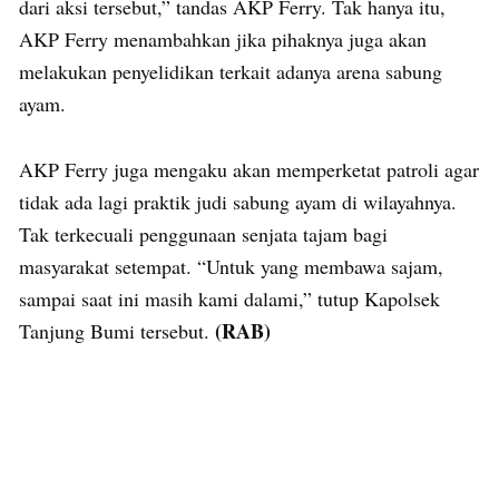
dari aksi tersebut,” tandas AKP Ferry. Tak hanya itu,
AKP Ferry menambahkan jika pihaknya juga akan
melakukan penyelidikan terkait adanya arena sabung
ayam.
AKP Ferry juga mengaku akan memperketat patroli agar
tidak ada lagi praktik judi sabung ayam di wilayahnya.
Tak terkecuali penggunaan senjata tajam bagi
masyarakat setempat. “Untuk yang membawa sajam,
sampai saat ini masih kami dalami,” tutup Kapolsek
(RAB)
Tanjung Bumi tersebut.