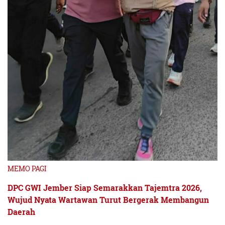
MEMO PAGI
DPC GWI Jember Siap Semarakkan Tajemtra 2026,
Wujud Nyata Wartawan Turut Bergerak Membangun
Daerah