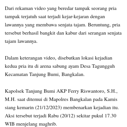
Dari rekaman video yang beredar tampak seorang pria
tampak terjatuh saat terjadi kejar-kejaran dengan
lawannya yang membawa senjata tajam. Beruntung, pria
tersebut berhasil bangkit dan kabur dari serangan senjata
tajam lawannya.
Dalam keterangan video, disebutkan lokasi kejadian
kedua pria itu di arena sabung ayam Desa Tagungguh
Kecamatan Tanjung Bumi, Bangkalan.
Kapolsek Tanjung Bumi AKP Ferry Riswantoro, S.H.,
M.H. saat ditemui di Mapolres Bangkalan pada Kamis
siang kemarin (21/12/2023) membenarkan kejadian itu.
Aksi tersebut terjadi Rabu (20/12) sekitar pukul 17.30
WIB menjelang maghrib.