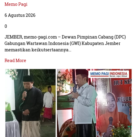
Memo Pagi
6 Agustus 2026
0
JEMBER, memo-pagi.com – Dewan Pimpinan Cabang (DPC)
Gabungan Wartawan Indonesia (GWI) Kabupaten Jember
memastikan keikutsertaannya…
Read More