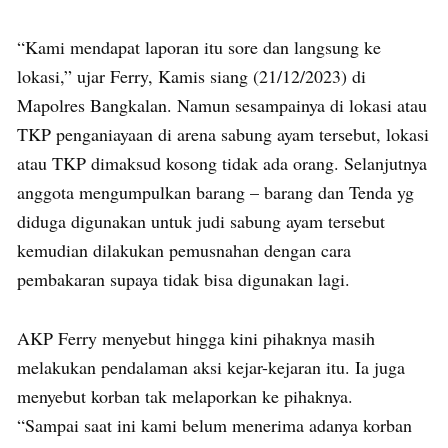
“Kami mendapat laporan itu sore dan langsung ke
lokasi,” ujar Ferry, Kamis siang (21/12/2023) di
Mapolres Bangkalan. Namun sesampainya di lokasi atau
TKP penganiayaan di arena sabung ayam tersebut, lokasi
atau TKP dimaksud kosong tidak ada orang. Selanjutnya
anggota mengumpulkan barang – barang dan Tenda yg
diduga digunakan untuk judi sabung ayam tersebut
kemudian dilakukan pemusnahan dengan cara
pembakaran supaya tidak bisa digunakan lagi.
AKP Ferry menyebut hingga kini pihaknya masih
melakukan pendalaman aksi kejar-kejaran itu. Ia juga
menyebut korban tak melaporkan ke pihaknya.
“Sampai saat ini kami belum menerima adanya korban