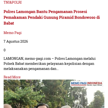
TNI&POLRI
Polres Lamongan Bantu Pengamanan Prosesi
Pemakaman Pendaki Gunung Piramid Bondowoso di
Babat
Memo Pagi
7 Agustus 2026
0
LAMONGAN, memo-pagi.com – Polres Lamongan melalui
Polsek Babat memberikan pelayanan kepolisian dengan
melaksanakan pengamanan dan…
Read More