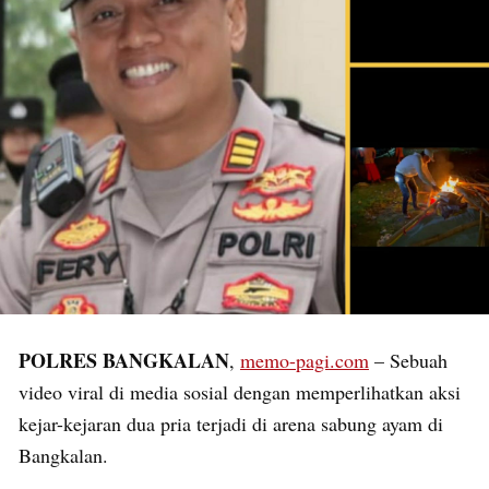
POLRES BANGKALAN
,
memo-pagi.com
– Sebuah
video viral di media sosial dengan memperlihatkan aksi
kejar-kejaran dua pria terjadi di arena sabung ayam di
Bangkalan.