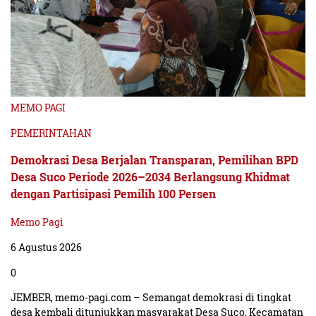
MEMO PAGI
PEMERINTAHAN
Demokrasi Desa Berjalan Transparan, Pemilihan BPD
Desa Suco Periode 2026–2034 Berlangsung Khidmat
dengan Partisipasi Pemilih 100 Persen
Memo Pagi
6 Agustus 2026
0
JEMBER, memo-pagi.com – Semangat demokrasi di tingkat
desa kembali ditunjukkan masyarakat Desa Suco, Kecamatan