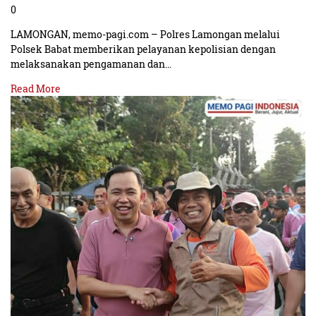
0
LAMONGAN, memo-pagi.com – Polres Lamongan melalui
Polsek Babat memberikan pelayanan kepolisian dengan
melaksanakan pengamanan dan…
Read More