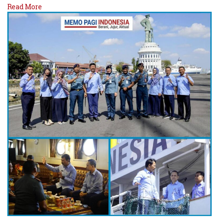
Read More