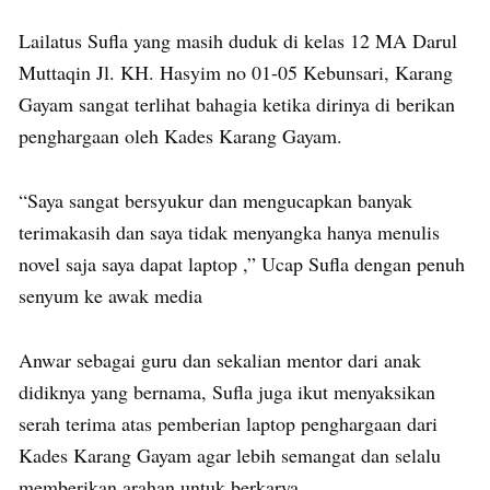
Lailatus Sufla yang masih duduk di kelas 12 MA Darul
Muttaqin Jl. KH. Hasyim no 01-05 Kebunsari, Karang
Gayam sangat terlihat bahagia ketika dirinya di berikan
penghargaan oleh Kades Karang Gayam.
“Saya sangat bersyukur dan mengucapkan banyak
terimakasih dan saya tidak menyangka hanya menulis
novel saja saya dapat laptop ,” Ucap Sufla dengan penuh
senyum ke awak media
Anwar sebagai guru dan sekalian mentor dari anak
didiknya yang bernama, Sufla juga ikut menyaksikan
serah terima atas pemberian laptop penghargaan dari
Kades Karang Gayam agar lebih semangat dan selalu
memberikan arahan untuk berkarya.