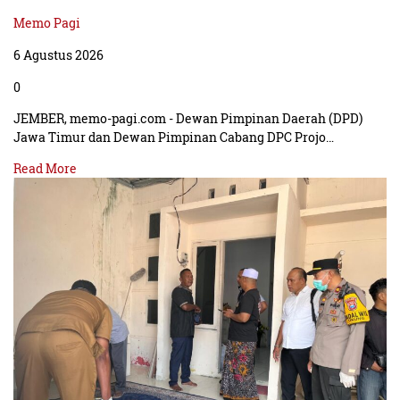
Memo Pagi
6 Agustus 2026
0
JEMBER, memo-pagi.com - Dewan Pimpinan Daerah (DPD)
Jawa Timur dan Dewan Pimpinan Cabang DPC Projo…
Read More