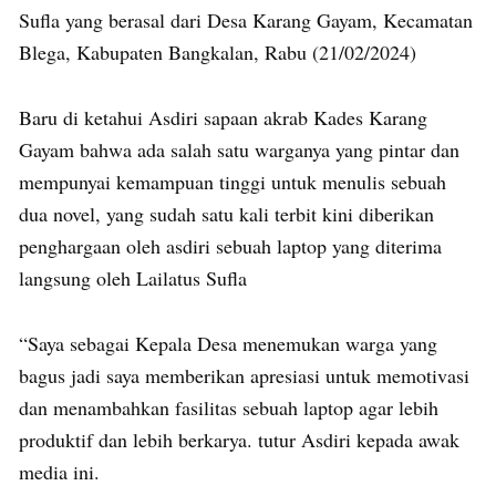
Sufla yang berasal dari Desa Karang Gayam, Kecamatan
Blega, Kabupaten Bangkalan, Rabu (21/02/2024)
Baru di ketahui Asdiri sapaan akrab Kades Karang
Gayam bahwa ada salah satu warganya yang pintar dan
mempunyai kemampuan tinggi untuk menulis sebuah
dua novel, yang sudah satu kali terbit kini diberikan
penghargaan oleh asdiri sebuah laptop yang diterima
langsung oleh Lailatus Sufla
“Saya sebagai Kepala Desa menemukan warga yang
bagus jadi saya memberikan apresiasi untuk memotivasi
dan menambahkan fasilitas sebuah laptop agar lebih
produktif dan lebih berkarya. tutur Asdiri kepada awak
media ini.