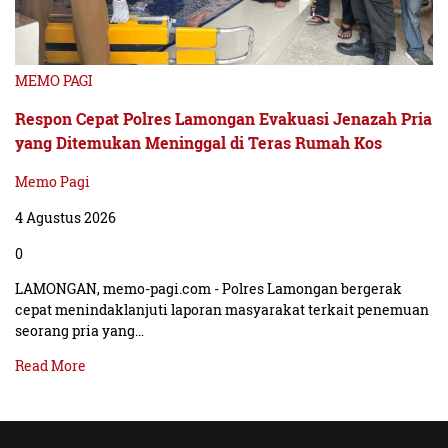
MEMO PAGI
Respon Cepat Polres Lamongan Evakuasi Jenazah Pria
yang Ditemukan Meninggal di Teras Rumah Kos
Memo Pagi
4 Agustus 2026
0
LAMONGAN, memo-pagi.com - Polres Lamongan bergerak
cepat menindaklanjuti laporan masyarakat terkait penemuan
seorang pria yang…
Read More