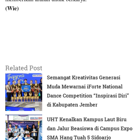
(Wie)
Related Post
Semangat Kreativitas Generasi
Muda Mewarnai iForte National
Dance Competition “Inspirasi Diri”
di Kabupaten Jember
UHT Kenalkan Kampus Laut Biru
dan Jalur Beasiswa di Campus Expo
SMA Hang Tuah 5 Sidoarjo