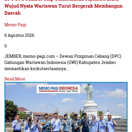
Wujud Nyata Wartawan Turut Bergerak Membangun
Daerah
Memo Pagi
6 Agustus 2026
0
JEMBER, memo-pagi.com – Dewan Pimpinan Cabang (DPC)
Gabungan Wartawan Indonesia (GWI) Kabupaten Jember
memastikan keikutsertaannya…
Read More