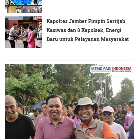
Kapolres Jember Pimpin Sertijab
Kasiwas dan 8 Kapolsek, Energi
Baru untuk Pelayanan Masyarakat