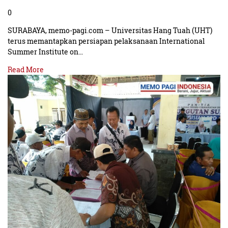
0
SURABAYA, memo-pagi.com – Universitas Hang Tuah (UHT)
terus memantapkan persiapan pelaksanaan International
Summer Institute on…
Read More