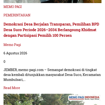
MEMO PAGI
PEMERINTAHAN
Demokrasi Desa Berjalan Transparan, Pemilihan BPD
Desa Suco Periode 2026–2034 Berlangsung Khidmat
dengan Partisipasi Pemilih 100 Persen
Memo Pagi
6 Agustus 2026
0
JEMBER, memo-pagi.com – Semangat demokrasi di tingkat
desa kembali ditunjukkan masyarakat Desa Suco, Kecamatan
Mumbulsari,…
Read More