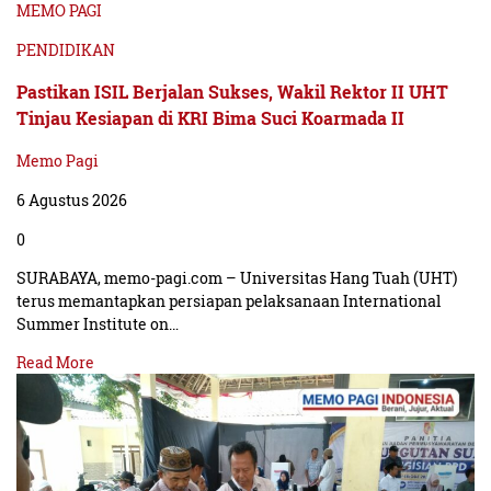
MEMO PAGI
PENDIDIKAN
Pastikan ISIL Berjalan Sukses, Wakil Rektor II UHT
Tinjau Kesiapan di KRI Bima Suci Koarmada II
Memo Pagi
6 Agustus 2026
0
SURABAYA, memo-pagi.com – Universitas Hang Tuah (UHT)
terus memantapkan persiapan pelaksanaan International
Summer Institute on…
Read More