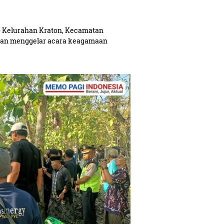
Kelurahan Kraton, Kecamatan
lan menggelar acara keagamaan