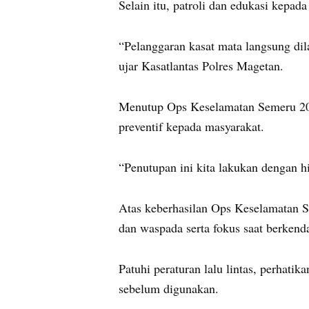
Selain itu, patroli dan edukasi kepad
“Pelanggaran kasat mata langsung dil
ujar Kasatlantas Polres Magetan.
Menutup Ops Keselamatan Semeru 2024
preventif kepada masyarakat.
“Penutupan ini kita lakukan dengan h
Atas keberhasilan Ops Keselamatan S
dan waspada serta fokus saat berkend
Patuhi peraturan lalu lintas, perhati
sebelum digunakan.