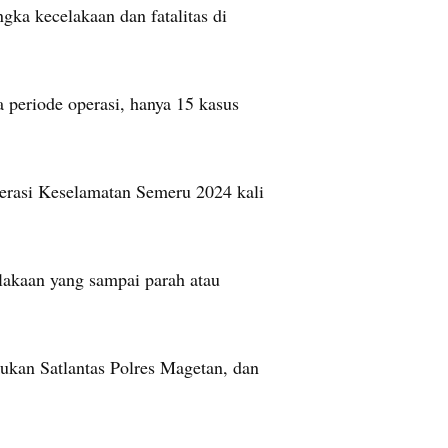
gka kecelakaan dan fatalitas di
 periode operasi, hanya 15 kasus
erasi Keselamatan Semeru 2024 kali
elakaan yang sampai parah atau
ukan Satlantas Polres Magetan, dan