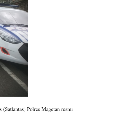
 (Satlantas) Polres Magetan resmi