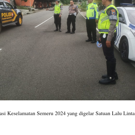
si Keselamatan Semeru 2024 yang digelar Satuan Lalu Lintas