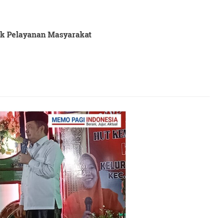
tuk Pelayanan Masyarakat