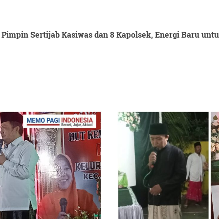
Pimpin Sertijab Kasiwas dan 8 Kapolsek, Energi Baru un