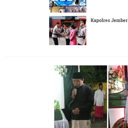
Kapolres Jember 