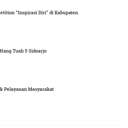
ition “Inspirasi Diri” di Kabupaten
Hang Tuah 5 Sidoarjo
tuk Pelayanan Masyarakat