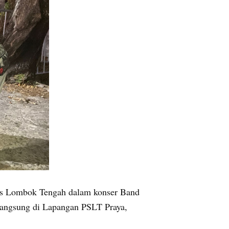
es Lombok Tengah dalam konser Band
angsung di Lapangan PSLT Praya,