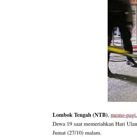
Lombok Tengah (NTB)
,
memo-pagi
Dewa 19 saat memeriahkan Hari Ulan
Jumat (27/10) malam.