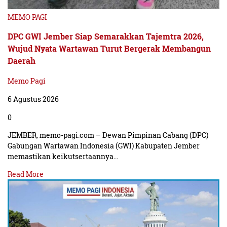
MEMO PAGI
DPC GWI Jember Siap Semarakkan Tajemtra 2026,
Wujud Nyata Wartawan Turut Bergerak Membangun
Daerah
Memo Pagi
6 Agustus 2026
0
JEMBER, memo-pagi.com – Dewan Pimpinan Cabang (DPC)
Gabungan Wartawan Indonesia (GWI) Kabupaten Jember
memastikan keikutsertaannya…
Read More