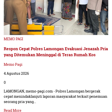
MEMO PAGI
Respon Cepat Polres Lamongan Evakuasi Jenazah Pria
yang Ditemukan Meninggal di Teras Rumah Kos
Memo Pagi
4 Agustus 2026
0
LAMONGAN, memo-pagi.com - Polres Lamongan bergerak
cepat menindaklanjuti laporan masyarakat terkait penemuan
seorang pria yang…
Read More