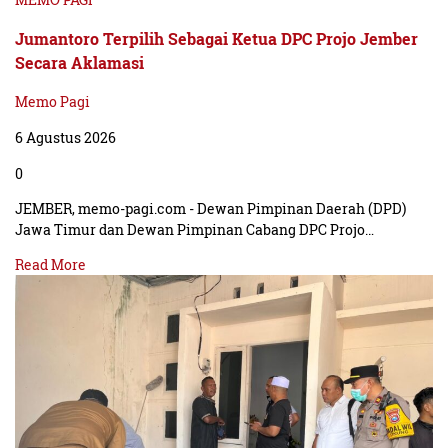
Jumantoro Terpilih Sebagai Ketua DPC Projo Jember
Secara Aklamasi
Memo Pagi
6 Agustus 2026
0
JEMBER, memo-pagi.com - Dewan Pimpinan Daerah (DPD)
Jawa Timur dan Dewan Pimpinan Cabang DPC Projo…
Read More