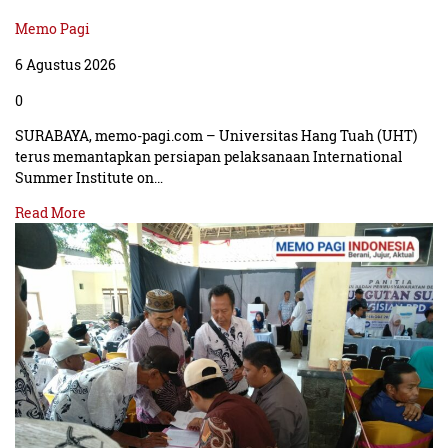
Memo Pagi
6 Agustus 2026
0
SURABAYA, memo-pagi.com – Universitas Hang Tuah (UHT)
terus memantapkan persiapan pelaksanaan International
Summer Institute on…
Read More