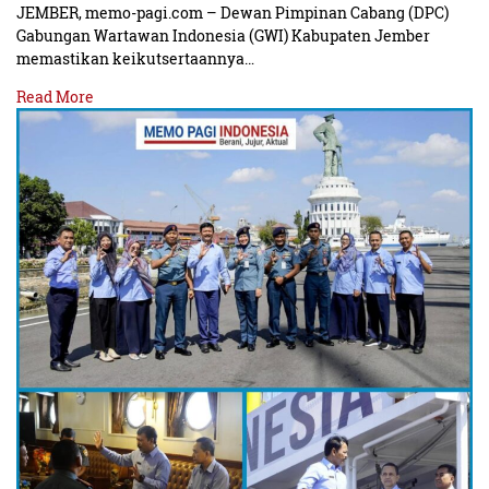
JEMBER, memo-pagi.com – Dewan Pimpinan Cabang (DPC)
Gabungan Wartawan Indonesia (GWI) Kabupaten Jember
memastikan keikutsertaannya…
Read More