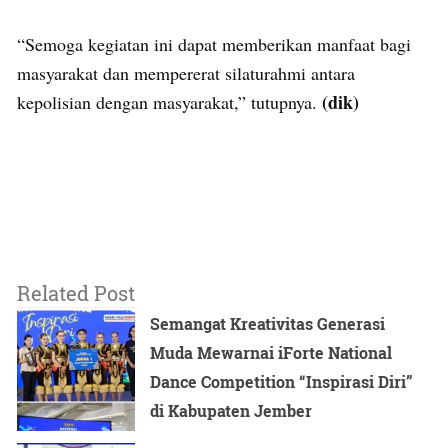
“Semoga kegiatan ini dapat memberikan manfaat bagi
masyarakat dan mempererat silaturahmi antara
(dik)
kepolisian dengan masyarakat,” tutupnya.
Related Post
Semangat Kreativitas Generasi
Muda Mewarnai iForte National
Dance Competition “Inspirasi Diri”
di Kabupaten Jember