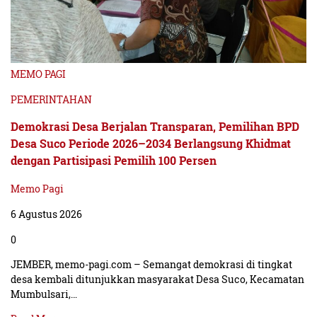
MEMO PAGI
PEMERINTAHAN
Demokrasi Desa Berjalan Transparan, Pemilihan BPD
Desa Suco Periode 2026–2034 Berlangsung Khidmat
dengan Partisipasi Pemilih 100 Persen
Memo Pagi
6 Agustus 2026
0
JEMBER, memo-pagi.com – Semangat demokrasi di tingkat
desa kembali ditunjukkan masyarakat Desa Suco, Kecamatan
Mumbulsari,…