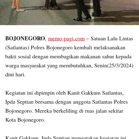
BOJONEGORO
,
memo-pagi.com
– Satuan Lalu Lintas
(Satlantas) Polres Bojonegoro kembali melaksanakan
bakti sosial dengan membagikan makanan sahur kepada
warga masyarakat yang membutuhkan, Senin(25/3/2024)
dini hari.
Kegiatan ini dipimpin oleh Kanit Gakkum Satlantas,
Ipda Septian bersama dengan anggota Satlantas Polres
Bojonegoro. Mereka berkeliling di ruas jalan sekitar
Kota Bojonegoro.
Kanit Gakkum, Ipda Septian mengatakan kegiatan ini