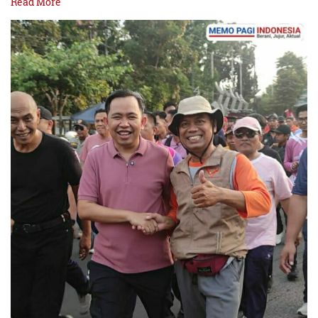
Read More