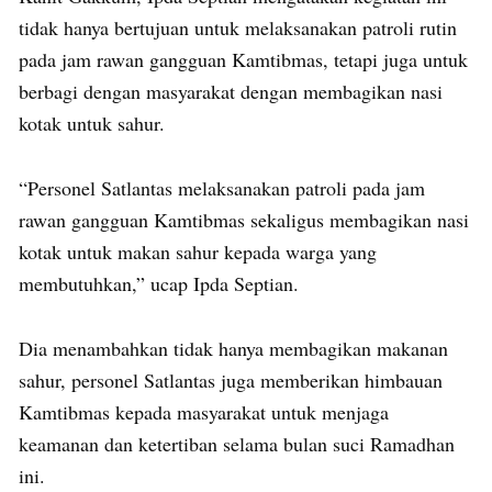
tidak hanya bertujuan untuk melaksanakan patroli rutin
pada jam rawan gangguan Kamtibmas, tetapi juga untuk
berbagi dengan masyarakat dengan membagikan nasi
kotak untuk sahur.
“Personel Satlantas melaksanakan patroli pada jam
rawan gangguan Kamtibmas sekaligus membagikan nasi
kotak untuk makan sahur kepada warga yang
membutuhkan,” ucap Ipda Septian.
Dia menambahkan tidak hanya membagikan makanan
sahur, personel Satlantas juga memberikan himbauan
Kamtibmas kepada masyarakat untuk menjaga
keamanan dan ketertiban selama bulan suci Ramadhan
ini.