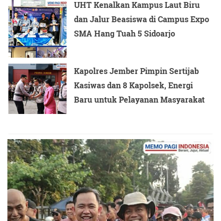
UHT Kenalkan Kampus Laut Biru
dan Jalur Beasiswa di Campus Expo
SMA Hang Tuah 5 Sidoarjo
Kapolres Jember Pimpin Sertijab
Kasiwas dan 8 Kapolsek, Energi
Baru untuk Pelayanan Masyarakat