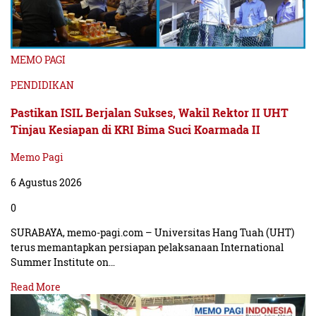
MEMO PAGI
PENDIDIKAN
Pastikan ISIL Berjalan Sukses, Wakil Rektor II UHT
Tinjau Kesiapan di KRI Bima Suci Koarmada II
Memo Pagi
6 Agustus 2026
0
SURABAYA, memo-pagi.com – Universitas Hang Tuah (UHT)
terus memantapkan persiapan pelaksanaan International
Summer Institute on…
Read More