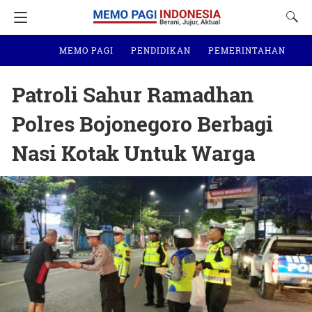
MEMO PAGI
PENDIDIKAN
PEMERINTAHAN
N
Patroli Sahur Ramadhan
Polres Bojonegoro Berbagi
Nasi Kotak Untuk Warga