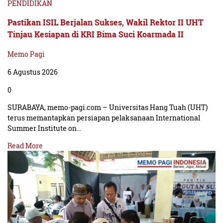
PENDIDIKAN
Pastikan ISIL Berjalan Sukses, Wakil Rektor II UHT
Tinjau Kesiapan di KRI Bima Suci Koarmada II
Memo Pagi
6 Agustus 2026
0
SURABAYA, memo-pagi.com – Universitas Hang Tuah (UHT)
terus memantapkan persiapan pelaksanaan International
Summer Institute on…
Read More