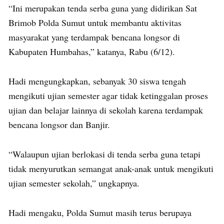
“Ini merupakan tenda serba guna yang didirikan Sat
Brimob Polda Sumut untuk membantu aktivitas
masyarakat yang terdampak bencana longsor di
Kabupaten Humbahas,” katanya, Rabu (6/12).
Hadi mengungkapkan, sebanyak 30 siswa tengah
mengikuti ujian semester agar tidak ketinggalan proses
ujian dan belajar lainnya di sekolah karena terdampak
bencana longsor dan Banjir.
“Walaupun ujian berlokasi di tenda serba guna tetapi
tidak menyurutkan semangat anak-anak untuk mengikuti
ujian semester sekolah,” ungkapnya.
Hadi mengaku, Polda Sumut masih terus berupaya