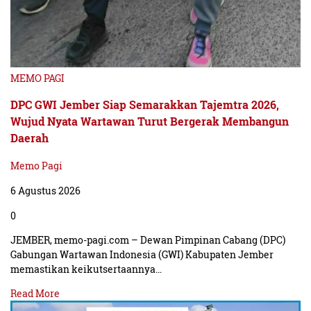
MEMO PAGI
DPC GWI Jember Siap Semarakkan Tajemtra 2026,
Wujud Nyata Wartawan Turut Bergerak Membangun
Daerah
Memo Pagi
6 Agustus 2026
0
JEMBER, memo-pagi.com – Dewan Pimpinan Cabang (DPC)
Gabungan Wartawan Indonesia (GWI) Kabupaten Jember
memastikan keikutsertaannya…
Read More