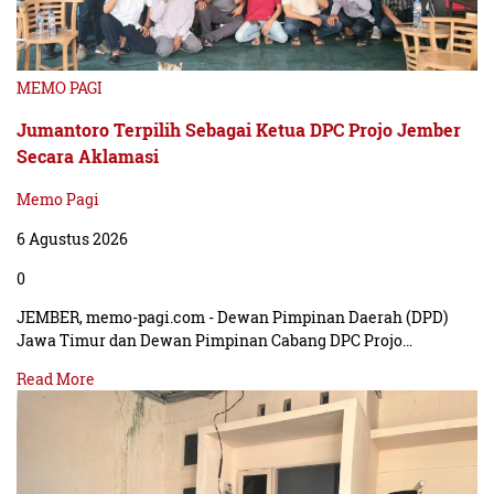
MEMO PAGI
Jumantoro Terpilih Sebagai Ketua DPC Projo Jember
Secara Aklamasi
Memo Pagi
6 Agustus 2026
0
JEMBER, memo-pagi.com - Dewan Pimpinan Daerah (DPD)
Jawa Timur dan Dewan Pimpinan Cabang DPC Projo…
Read More