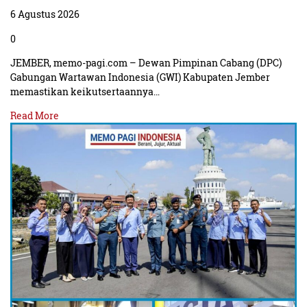
6 Agustus 2026
0
JEMBER, memo-pagi.com – Dewan Pimpinan Cabang (DPC)
Gabungan Wartawan Indonesia (GWI) Kabupaten Jember
memastikan keikutsertaannya…
Read More