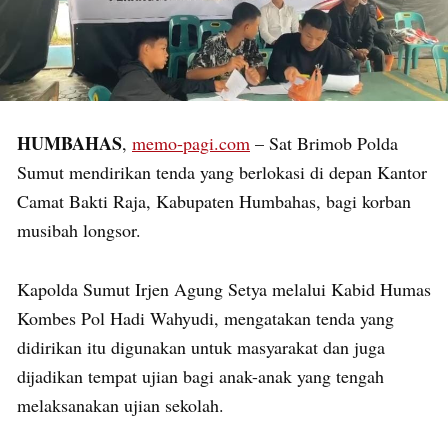
HUMBAHAS
,
memo-pagi.com
– Sat Brimob Polda
Sumut mendirikan tenda yang berlokasi di depan Kantor
Camat Bakti Raja, Kabupaten Humbahas, bagi korban
musibah longsor.
Kapolda Sumut Irjen Agung Setya melalui Kabid Humas
Kombes Pol Hadi Wahyudi, mengatakan tenda yang
didirikan itu digunakan untuk masyarakat dan juga
dijadikan tempat ujian bagi anak-anak yang tengah
melaksanakan ujian sekolah.