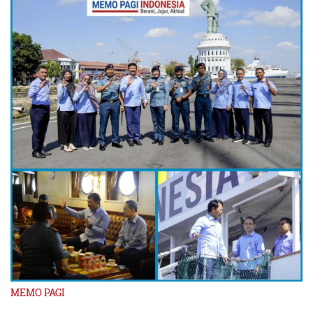
MEMO PAGI