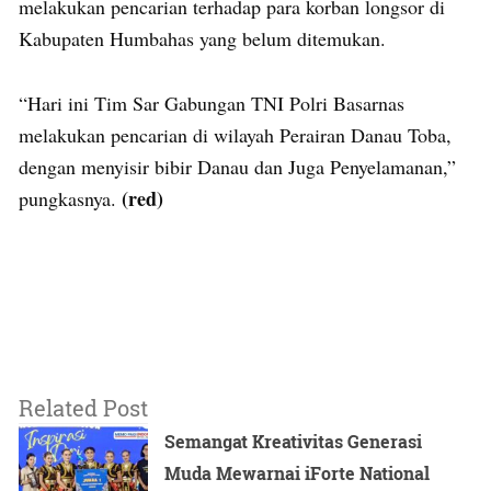
melakukan pencarian terhadap para korban longsor di
Kabupaten Humbahas yang belum ditemukan.
“Hari ini Tim Sar Gabungan TNI Polri Basarnas
melakukan pencarian di wilayah Perairan Danau Toba,
dengan menyisir bibir Danau dan Juga Penyelamanan,”
(red)
pungkasnya.
Related Post
Semangat Kreativitas Generasi
Muda Mewarnai iForte National