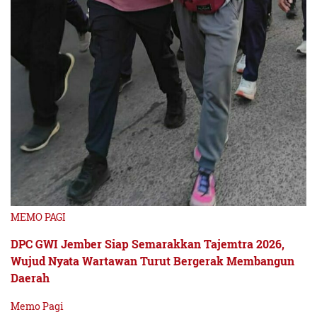
MEMO PAGI
DPC GWI Jember Siap Semarakkan Tajemtra 2026,
Wujud Nyata Wartawan Turut Bergerak Membangun
Daerah
Memo Pagi