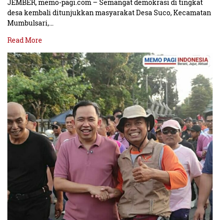
JEMBER, memo-pagi.com – Semangat demokrasi di tingkat
desa kembali ditunjukkan masyarakat Desa Suco, Kecamatan
Mumbulsari,…
Read More