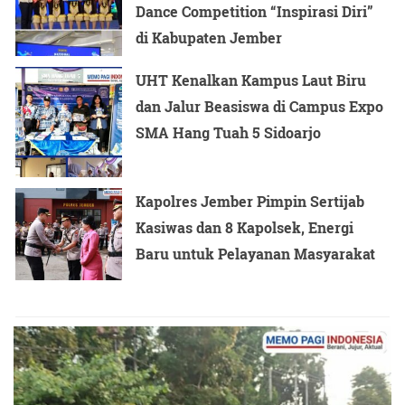
Dance Competition “Inspirasi Diri”
di Kabupaten Jember
UHT Kenalkan Kampus Laut Biru
dan Jalur Beasiswa di Campus Expo
SMA Hang Tuah 5 Sidoarjo
Kapolres Jember Pimpin Sertijab
Kasiwas dan 8 Kapolsek, Energi
Baru untuk Pelayanan Masyarakat