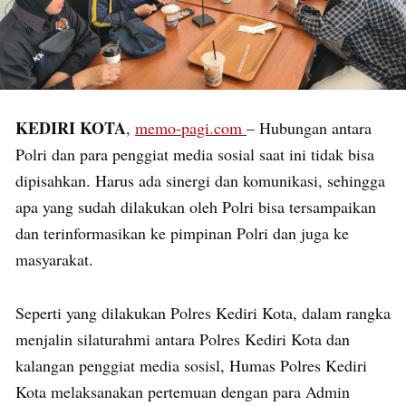
KEDIRI KOTA
,
memo-pagi.com
– Hubungan antara
Polri dan para penggiat media sosial saat ini tidak bisa
dipisahkan. Harus ada sinergi dan komunikasi, sehingga
apa yang sudah dilakukan oleh Polri bisa tersampaikan
dan terinformasikan ke pimpinan Polri dan juga ke
masyarakat.
Seperti yang dilakukan Polres Kediri Kota, dalam rangka
menjalin silaturahmi antara Polres Kediri Kota dan
kalangan penggiat media sosisl, Humas Polres Kediri
Kota melaksanakan pertemuan dengan para Admin