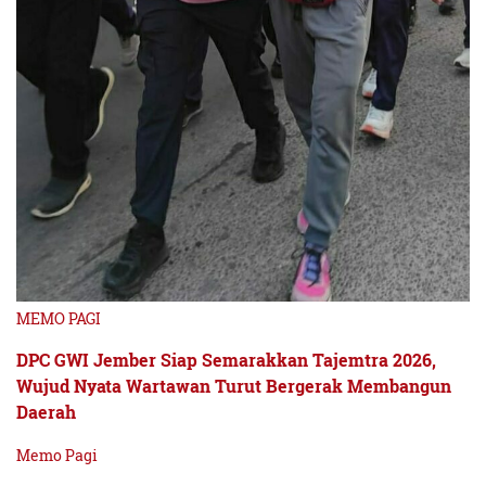
MEMO PAGI
DPC GWI Jember Siap Semarakkan Tajemtra 2026,
Wujud Nyata Wartawan Turut Bergerak Membangun
Daerah
Memo Pagi