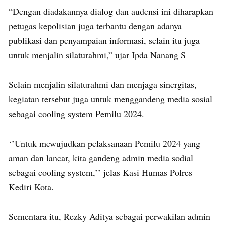
“Dengan diadakannya dialog dan audensi ini diharapkan
petugas kepolisian juga terbantu dengan adanya
publikasi dan penyampaian informasi, selain itu juga
untuk menjalin silaturahmi,” ujar Ipda Nanang S
Selain menjalin silaturahmi dan menjaga sinergitas,
kegiatan tersebut juga untuk menggandeng media sosial
sebagai cooling system Pemilu 2024.
‘’Untuk mewujudkan pelaksanaan Pemilu 2024 yang
aman dan lancar, kita gandeng admin media sodial
sebagai cooling system,’’ jelas Kasi Humas Polres
Kediri Kota.
Sementara itu, Rezky Aditya sebagai perwakilan admin