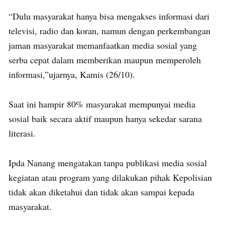
“Dulu masyarakat hanya bisa mengakses informasi dari
televisi, radio dan koran, namun dengan perkembangan
jaman masyarakat memanfaatkan media sosial yang
serba cepat dalam memberikan maupun memperoleh
informasi,”ujarnya, Kamis (26/10).
Saat ini hampir 80% masyarakat mempunyai media
sosial baik secara aktif maupun hanya sekedar sarana
literasi.
Ipda Nanang mengatakan tanpa publikasi media sosial
kegiatan atau program yang dilakukan pihak Kepolisian
tidak akan diketahui dan tidak akan sampai kepada
masyarakat.