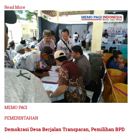
Read More
MEMO PAGI
PEMERINTAHAN
Demokrasi Desa Berjalan Transparan, Pemilihan BPD