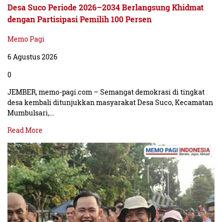
Desa Suco Periode 2026–2034 Berlangsung Khidmat
dengan Partisipasi Pemilih 100 Persen
Memo Pagi
6 Agustus 2026
0
JEMBER, memo-pagi.com – Semangat demokrasi di tingkat
desa kembali ditunjukkan masyarakat Desa Suco, Kecamatan
Mumbulsari,…
Read More