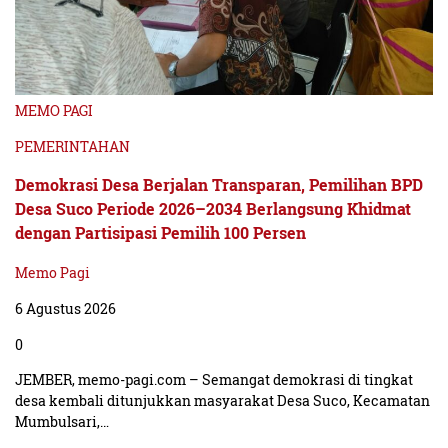
MEMO PAGI
PEMERINTAHAN
Demokrasi Desa Berjalan Transparan, Pemilihan BPD
Desa Suco Periode 2026–2034 Berlangsung Khidmat
dengan Partisipasi Pemilih 100 Persen
Memo Pagi
6 Agustus 2026
0
JEMBER, memo-pagi.com – Semangat demokrasi di tingkat
desa kembali ditunjukkan masyarakat Desa Suco, Kecamatan
Mumbulsari,…