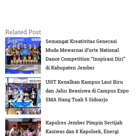
Related Post
Semangat Kreativitas Generasi
Muda Mewarnai iForte National
Dance Competition “Inspirasi Diri”
di Kabupaten Jember
UHT Kenalkan Kampus Laut Biru
dan Jalur Beasiswa di Campus Expo
SMA Hang Tuah 5 Sidoarjo
Kapolres Jember Pimpin Sertijab
Kasiwas dan 8 Kapolsek, Energi