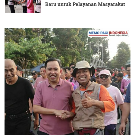
Baru untuk Pelayanan Masyarakat