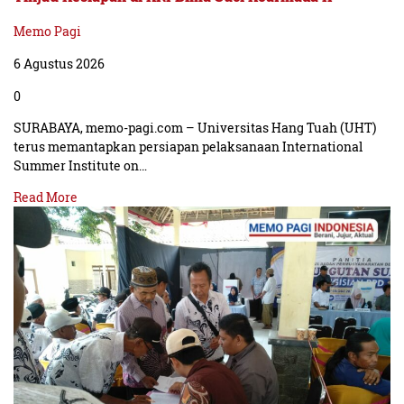
Memo Pagi
6 Agustus 2026
0
SURABAYA, memo-pagi.com – Universitas Hang Tuah (UHT)
terus memantapkan persiapan pelaksanaan International
Summer Institute on…
Read More