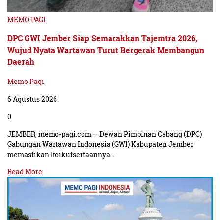
MEMO PAGI
DPC GWI Jember Siap Semarakkan Tajemtra 2026,
Wujud Nyata Wartawan Turut Bergerak Membangun
Daerah
Memo Pagi
6 Agustus 2026
0
JEMBER, memo-pagi.com – Dewan Pimpinan Cabang (DPC)
Gabungan Wartawan Indonesia (GWI) Kabupaten Jember
memastikan keikutsertaannya…
Read More