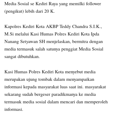
Media Sosial se Kediri Raya yang memilki follower
(pengikut) lebih dari 20 K.
Kapolres Kediri Kota AKBP Teddy Chandra S.I.K.,
M.Si melalui Kasi Humas Polres Kediri Kota Ipda
Nanang Setyawan SH menjelaskan, bermitra dengan
media termasuk salah satunya penggiat Media Sosial
sangat dibutuhkan.
Kasi Humas Polres Kediri Kota menyebut media
merupakan ujung tombak dalam menyampaikan
informasi kepada masyarakat luas saat ini. masyarakat
sekarang sudah bergeser paradikmanya ke media
termasuk media sosial dalam mencari dan memperoleh
informasi.