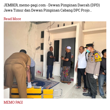
JEMBER, memo-pagi.com - Dewan Pimpinan Daerah (DPD)
Jawa Timur dan Dewan Pimpinan Cabang DPC Projo…
Read More
MEMO PAGI