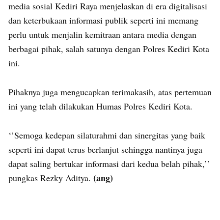
media sosial Kediri Raya menjelaskan di era digitalisasi
dan keterbukaan informasi publik seperti ini memang
perlu untuk menjalin kemitraan antara media dengan
berbagai pihak, salah satunya dengan Polres Kediri Kota
ini.
Pihaknya juga mengucapkan terimakasih, atas pertemuan
ini yang telah dilakukan Humas Polres Kediri Kota.
‘’Semoga kedepan silaturahmi dan sinergitas yang baik
seperti ini dapat terus berlanjut sehingga nantinya juga
dapat saling bertukar informasi dari kedua belah pihak,’’
(ang)
pungkas Rezky Aditya.