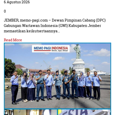
6 Agustus 2026
0
JEMBER, memo-pagi.com – Dewan Pimpinan Cabang (DPC)
Gabungan Wartawan Indonesia (GWI) Kabupaten Jember
memastikan keikutsertaannya…
Read More