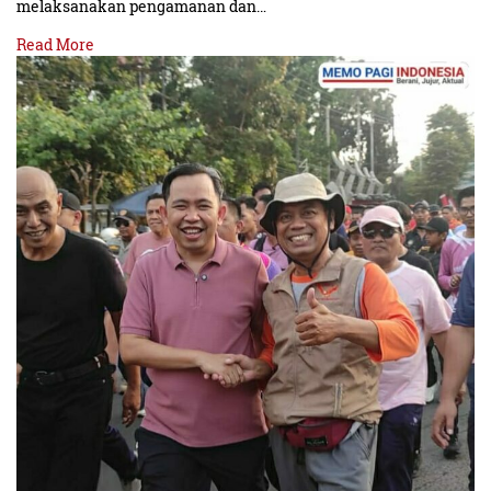
melaksanakan pengamanan dan…
Read More