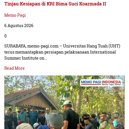
Tinjau Kesiapan di KRI Bima Suci Koarmada II
Memo Pagi
6 Agustus 2026
0
SURABAYA, memo-pagi.com – Universitas Hang Tuah (UHT)
terus memantapkan persiapan pelaksanaan International
Summer Institute on…
Read More