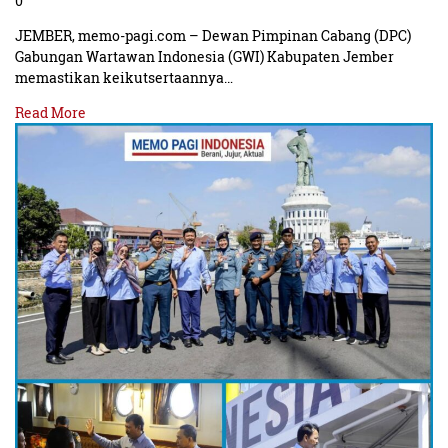
0
JEMBER, memo-pagi.com – Dewan Pimpinan Cabang (DPC)
Gabungan Wartawan Indonesia (GWI) Kabupaten Jember
memastikan keikutsertaannya…
Read More