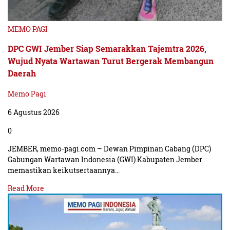
MEMO PAGI
DPC GWI Jember Siap Semarakkan Tajemtra 2026,
Wujud Nyata Wartawan Turut Bergerak Membangun
Daerah
Memo Pagi
6 Agustus 2026
0
JEMBER, memo-pagi.com – Dewan Pimpinan Cabang (DPC)
Gabungan Wartawan Indonesia (GWI) Kabupaten Jember
memastikan keikutsertaannya…
Read More