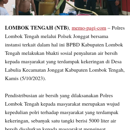
LOMBOK TENGAH (NTB)
,
memo-pagi-com
– Polres
Lombok Tengah melalui Polsek Jonggat bersama
instansi terkait dalam hal ini BPBD Kabupaten Lombok
Tengah melakukan bhakti sosial penyaluran air bersih
kepada masyarakat yang terdampak kekeringan di Desa
Labulia Kecamatan Jonggat Kabupaten Lombok Tengah,
Kamis (5/10/2023).
Pendistribusian air bersih yang dilaksanakan Polres
Lombok Tengah kepada masyarakat merupakan wujud
kepedulian polri terhadap masyarakat yang terdampak
kekeringan, sebanyak satu tangki berisi 5000 liter air
bersih disalurkan kepada masyarakat mengingat