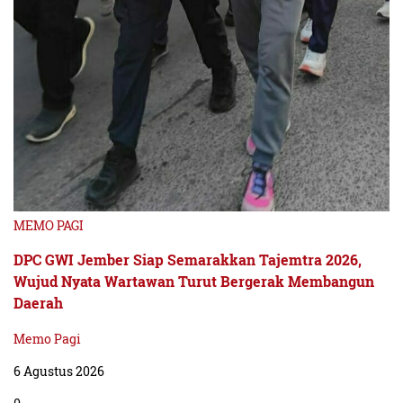
MEMO PAGI
DPC GWI Jember Siap Semarakkan Tajemtra 2026,
Wujud Nyata Wartawan Turut Bergerak Membangun
Daerah
Memo Pagi
6 Agustus 2026