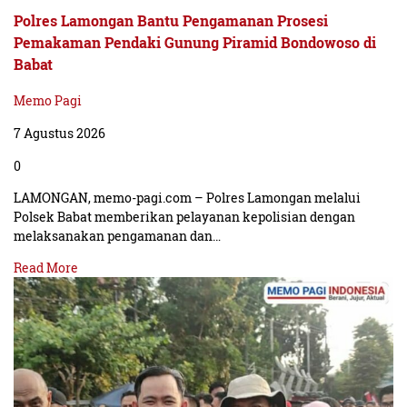
Polres Lamongan Bantu Pengamanan Prosesi
Pemakaman Pendaki Gunung Piramid Bondowoso di
Babat
Memo Pagi
7 Agustus 2026
0
LAMONGAN, memo-pagi.com – Polres Lamongan melalui
Polsek Babat memberikan pelayanan kepolisian dengan
melaksanakan pengamanan dan…
Read More