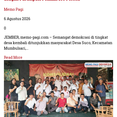
Memo Pagi
6 Agustus 2026
0
JEMBER, memo-pagi.com – Semangat demokrasi di tingkat
desa kembali ditunjukkan masyarakat Desa Suco, Kecamatan
Mumbulsari,…
Read More