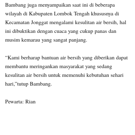
Bambang juga menyampaikan saat ini di beberapa
wilayah di Kabupaten Lombok Tengah khususnya di
Kecamatan Jonggat mengalami kesulitan air bersih, hal
ini dibuktikan dengan cuaca yang cukup panas dan
musim kemarau yang sangat panjang.
“Kami berharap bantuan air bersih yang diberikan dapat
membantu meringankan masyarakat yang sedang
kesulitan air bersih untuk memenuhi kebutuhan sehari
hari,”tutup Bambang.
Pewarta: Rian