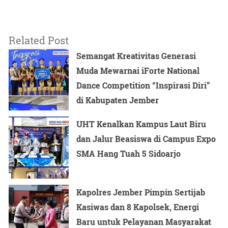
Related Post
Semangat Kreativitas Generasi
Muda Mewarnai iForte National
Dance Competition “Inspirasi Diri”
di Kabupaten Jember
UHT Kenalkan Kampus Laut Biru
dan Jalur Beasiswa di Campus Expo
SMA Hang Tuah 5 Sidoarjo
Kapolres Jember Pimpin Sertijab
Kasiwas dan 8 Kapolsek, Energi
Baru untuk Pelayanan Masyarakat