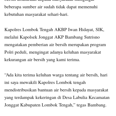
beberapa sumber air sudah tidak dapat memenuhi
kebutuhan masyarakat sehari-hari.
Kapolres Lombok Tengah AKBP Iwan Hidayat, SIK,
melalui Kapolsek Jonggat AKP Bambang Sutrisno
mengatakan pemberian air bersih merupakan program
Polri peduli, mengingat adanya keluhan masyarakat
kekurangan air bersih yang kami terima.
“Ada kita terima keluhan warga tentang air bersih, hari
ini saya mewakili Kapolres Lombok tengah
mendistribusikan bantuan air bersih kepada masyarakat
yang terdampak kekeringan di Desa Labulia Kecamatan
Jonggat Kabupaten Lombok Tengah,” tegas Bambang.