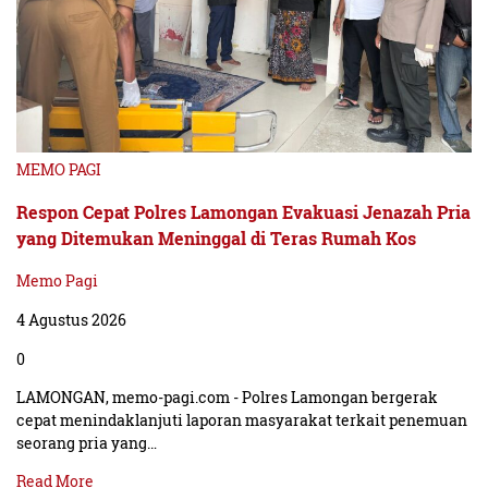
MEMO PAGI
Respon Cepat Polres Lamongan Evakuasi Jenazah Pria
yang Ditemukan Meninggal di Teras Rumah Kos
Memo Pagi
4 Agustus 2026
0
LAMONGAN, memo-pagi.com - Polres Lamongan bergerak
cepat menindaklanjuti laporan masyarakat terkait penemuan
seorang pria yang…
Read More