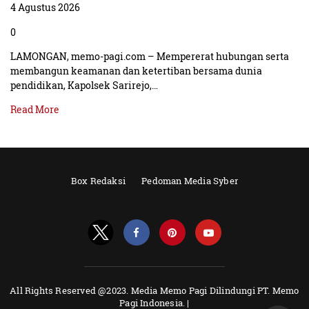
4 Agustus 2026
0
LAMONGAN, memo-pagi.com – Mempererat hubungan serta
membangun keamanan dan ketertiban bersama dunia
pendidikan, Kapolsek Sarirejo,…
Read More
Box Redaksi
Pedoman Media Syber
All Rights Reserved @2023. Media Memo Pagi Dilindungi PT. Memo
Pagi Indonesia. |