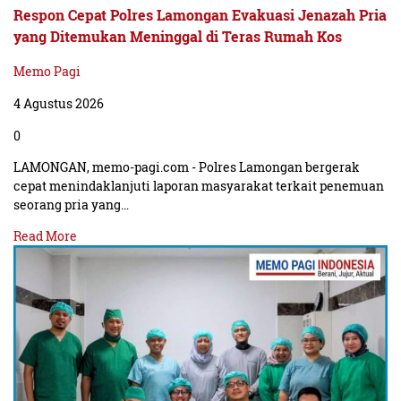
Respon Cepat Polres Lamongan Evakuasi Jenazah Pria
yang Ditemukan Meninggal di Teras Rumah Kos
Memo Pagi
4 Agustus 2026
0
LAMONGAN, memo-pagi.com - Polres Lamongan bergerak
cepat menindaklanjuti laporan masyarakat terkait penemuan
seorang pria yang…
Read More