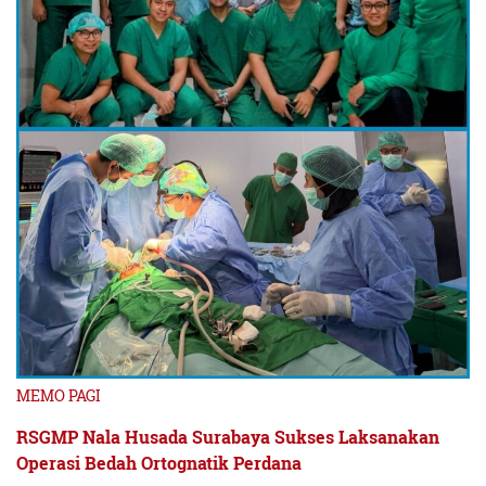
MEMO PAGI
RSGMP Nala Husada Surabaya Sukses Laksanakan
Operasi Bedah Ortognatik Perdana