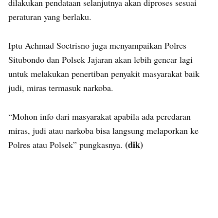
dilakukan pendataan selanjutnya akan diproses sesuai
peraturan yang berlaku.
Iptu Achmad Soetrisno juga menyampaikan Polres
Situbondo dan Polsek Jajaran akan lebih gencar lagi
untuk melakukan penertiban penyakit masyarakat baik
judi, miras termasuk narkoba.
“Mohon info dari masyarakat apabila ada peredaran
miras, judi atau narkoba bisa langsung melaporkan ke
(dik)
Polres atau Polsek” pungkasnya.