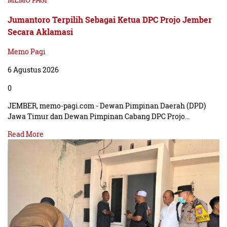
Jumantoro Terpilih Sebagai Ketua DPC Projo Jember
Secara Aklamasi
Memo Pagi
6 Agustus 2026
0
JEMBER, memo-pagi.com - Dewan Pimpinan Daerah (DPD)
Jawa Timur dan Dewan Pimpinan Cabang DPC Projo…
Read More