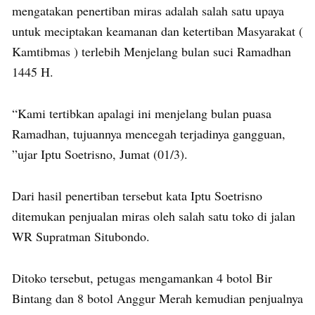
mengatakan penertiban miras adalah salah satu upaya
untuk meciptakan keamanan dan ketertiban Masyarakat (
Kamtibmas ) terlebih Menjelang bulan suci Ramadhan
1445 H.
“Kami tertibkan apalagi ini menjelang bulan puasa
Ramadhan, tujuannya mencegah terjadinya gangguan,
”ujar Iptu Soetrisno, Jumat (01/3).
Dari hasil penertiban tersebut kata Iptu Soetrisno
ditemukan penjualan miras oleh salah satu toko di jalan
WR Supratman Situbondo.
Ditoko tersebut, petugas mengamankan 4 botol Bir
Bintang dan 8 botol Anggur Merah kemudian penjualnya