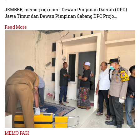
JEMBER, memo-pagi.com - Dewan Pimpinan Daerah (DPD)
Jawa Timur dan Dewan Pimpinan Cabang DPC Projo…
Read More
MEMO PAGI