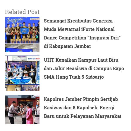
Related Post
Semangat Kreativitas Generasi
Muda Mewarnai iForte National
Dance Competition “Inspirasi Diri”
di Kabupaten Jember
UHT Kenalkan Kampus Laut Biru
dan Jalur Beasiswa di Campus Expo
SMA Hang Tuah 5 Sidoarjo
Kapolres Jember Pimpin Sertijab
Kasiwas dan 8 Kapolsek, Energi
Baru untuk Pelayanan Masyarakat