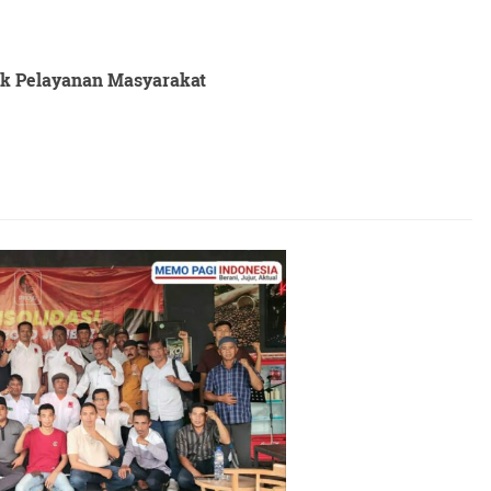
tuk Pelayanan Masyarakat