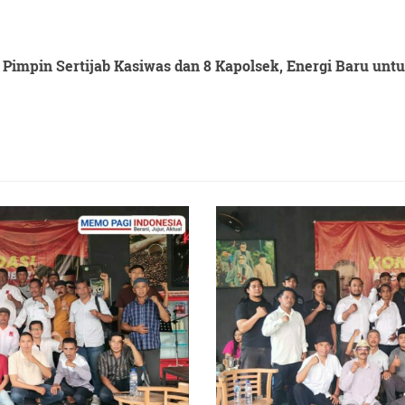
Pimpin Sertijab Kasiwas dan 8 Kapolsek, Energi Baru un