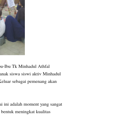
u-Ibu Tk Minhadul Athfal
 anak siswa siswi aktiv Minhadul
 Keluar sebagai pemenang akan
 ini adalah moment yang sangat
 bentuk meningkat kualitas