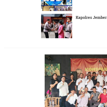
Kapolres Jember 