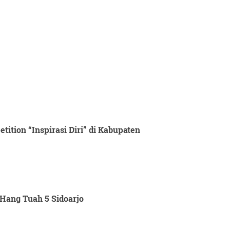
ition “Inspirasi Diri” di Kabupaten
Hang Tuah 5 Sidoarjo