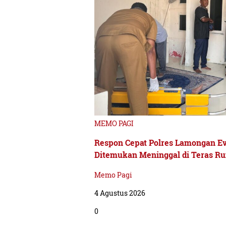
MEMO PAGI
Respon Cepat Polres Lamongan Ev
Ditemukan Meninggal di Teras R
Memo Pagi
4 Agustus 2026
0