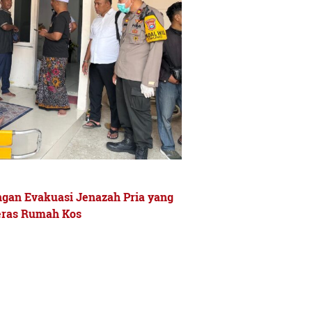
gan Evakuasi Jenazah Pria yang
eras Rumah Kos