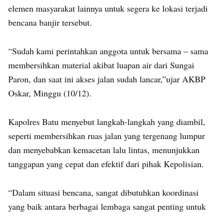
elemen masyarakat lainnya untuk segera ke lokasi terjadi
bencana banjir tersebut.
“Sudah kami perintahkan anggota untuk bersama – sama
membersihkan material akibat luapan air dari Sungai
Paron, dan saat ini akses jalan sudah lancar,”ujar AKBP
Oskar, Minggu (10/12).
Kapolres Batu menyebut langkah-langkah yang diambil,
seperti membersihkan ruas jalan yang tergenang lumpur
dan menyebabkan kemacetan lalu lintas, menunjukkan
tanggapan yang cepat dan efektif dari pihak Kepolisian.
“Dalam situasi bencana, sangat dibutuhkan koordinasi
yang baik antara berbagai lembaga sangat penting untuk