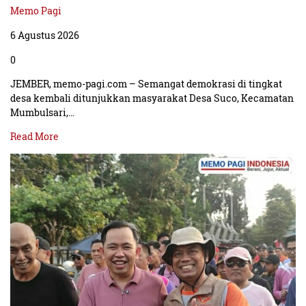
Memo Pagi
6 Agustus 2026
0
JEMBER, memo-pagi.com – Semangat demokrasi di tingkat
desa kembali ditunjukkan masyarakat Desa Suco, Kecamatan
Mumbulsari,…
Read More