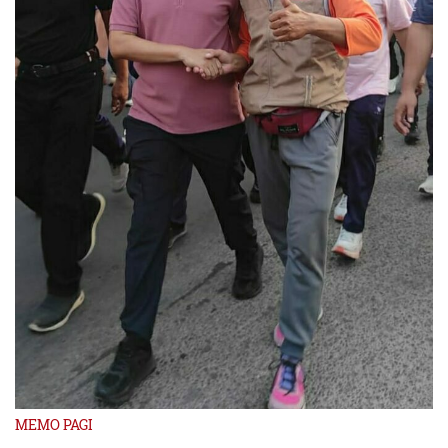
MEMO PAGI