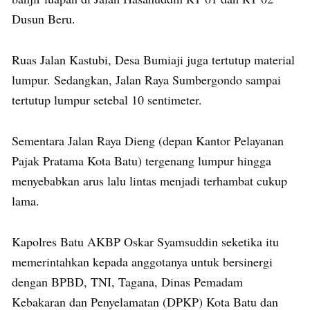
Dusun Beru.
Ruas Jalan Kastubi, Desa Bumiaji juga tertutup material
lumpur. Sedangkan, Jalan Raya Sumbergondo sampai
tertutup lumpur setebal 10 sentimeter.
Sementara Jalan Raya Dieng (depan Kantor Pelayanan
Pajak Pratama Kota Batu) tergenang lumpur hingga
menyebabkan arus lalu lintas menjadi terhambat cukup
lama.
Kapolres Batu AKBP Oskar Syamsuddin seketika itu
memerintahkan kepada anggotanya untuk bersinergi
dengan BPBD, TNI, Tagana, Dinas Pemadam
Kebakaran dan Penyelamatan (DPKP) Kota Batu dan