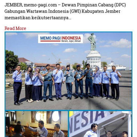
JEMBER, memo-pagi.com – Dewan Pimpinan Cabang (DPC)
Gabungan Wartawan Indonesia (GWI) Kabupaten Jember
memastikan keikutsertaannya…
Read More