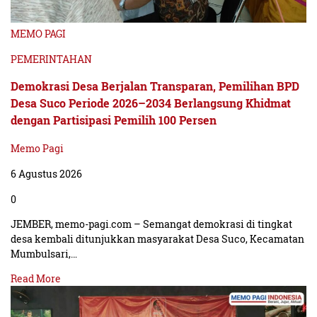
MEMO PAGI
PEMERINTAHAN
Demokrasi Desa Berjalan Transparan, Pemilihan BPD
Desa Suco Periode 2026–2034 Berlangsung Khidmat
dengan Partisipasi Pemilih 100 Persen
Memo Pagi
6 Agustus 2026
0
JEMBER, memo-pagi.com – Semangat demokrasi di tingkat
desa kembali ditunjukkan masyarakat Desa Suco, Kecamatan
Mumbulsari,…
Read More