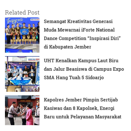
Related Post
Semangat Kreativitas Generasi
Muda Mewarnai iForte National
Dance Competition “Inspirasi Diri”
di Kabupaten Jember
UHT Kenalkan Kampus Laut Biru
dan Jalur Beasiswa di Campus Expo
SMA Hang Tuah 5 Sidoarjo
Kapolres Jember Pimpin Sertijab
Kasiwas dan 8 Kapolsek, Energi
Baru untuk Pelayanan Masyarakat