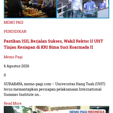
MEMO PAGI
PENDIDIKAN
Pastikan ISIL Berjalan Sukses, Wakil Rektor II UHT
Tinjau Kesiapan di KRI Bima Suci Koarmada II
Memo Pagi
6 Agustus 2026
0
SURABAYA, memo-pagi.com – Universitas Hang Tuah (UHT)
terus memantapkan persiapan pelaksanaan International
Summer Institute on…
Read More