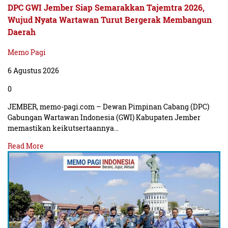
DPC GWI Jember Siap Semarakkan Tajemtra 2026,
Wujud Nyata Wartawan Turut Bergerak Membangun
Daerah
Memo Pagi
6 Agustus 2026
0
JEMBER, memo-pagi.com – Dewan Pimpinan Cabang (DPC)
Gabungan Wartawan Indonesia (GWI) Kabupaten Jember
memastikan keikutsertaannya…
Read More