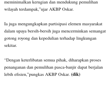
meminimalkan kerugian dan mendukung pemulihan
wilayah terdampak,”ujar AKBP Oskar.
Ia juga mengungkapkan partisipasi elemen masyarakat
dalam upaya bersih-bersih juga mencerminkan semangat
gotong royong dan kepedulian terhadap lingkungan
sekitar.
“Dengan keterlibatan semua pihak, diharapkan proses
penanganan dan pemulihan pasca-banjir dapat berjalan
(dik)
lebih efisien,”pungkas AKBP Oskar.