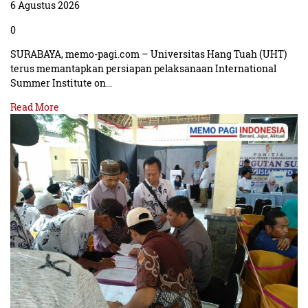
6 Agustus 2026
0
SURABAYA, memo-pagi.com – Universitas Hang Tuah (UHT)
terus memantapkan persiapan pelaksanaan International
Summer Institute on…
Read More