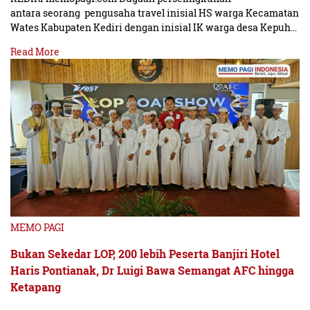
antara seorang pengusaha travel inisial HS warga Kecamatan
Wates Kabupaten Kediri dengan inisial IK warga desa Kepuh…
Read More
MEMO PAGI
Bukan Sekedar LOP, 200 lebih Peserta Banjiri Hotel
Haris Pontianak, Dr Luigi Bawa Semangat AFC hingga
Ketapang