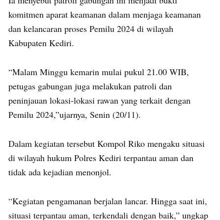
Ia menyebut patroli gabungan ini menjadi bukti
komitmen aparat keamanan dalam menjaga keamanan
dan kelancaran proses Pemilu 2024 di wilayah
Kabupaten Kediri.
“Malam Minggu kemarin mulai pukul 21.00 WIB,
petugas gabungan juga melakukan patroli dan
peninjauan lokasi-lokasi rawan yang terkait dengan
Pemilu 2024,”ujarnya, Senin (20/11).
Dalam kegiatan tersebut Kompol Riko mengaku situasi
di wilayah hukum Polres Kediri terpantau aman dan
tidak ada kejadian menonjol.
“Kegiatan pengamanan berjalan lancar. Hingga saat ini,
situasi terpantau aman, terkendali dengan baik,” ungkap