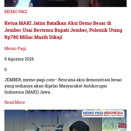
MEMO PAGI
Ketua MAKI Jatim Batalkan Aksi Demo Besar di
Jember Usai Bertemu Bupati Jember, Polemik Utang
Rp780 Miliar Masih Dikaji
Memo Pagi
9 Agustus 2026
0
JEMBER, memo-pagi.com– Rencana aksi demonstrasi besar
yang sedianya akan digelar Masyarakat Antikorupsi
Indonesia (MAKI) Jawa…
Read More