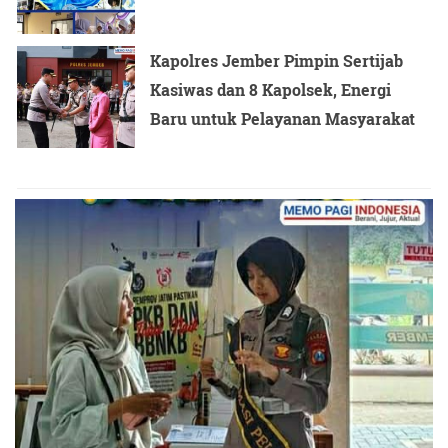
Kapolres Jember Pimpin Sertijab
Kasiwas dan 8 Kapolsek, Energi
Baru untuk Pelayanan Masyarakat