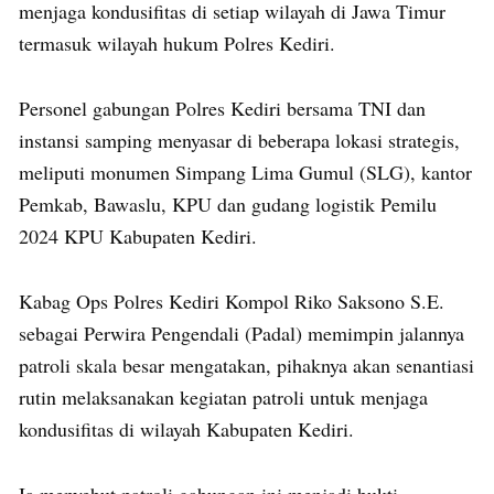
menjaga kondusifitas di setiap wilayah di Jawa Timur
termasuk wilayah hukum Polres Kediri.
Personel gabungan Polres Kediri bersama TNI dan
instansi samping menyasar di beberapa lokasi strategis,
meliputi monumen Simpang Lima Gumul (SLG), kantor
Pemkab, Bawaslu, KPU dan gudang logistik Pemilu
2024 KPU Kabupaten Kediri.
Kabag Ops Polres Kediri Kompol Riko Saksono S.E.
sebagai Perwira Pengendali (Padal) memimpin jalannya
patroli skala besar mengatakan, pihaknya akan senantiasi
rutin melaksanakan kegiatan patroli untuk menjaga
kondusifitas di wilayah Kabupaten Kediri.