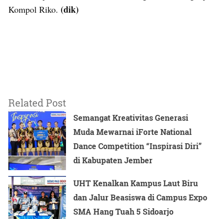
(dik)
Kompol Riko.
Related Post
Semangat Kreativitas Generasi
Muda Mewarnai iForte National
Dance Competition “Inspirasi Diri”
di Kabupaten Jember
UHT Kenalkan Kampus Laut Biru
dan Jalur Beasiswa di Campus Expo
SMA Hang Tuah 5 Sidoarjo