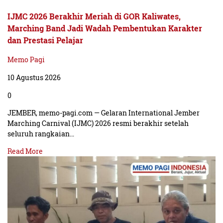
IJMC 2026 Berakhir Meriah di GOR Kaliwates,
Marching Band Jadi Wadah Pembentukan Karakter
dan Prestasi Pelajar
Memo Pagi
10 Agustus 2026
0
JEMBER, memo-pagi.com — Gelaran International Jember
Marching Carnival (IJMC) 2026 resmi berakhir setelah
seluruh rangkaian…
Read More