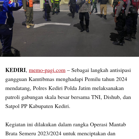
KEDIRI
,
memo-pagi.com
– Sebagai langkah antisipasi
gangguan Kamtibmas menghadapi Pemilu tahun 2024
mendatang, Polres Kediri Polda Jatim melaksanakan
patroli gabungan skala besar bersama TNI, Dishub, dan
Satpol PP Kabupaten Kediri.
Kegiatan ini dilakukan dalam rangka Operasi Mantab
Brata Semeru 2023/2024 untuk menciptakan dan