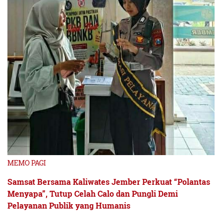
MEMO PAGI
Samsat Bersama Kaliwates Jember Perkuat “Polantas
Menyapa”, Tutup Celah Calo dan Pungli Demi
Pelayanan Publik yang Humanis