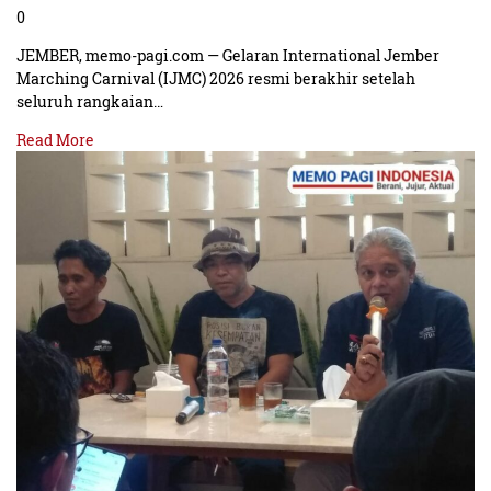
0
JEMBER, memo-pagi.com — Gelaran International Jember
Marching Carnival (IJMC) 2026 resmi berakhir setelah
seluruh rangkaian…
Read More