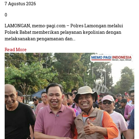
7 Agustus 2026
0
LAMONGAN, memo-pagi.com – Polres Lamongan melalui
Polsek Babat memberikan pelayanan kepolisian dengan
melaksanakan pengamanan dan…
Read More