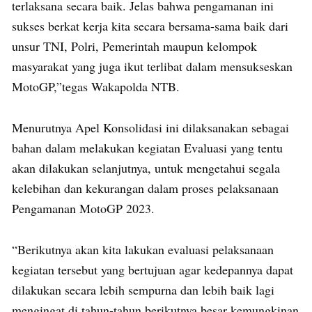
terlaksana secara baik. Jelas bahwa pengamanan ini
sukses berkat kerja kita secara bersama-sama baik dari
unsur TNI, Polri, Pemerintah maupun kelompok
masyarakat yang juga ikut terlibat dalam mensukseskan
MotoGP,”tegas Wakapolda NTB.
Menurutnya Apel Konsolidasi ini dilaksanakan sebagai
bahan dalam melakukan kegiatan Evaluasi yang tentu
akan dilakukan selanjutnya, untuk mengetahui segala
kelebihan dan kekurangan dalam proses pelaksanaan
Pengamanan MotoGP 2023.
“Berikutnya akan kita lakukan evaluasi pelaksanaan
kegiatan tersebut yang bertujuan agar kedepannya dapat
dilakukan secara lebih sempurna dan lebih baik lagi
mengingat di tahun-tahun berikutnya besar kemungkinan