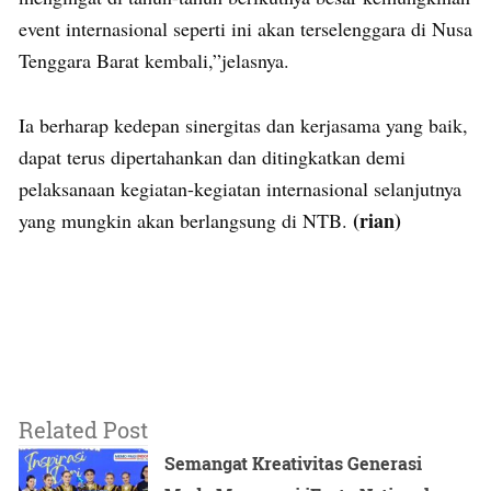
event internasional seperti ini akan terselenggara di Nusa
Tenggara Barat kembali,”jelasnya.
Ia berharap kedepan sinergitas dan kerjasama yang baik,
dapat terus dipertahankan dan ditingkatkan demi
pelaksanaan kegiatan-kegiatan internasional selanjutnya
(rian)
yang mungkin akan berlangsung di NTB.
Related Post
Semangat Kreativitas Generasi