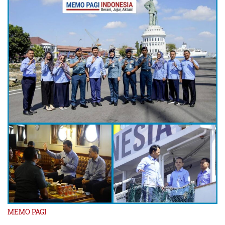
MEMO PAGI