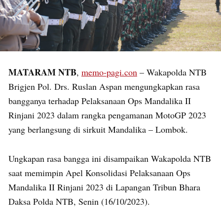
MATARAM NTB
,
memo-pagi.con
– Wakapolda NTB
Brigjen Pol. Drs. Ruslan Aspan mengungkapkan rasa
bangganya terhadap Pelaksanaan Ops Mandalika II
Rinjani 2023 dalam rangka pengamanan MotoGP 2023
yang berlangsung di sirkuit Mandalika – Lombok.
Ungkapan rasa bangga ini disampaikan Wakapolda NTB
saat memimpin Apel Konsolidasi Pelaksanaan Ops
Mandalika II Rinjani 2023 di Lapangan Tribun Bhara
Daksa Polda NTB, Senin (16/10/2023).