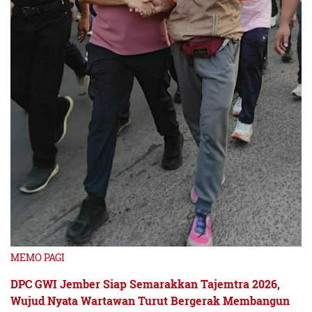
MEMO PAGI
DPC GWI Jember Siap Semarakkan Tajemtra 2026,
Wujud Nyata Wartawan Turut Bergerak Membangun