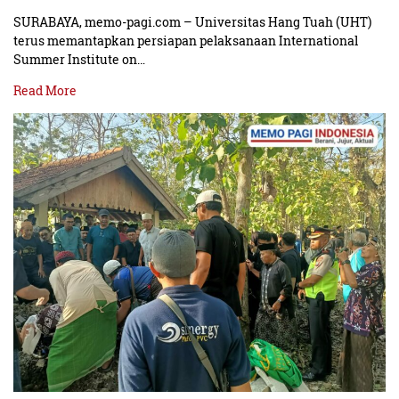
SURABAYA, memo-pagi.com – Universitas Hang Tuah (UHT)
terus memantapkan persiapan pelaksanaan International
Summer Institute on…
Read More