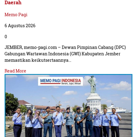
Daerah
Memo Pagi
6 Agustus 2026
0
JEMBER, memo-pagi.com – Dewan Pimpinan Cabang (DPC)
Gabungan Wartawan Indonesia (GWI) Kabupaten Jember
memastikan keikutsertaannya…
Read More