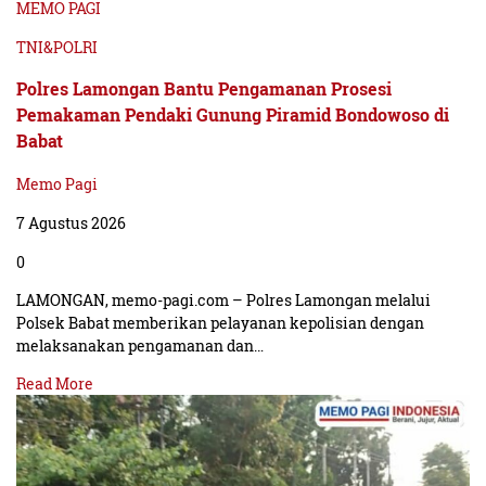
MEMO PAGI
TNI&POLRI
Polres Lamongan Bantu Pengamanan Prosesi
Pemakaman Pendaki Gunung Piramid Bondowoso di
Babat
Memo Pagi
7 Agustus 2026
0
LAMONGAN, memo-pagi.com – Polres Lamongan melalui
Polsek Babat memberikan pelayanan kepolisian dengan
melaksanakan pengamanan dan…
Read More