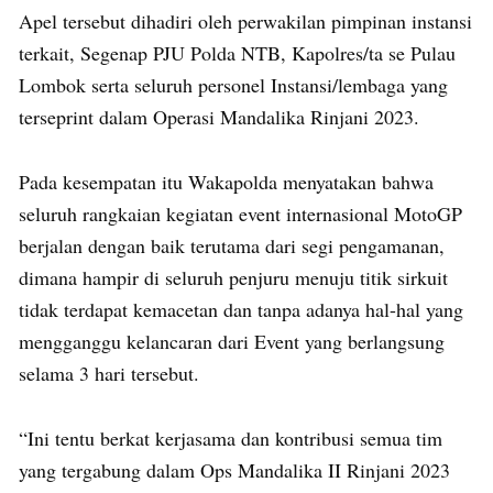
Apel tersebut dihadiri oleh perwakilan pimpinan instansi
terkait, Segenap PJU Polda NTB, Kapolres/ta se Pulau
Lombok serta seluruh personel Instansi/lembaga yang
terseprint dalam Operasi Mandalika Rinjani 2023.
Pada kesempatan itu Wakapolda menyatakan bahwa
seluruh rangkaian kegiatan event internasional MotoGP
berjalan dengan baik terutama dari segi pengamanan,
dimana hampir di seluruh penjuru menuju titik sirkuit
tidak terdapat kemacetan dan tanpa adanya hal-hal yang
mengganggu kelancaran dari Event yang berlangsung
selama 3 hari tersebut.
“Ini tentu berkat kerjasama dan kontribusi semua tim
yang tergabung dalam Ops Mandalika II Rinjani 2023