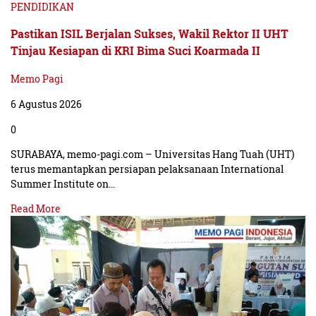
PENDIDIKAN
Pastikan ISIL Berjalan Sukses, Wakil Rektor II UHT
Tinjau Kesiapan di KRI Bima Suci Koarmada II
Memo Pagi
6 Agustus 2026
0
SURABAYA, memo-pagi.com – Universitas Hang Tuah (UHT)
terus memantapkan persiapan pelaksanaan International
Summer Institute on…
Read More