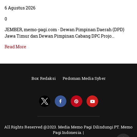
6 Agustus 2026
0
JEMBER, memo-pagi.com - Dewan Pimpinan Daerah (DPD)
Jawa Timur dan Dewan Pimpinan Cabang DPC Projo…
Read More
Box Redaksi
Pedoman Media Syber
All Rights Reserved @2023. Media Memo Pagi Dilindungi PT. Memo
Pagi Indonesia. |