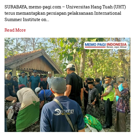
SURABAYA, memo-pagi.com – Universitas Hang Tuah (UHT)
terus memantapkan persiapan pelaksanaan International
Summer Institute on…
Read More