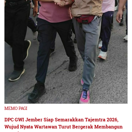
MEMO PAGI
DPC GWI Jember Siap Semarakkan Tajemtra 2026,
Wujud Nyata Wartawan Turut Bergerak Membangun