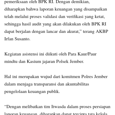
pemeriksaan oleh BPK RI. Dengan demikian,
diharapkan bahwa laporan keuangan yang disampaikan
telah melalui proses validasi dan verifikasi yang ketat,
sehingga hasil audit yang akan dilakukan oleh BPK RI
dapat berjalan dengan lancar dan akurat,” terang AKBP
Irfan Susanto.
Kegiatan asistensi ini diikuti oleh Para Kaur/Paur
mindtu dan Kasium jajaran Polsek Jember.
Hal ini merupakan wujud dari komitmen Polres Jember
dalam menjaga transparansi dan akuntabilitas
pengelolaan keuangan publik.
“Dengan melibatkan tim Itwasda dalam proses persiapan
laporan keuangan, diharapkan dapat tercipta tata kelola