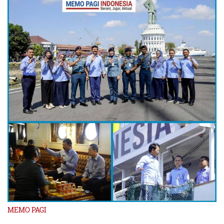
MEMO PAGI