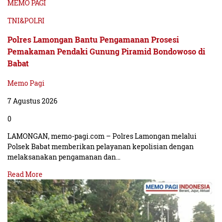
MEMO PAGI
TNI&POLRI
Polres Lamongan Bantu Pengamanan Prosesi
Pemakaman Pendaki Gunung Piramid Bondowoso di
Babat
Memo Pagi
7 Agustus 2026
0
LAMONGAN, memo-pagi.com – Polres Lamongan melalui
Polsek Babat memberikan pelayanan kepolisian dengan
melaksanakan pengamanan dan…
Read More