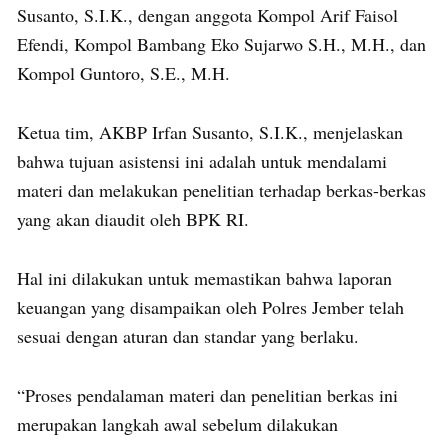
Susanto, S.I.K., dengan anggota Kompol Arif Faisol
Efendi, Kompol Bambang Eko Sujarwo S.H., M.H., dan
Kompol Guntoro, S.E., M.H.
Ketua tim, AKBP Irfan Susanto, S.I.K., menjelaskan
bahwa tujuan asistensi ini adalah untuk mendalami
materi dan melakukan penelitian terhadap berkas-berkas
yang akan diaudit oleh BPK RI.
Hal ini dilakukan untuk memastikan bahwa laporan
keuangan yang disampaikan oleh Polres Jember telah
sesuai dengan aturan dan standar yang berlaku.
“Proses pendalaman materi dan penelitian berkas ini
merupakan langkah awal sebelum dilakukan