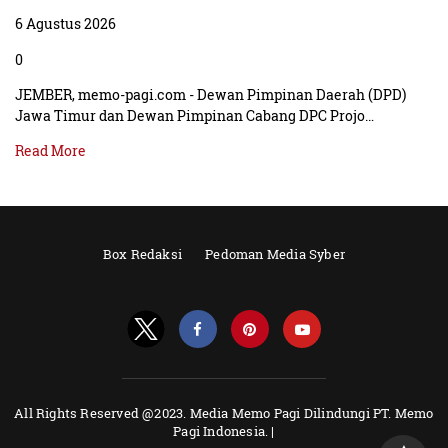
6 Agustus 2026
0
JEMBER, memo-pagi.com - Dewan Pimpinan Daerah (DPD)
Jawa Timur dan Dewan Pimpinan Cabang DPC Projo…
Read More
Box Redaksi
Pedoman Media Syber
All Rights Reserved @2023. Media Memo Pagi Dilindungi PT. Memo
Pagi Indonesia. |