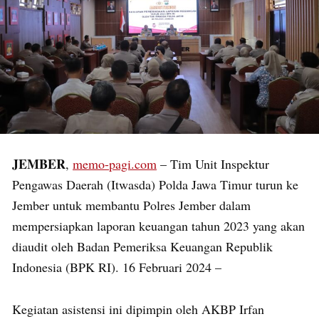
JEMBER
,
memo-pagi.com
– Tim Unit Inspektur
Pengawas Daerah (Itwasda) Polda Jawa Timur turun ke
Jember untuk membantu Polres Jember dalam
mempersiapkan laporan keuangan tahun 2023 yang akan
diaudit oleh Badan Pemeriksa Keuangan Republik
Indonesia (BPK RI). 16 Februari 2024 –
Kegiatan asistensi ini dipimpin oleh AKBP Irfan