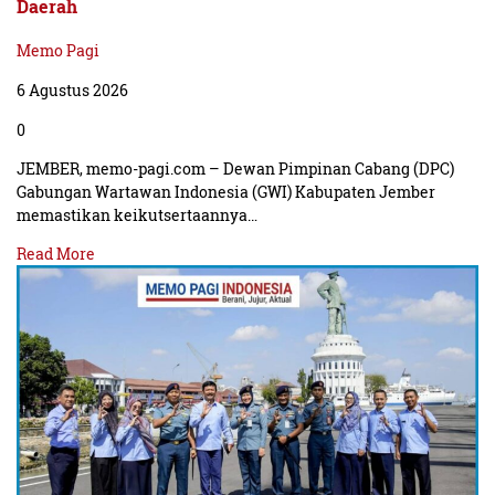
Daerah
Memo Pagi
6 Agustus 2026
0
JEMBER, memo-pagi.com – Dewan Pimpinan Cabang (DPC)
Gabungan Wartawan Indonesia (GWI) Kabupaten Jember
memastikan keikutsertaannya…
Read More