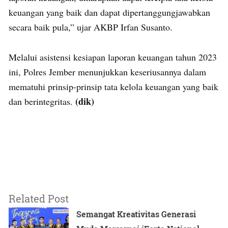
keuangan yang baik dan dapat dipertanggungjawabkan
secara baik pula,” ujar AKBP Irfan Susanto.
Melalui asistensi kesiapan laporan keuangan tahun 2023
ini, Polres Jember menunjukkan keseriusannya dalam
mematuhi prinsip-prinsip tata kelola keuangan yang baik
(dik)
dan berintegritas.
Related Post
Semangat Kreativitas Generasi