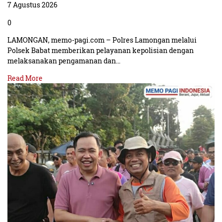
7 Agustus 2026
0
LAMONGAN, memo-pagi.com – Polres Lamongan melalui
Polsek Babat memberikan pelayanan kepolisian dengan
melaksanakan pengamanan dan…
Read More