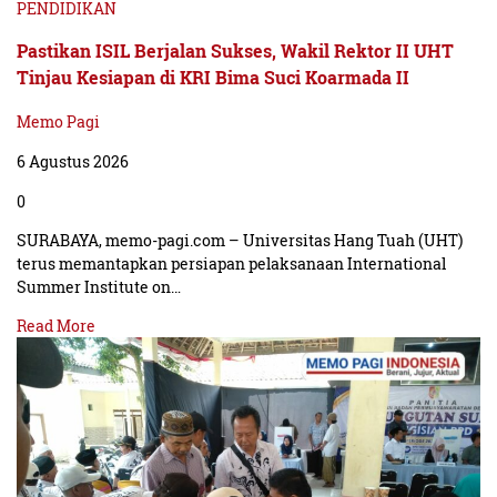
PENDIDIKAN
Pastikan ISIL Berjalan Sukses, Wakil Rektor II UHT
Tinjau Kesiapan di KRI Bima Suci Koarmada II
Memo Pagi
6 Agustus 2026
0
SURABAYA, memo-pagi.com – Universitas Hang Tuah (UHT)
terus memantapkan persiapan pelaksanaan International
Summer Institute on…
Read More