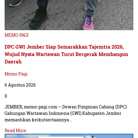
MEMO PAGI
DPC GWI Jember Siap Semarakkan Tajemtra 2026,
Wujud Nyata Wartawan Turut Bergerak Membangun
Daerah
Memo Pagi
6 Agustus 2026
0
JEMBER, memo-pagi.com – Dewan Pimpinan Cabang (DPC)
Gabungan Wartawan Indonesia (GWI) Kabupaten Jember
memastikan keikutsertaannya…
Read More