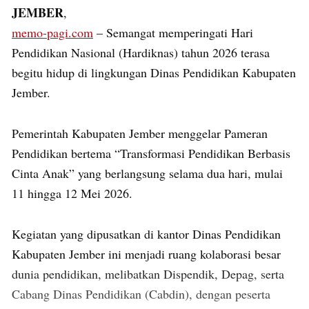
JEMBER
,
memo-pagi.com
– Semangat memperingati Hari
Pendidikan Nasional (Hardiknas) tahun 2026 terasa
begitu hidup di lingkungan Dinas Pendidikan Kabupaten
Jember.
Pemerintah Kabupaten Jember menggelar Pameran
Pendidikan bertema “Transformasi Pendidikan Berbasis
Cinta Anak” yang berlangsung selama dua hari, mulai
11 hingga 12 Mei 2026.
Kegiatan yang dipusatkan di kantor Dinas Pendidikan
Kabupaten Jember ini menjadi ruang kolaborasi besar
dunia pendidikan, melibatkan Dispendik, Depag, serta
Cabang Dinas Pendidikan (Cabdin), dengan peserta