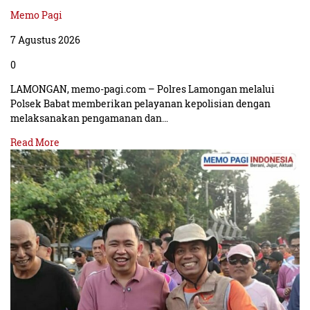
Memo Pagi
7 Agustus 2026
0
LAMONGAN, memo-pagi.com – Polres Lamongan melalui
Polsek Babat memberikan pelayanan kepolisian dengan
melaksanakan pengamanan dan…
Read More