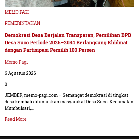
MEMO PAGI
PEMERINTAHAN
Demokrasi Desa Berjalan Transparan, Pemilihan BPD
Desa Suco Periode 2026–2034 Berlangsung Khidmat
dengan Partisipasi Pemilih 100 Persen
Memo Pagi
6 Agustus 2026
0
JEMBER, memo-pagi.com – Semangat demokrasi di tingkat
desa kembali ditunjukkan masyarakat Desa Suco, Kecamatan
Mumbulsari,…
Read More