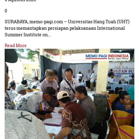
0
SURABAYA, memo-pagi.com – Universitas Hang Tuah (UHT)
terus memantapkan persiapan pelaksanaan International
Summer Institute on…
Read More