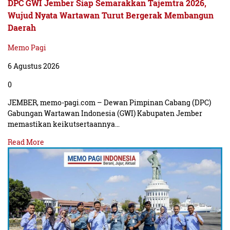
DPC GWI Jember Siap Semarakkan Tajemtra 2026,
Wujud Nyata Wartawan Turut Bergerak Membangun
Daerah
Memo Pagi
6 Agustus 2026
0
JEMBER, memo-pagi.com – Dewan Pimpinan Cabang (DPC)
Gabungan Wartawan Indonesia (GWI) Kabupaten Jember
memastikan keikutsertaannya…
Read More