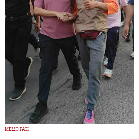
MEMO PAGI