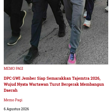
MEMO PAGI
DPC GWI Jember Siap Semarakkan Tajemtra 2026,
Wujud Nyata Wartawan Turut Bergerak Membangun
Daerah
Memo Pagi
6 Agustus 2026