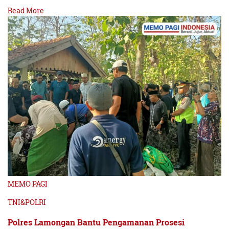
Read More
MEMO PAGI
TNI&POLRI
Polres Lamongan Bantu Pengamanan Prosesi