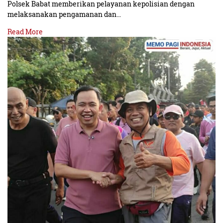
Polsek Babat memberikan pelayanan kepolisian dengan
melaksanakan pengamanan dan…
Read More