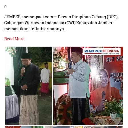
0
JEMBER, memo-pagi.com – Dewan Pimpinan Cabang (DPC)
Gabungan Wartawan Indonesia (GWI) Kabupaten Jember
memastikan keikutsertaannya…
Read More