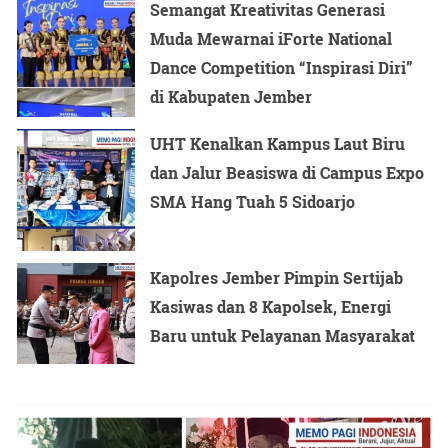
Semangat Kreativitas Generasi
Muda Mewarnai iForte National
Dance Competition “Inspirasi Diri”
di Kabupaten Jember
UHT Kenalkan Kampus Laut Biru
dan Jalur Beasiswa di Campus Expo
SMA Hang Tuah 5 Sidoarjo
Kapolres Jember Pimpin Sertijab
Kasiwas dan 8 Kapolsek, Energi
Baru untuk Pelayanan Masyarakat