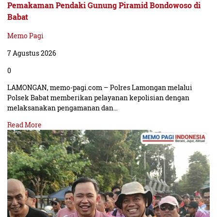
Pemakaman Pendaki Gunung Piramid Bondowoso di
Babat
Memo Pagi
7 Agustus 2026
0
LAMONGAN, memo-pagi.com – Polres Lamongan melalui
Polsek Babat memberikan pelayanan kepolisian dengan
melaksanakan pengamanan dan…
Read More