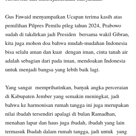
Gus Fawaid menyampaikan Ucapan terima kasih atas
pemilihan Pilpres Pemilu pileg tahun 2024, Prabowo
sudah di takdirkan jadi Presiden bersama wakil Gibran,
kita juga mohon doa bahwa mudah-mudahan Indonesia
bisa selalu aman dan kuat dengan iman, cinta tanah air
adalah sebagian dari pada iman, mendoakan Indonesia
untuk menjadi bangsa yang lebih baik lagi.
Yang sangat memprihatinkan, banyak angka perceraian
di Kabupaten Jember yang semakin meningkat, jadi
bahwa ke harmonisan rumah tangga ini juga merupakan
nilai ibadah tersendiri apalagi di bulan Ramadhan,
menahan lapar dan haus juga ibadah, ibadah yang lain
termasuk Ibadah dalam rumah tangga, jadi untuk yang