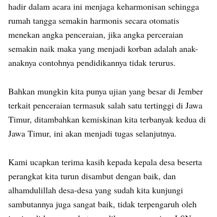
hadir dalam acara ini menjaga keharmonisan sehingga
rumah tangga semakin harmonis secara otomatis
menekan angka penceraian, jika angka perceraian
semakin naik maka yang menjadi korban adalah anak-
anaknya contohnya pendidikannya tidak terurus.
Bahkan mungkin kita punya ujian yang besar di Jember
terkait penceraian termasuk salah satu tertinggi di Jawa
Timur, ditambahkan kemiskinan kita terbanyak kedua di
Jawa Timur, ini akan menjadi tugas selanjutnya.
Kami ucapkan terima kasih kepada kepala desa beserta
perangkat kita turun disambut dengan baik, dan
alhamdulillah desa-desa yang sudah kita kunjungi
sambutannya juga sangat baik, tidak terpengaruh oleh