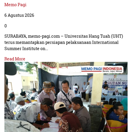
Memo Pagi
6 Agustus 2026
0
SURABAYA, memo-pagi.com – Universitas Hang Tuah (UHT)
terus memantapkan persiapan pelaksanaan International
Summer Institute on…
Read More