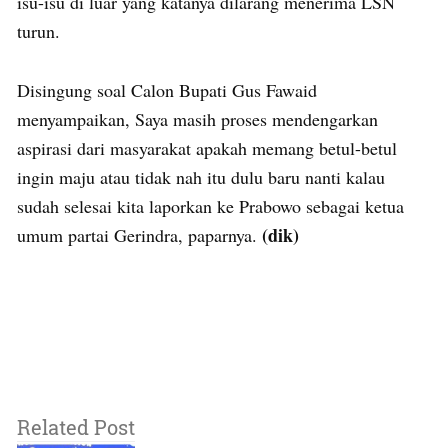
isu-isu di luar yang katanya dilarang menerima LSN
turun.
Disingung soal Calon Bupati Gus Fawaid
menyampaikan, Saya masih proses mendengarkan
aspirasi dari masyarakat apakah memang betul-betul
ingin maju atau tidak nah itu dulu baru nanti kalau
sudah selesai kita laporkan ke Prabowo sebagai ketua
(dik)
umum partai Gerindra, paparnya.
Related Post