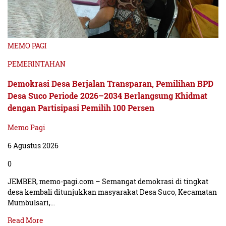
MEMO PAGI
PEMERINTAHAN
Demokrasi Desa Berjalan Transparan, Pemilihan BPD
Desa Suco Periode 2026–2034 Berlangsung Khidmat
dengan Partisipasi Pemilih 100 Persen
Memo Pagi
6 Agustus 2026
0
JEMBER, memo-pagi.com – Semangat demokrasi di tingkat
desa kembali ditunjukkan masyarakat Desa Suco, Kecamatan
Mumbulsari,…
Read More