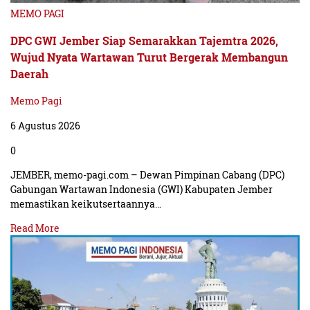
MEMO PAGI
DPC GWI Jember Siap Semarakkan Tajemtra 2026,
Wujud Nyata Wartawan Turut Bergerak Membangun
Daerah
Memo Pagi
6 Agustus 2026
0
JEMBER, memo-pagi.com – Dewan Pimpinan Cabang (DPC)
Gabungan Wartawan Indonesia (GWI) Kabupaten Jember
memastikan keikutsertaannya…
Read More