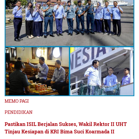
MEMO PAGI
PENDIDIKAN
Pastikan ISIL Berjalan Sukses, Wakil Rektor II UHT
Tinjau Kesiapan di KRI Bima Suci Koarmada II