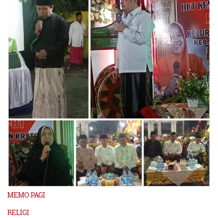
MEMO PAGI
RELIGI