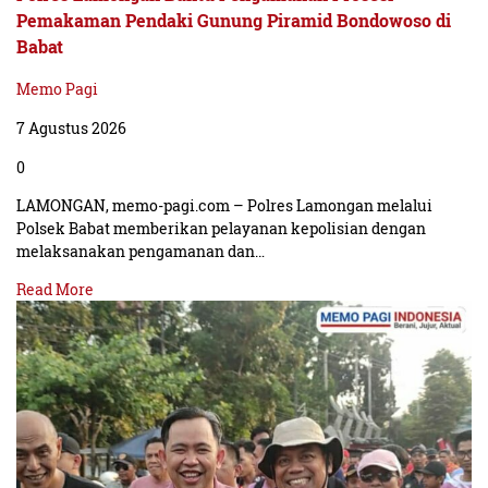
Pemakaman Pendaki Gunung Piramid Bondowoso di
Babat
Memo Pagi
7 Agustus 2026
0
LAMONGAN, memo-pagi.com – Polres Lamongan melalui
Polsek Babat memberikan pelayanan kepolisian dengan
melaksanakan pengamanan dan…
Read More