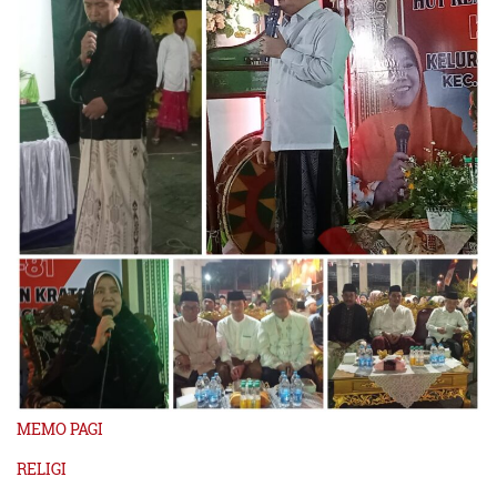
MEMO PAGI
RELIGI