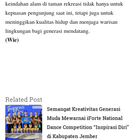
keindahan alam di taman rekreasi tidak hanya untuk
kepuasan pengunjung saat ini, tetapi juga untuk
meninggikan kualitas hidup dan menjaga warisan
lingkungan bagi generasi mendatang.
(Wie)
Related Post
Semangat Kreativitas Generasi
Muda Mewarnai iForte National
Dance Competition “Inspirasi Diri”
di Kabupaten Jember