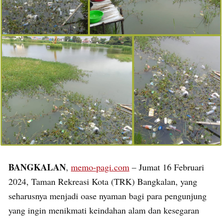
BANGKALAN
,
memo-pagi.com
– Jumat 16 Februari
2024, Taman Rekreasi Kota (TRK) Bangkalan, yang
seharusnya menjadi oase nyaman bagi para pengunjung
yang ingin menikmati keindahan alam dan kesegaran