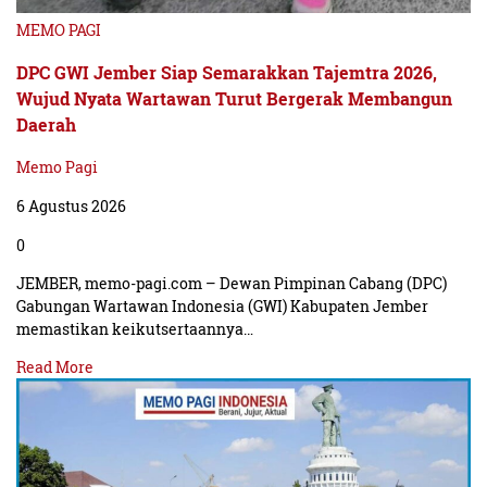
MEMO PAGI
DPC GWI Jember Siap Semarakkan Tajemtra 2026,
Wujud Nyata Wartawan Turut Bergerak Membangun
Daerah
Memo Pagi
6 Agustus 2026
0
JEMBER, memo-pagi.com – Dewan Pimpinan Cabang (DPC)
Gabungan Wartawan Indonesia (GWI) Kabupaten Jember
memastikan keikutsertaannya…
Read More