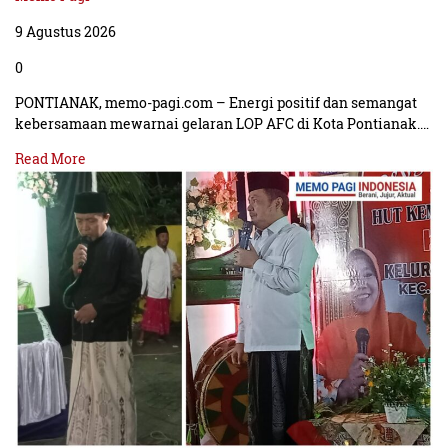
9 Agustus 2026
0
PONTIANAK, memo-pagi.com – Energi positif dan semangat
kebersamaan mewarnai gelaran LOP AFC di Kota Pontianak.…
Read More