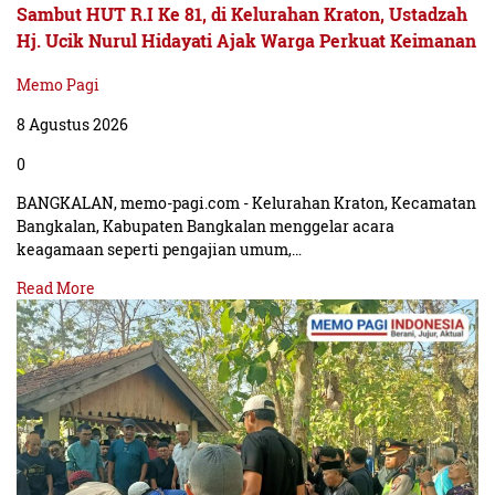
Sambut HUT R.I Ke 81, di Kelurahan Kraton, Ustadzah
Hj. Ucik Nurul Hidayati Ajak Warga Perkuat Keimanan
Memo Pagi
8 Agustus 2026
0
BANGKALAN, memo-pagi.com - Kelurahan Kraton, Kecamatan
Bangkalan, Kabupaten Bangkalan menggelar acara
keagamaan seperti pengajian umum,…
Read More