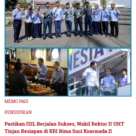
MEMO PAGI
PENDIDIKAN
Pastikan ISIL Berjalan Sukses, Wakil Rektor II UHT
Tinjau Kesiapan di KRI Bima Suci Koarmada II