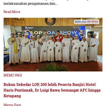
melaksanakan pengamanan dan…
Read More
MEMO PAGI
Bukan Sekedar LOP, 200 lebih Peserta Banjiri Hotel
Haris Pontianak, Dr Luigi Bawa Semangat AFC hingga
Ketapang
Memo Pagi