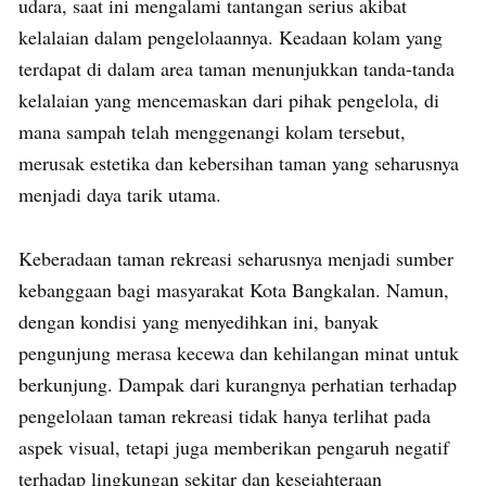
udara, saat ini mengalami tantangan serius akibat
kelalaian dalam pengelolaannya. Keadaan kolam yang
terdapat di dalam area taman menunjukkan tanda-tanda
kelalaian yang mencemaskan dari pihak pengelola, di
mana sampah telah menggenangi kolam tersebut,
merusak estetika dan kebersihan taman yang seharusnya
menjadi daya tarik utama.
Keberadaan taman rekreasi seharusnya menjadi sumber
kebanggaan bagi masyarakat Kota Bangkalan. Namun,
dengan kondisi yang menyedihkan ini, banyak
pengunjung merasa kecewa dan kehilangan minat untuk
berkunjung. Dampak dari kurangnya perhatian terhadap
pengelolaan taman rekreasi tidak hanya terlihat pada
aspek visual, tetapi juga memberikan pengaruh negatif
terhadap lingkungan sekitar dan kesejahteraan