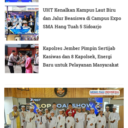
UHT Kenalkan Kampus Laut Biru
dan Jalur Beasiswa di Campus Expo
SMA Hang Tuah 5 Sidoarjo
Kapolres Jember Pimpin Sertijab
Kasiwas dan 8 Kapolsek, Energi
Baru untuk Pelayanan Masyarakat