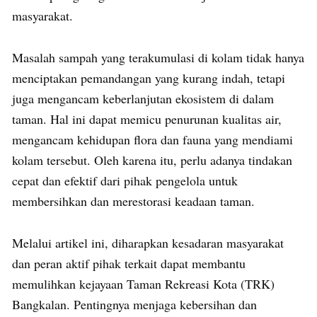
masyarakat.
Masalah sampah yang terakumulasi di kolam tidak hanya
menciptakan pemandangan yang kurang indah, tetapi
juga mengancam keberlanjutan ekosistem di dalam
taman. Hal ini dapat memicu penurunan kualitas air,
mengancam kehidupan flora dan fauna yang mendiami
kolam tersebut. Oleh karena itu, perlu adanya tindakan
cepat dan efektif dari pihak pengelola untuk
membersihkan dan merestorasi keadaan taman.
Melalui artikel ini, diharapkan kesadaran masyarakat
dan peran aktif pihak terkait dapat membantu
memulihkan kejayaan Taman Rekreasi Kota (TRK)
Bangkalan. Pentingnya menjaga kebersihan dan