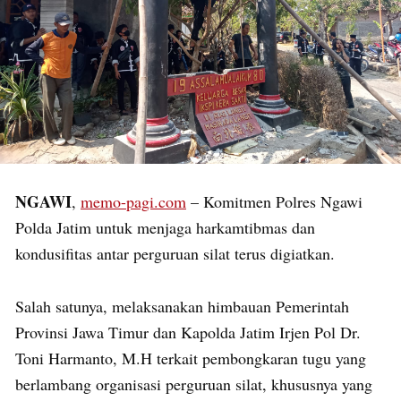
NGAWI
,
memo-pagi.com
– Komitmen Polres Ngawi
Polda Jatim untuk menjaga harkamtibmas dan
kondusifitas antar perguruan silat terus digiatkan.
Salah satunya, melaksanakan himbauan Pemerintah
Provinsi Jawa Timur dan Kapolda Jatim Irjen Pol Dr.
Toni Harmanto, M.H terkait pembongkaran tugu yang
berlambang organisasi perguruan silat, khususnya yang