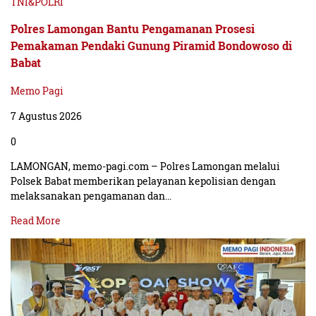
TNI&POLRI
Polres Lamongan Bantu Pengamanan Prosesi
Pemakaman Pendaki Gunung Piramid Bondowoso di
Babat
Memo Pagi
7 Agustus 2026
0
LAMONGAN, memo-pagi.com – Polres Lamongan melalui
Polsek Babat memberikan pelayanan kepolisian dengan
melaksanakan pengamanan dan…
Read More