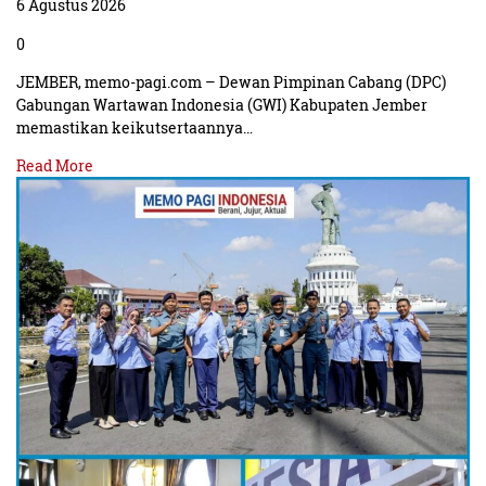
6 Agustus 2026
0
JEMBER, memo-pagi.com – Dewan Pimpinan Cabang (DPC)
Gabungan Wartawan Indonesia (GWI) Kabupaten Jember
memastikan keikutsertaannya…
Read More