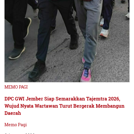
MEMO PAGI
DPC GWI Jember Siap Semarakkan Tajemtra 2026,
Wujud Nyata Wartawan Turut Bergerak Membangun
Daerah
Memo Pagi