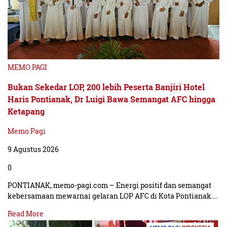
MEMO PAGI
Bukan Sekedar LOP, 200 lebih Peserta Banjiri Hotel
Haris Pontianak, Dr Luigi Bawa Semangat AFC hingga
Ketapang
Memo Pagi
9 Agustus 2026
0
PONTIANAK, memo-pagi.com – Energi positif dan semangat
kebersamaan mewarnai gelaran LOP AFC di Kota Pontianak.…
Read More