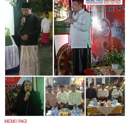
MEMO PAGI