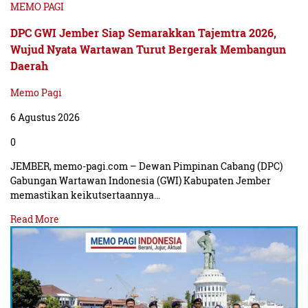
MEMO PAGI
DPC GWI Jember Siap Semarakkan Tajemtra 2026,
Wujud Nyata Wartawan Turut Bergerak Membangun
Daerah
Memo Pagi
6 Agustus 2026
0
JEMBER, memo-pagi.com – Dewan Pimpinan Cabang (DPC)
Gabungan Wartawan Indonesia (GWI) Kabupaten Jember
memastikan keikutsertaannya…
Read More