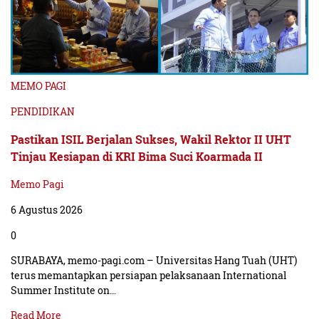
MEMO PAGI
PENDIDIKAN
Pastikan ISIL Berjalan Sukses, Wakil Rektor II UHT
Tinjau Kesiapan di KRI Bima Suci Koarmada II
Memo Pagi
6 Agustus 2026
0
SURABAYA, memo-pagi.com – Universitas Hang Tuah (UHT)
terus memantapkan persiapan pelaksanaan International
Summer Institute on…
Read More