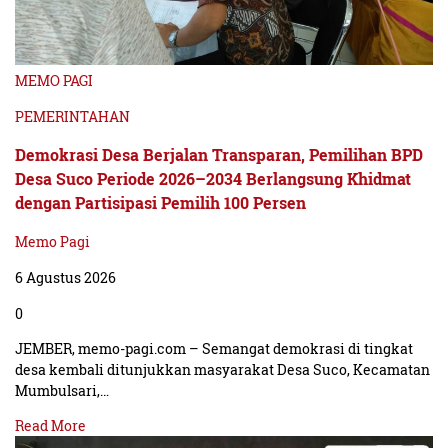
MEMO PAGI
PEMERINTAHAN
Demokrasi Desa Berjalan Transparan, Pemilihan BPD
Desa Suco Periode 2026–2034 Berlangsung Khidmat
dengan Partisipasi Pemilih 100 Persen
Memo Pagi
6 Agustus 2026
0
JEMBER, memo-pagi.com – Semangat demokrasi di tingkat
desa kembali ditunjukkan masyarakat Desa Suco, Kecamatan
Mumbulsari,…
Read More