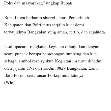
Polri dan masyarakat,” ungkap Bupati.
Bupati juga berharap sinergi antara Pemerintah
Kabupaten dan Polri terus terjalin kuat demi
terwujudnya Bangkalan yang aman, tertib, dan sejahtera.
Usai upacara, rangkaian kegiatan dilanjutkan dengan
acara puncak berupa pemotongan tumpeng dan kue
sebagai simbol rasa syukur. Kegiatan ini turut dihadiri
oleh jajaran TNI dari Kodim 0829 Bangkalan, Lanal
Batu Poron, serta unsur Forkopimda lainnya
(Wie)