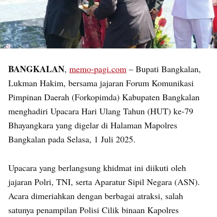
BANGKALAN
,
memo-pagi.com
– Bupati Bangkalan,
Lukman Hakim, bersama jajaran Forum Komunikasi
Pimpinan Daerah (Forkopimda) Kabupaten Bangkalan
menghadiri Upacara Hari Ulang Tahun (HUT) ke-79
Bhayangkara yang digelar di Halaman Mapolres
Bangkalan pada Selasa, 1 Juli 2025.
Upacara yang berlangsung khidmat ini diikuti oleh
jajaran Polri, TNI, serta Aparatur Sipil Negara (ASN).
Acara dimeriahkan dengan berbagai atraksi, salah
satunya penampilan Polisi Cilik binaan Kapolres