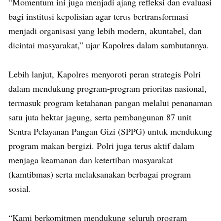
“Momentum ini juga menjadi ajang refleksi dan evaluasi
bagi institusi kepolisian agar terus bertransformasi
menjadi organisasi yang lebih modern, akuntabel, dan
dicintai masyarakat,” ujar Kapolres dalam sambutannya.
Lebih lanjut, Kapolres menyoroti peran strategis Polri
dalam mendukung program-program prioritas nasional,
termasuk program ketahanan pangan melalui penanaman
satu juta hektar jagung, serta pembangunan 87 unit
Sentra Pelayanan Pangan Gizi (SPPG) untuk mendukung
program makan bergizi. Polri juga terus aktif dalam
menjaga keamanan dan ketertiban masyarakat
(kamtibmas) serta melaksanakan berbagai program
sosial.
“Kami berkomitmen mendukung seluruh program