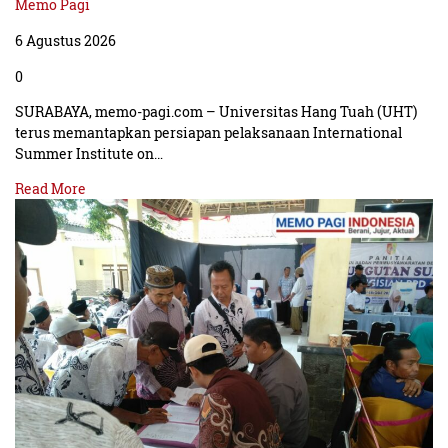
Memo Pagi
6 Agustus 2026
0
SURABAYA, memo-pagi.com – Universitas Hang Tuah (UHT)
terus memantapkan persiapan pelaksanaan International
Summer Institute on…
Read More