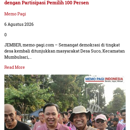
dengan Partisipasi Pemilih 100 Persen
Memo Pagi
6 Agustus 2026
0
JEMBER, memo-pagi.com – Semangat demokrasi di tingkat
desa kembali ditunjukkan masyarakat Desa Suco, Kecamatan
Mumbulsari,…
Read More