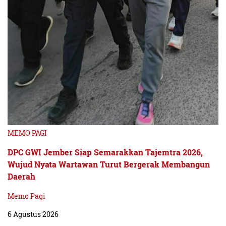
MEMO PAGI
DPC GWI Jember Siap Semarakkan Tajemtra 2026,
Wujud Nyata Wartawan Turut Bergerak Membangun
Daerah
Memo Pagi
6 Agustus 2026