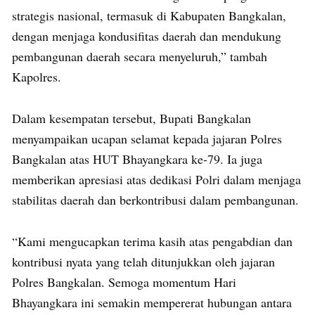
strategis nasional, termasuk di Kabupaten Bangkalan,
dengan menjaga kondusifitas daerah dan mendukung
pembangunan daerah secara menyeluruh,” tambah
Kapolres.
Dalam kesempatan tersebut, Bupati Bangkalan
menyampaikan ucapan selamat kepada jajaran Polres
Bangkalan atas HUT Bhayangkara ke-79. Ia juga
memberikan apresiasi atas dedikasi Polri dalam menjaga
stabilitas daerah dan berkontribusi dalam pembangunan.
“Kami mengucapkan terima kasih atas pengabdian dan
kontribusi nyata yang telah ditunjukkan oleh jajaran
Polres Bangkalan. Semoga momentum Hari
Bhayangkara ini semakin mempererat hubungan antara