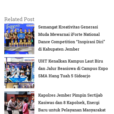
Related Post
Semangat Kreativitas Generasi
Muda Mewarnai iForte National
Dance Competition “Inspirasi Diri”
di Kabupaten Jember
UHT Kenalkan Kampus Laut Biru
dan Jalur Beasiswa di Campus Expo
SMA Hang Tuah 5 Sidoarjo
Kapolres Jember Pimpin Sertijab
Kasiwas dan 8 Kapolsek, Energi
Baru untuk Pelayanan Masyarakat