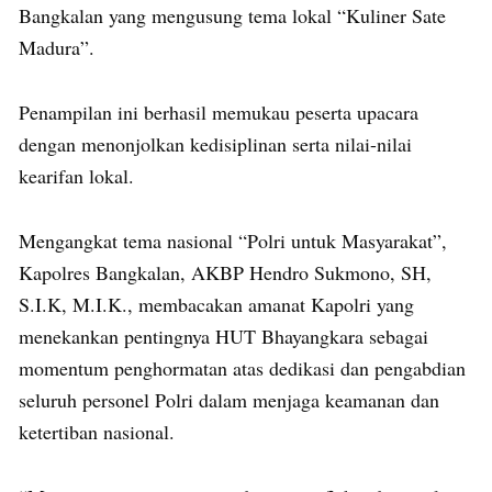
Bangkalan yang mengusung tema lokal “Kuliner Sate
Madura”.
Penampilan ini berhasil memukau peserta upacara
dengan menonjolkan kedisiplinan serta nilai-nilai
kearifan lokal.
Mengangkat tema nasional “Polri untuk Masyarakat”,
Kapolres Bangkalan, AKBP Hendro Sukmono, SH,
S.I.K, M.I.K., membacakan amanat Kapolri yang
menekankan pentingnya HUT Bhayangkara sebagai
momentum penghormatan atas dedikasi dan pengabdian
seluruh personel Polri dalam menjaga keamanan dan
ketertiban nasional.