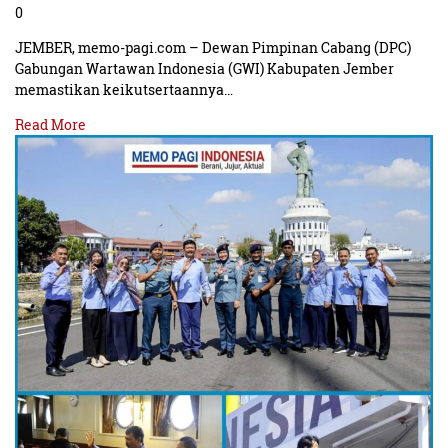
0
JEMBER, memo-pagi.com – Dewan Pimpinan Cabang (DPC)
Gabungan Wartawan Indonesia (GWI) Kabupaten Jember
memastikan keikutsertaannya…
Read More