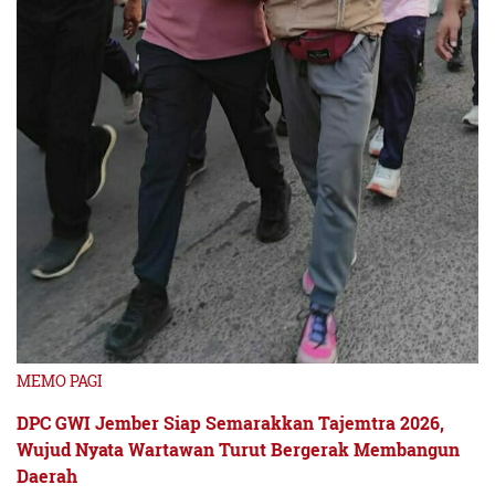
MEMO PAGI
DPC GWI Jember Siap Semarakkan Tajemtra 2026,
Wujud Nyata Wartawan Turut Bergerak Membangun
Daerah