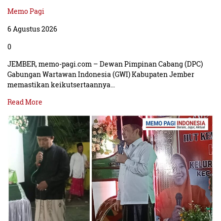
Memo Pagi
6 Agustus 2026
0
JEMBER, memo-pagi.com – Dewan Pimpinan Cabang (DPC)
Gabungan Wartawan Indonesia (GWI) Kabupaten Jember
memastikan keikutsertaannya…
Read More