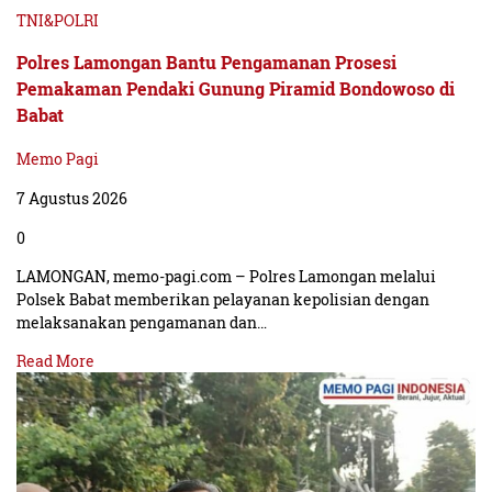
TNI&POLRI
Polres Lamongan Bantu Pengamanan Prosesi
Pemakaman Pendaki Gunung Piramid Bondowoso di
Babat
Memo Pagi
7 Agustus 2026
0
LAMONGAN, memo-pagi.com – Polres Lamongan melalui
Polsek Babat memberikan pelayanan kepolisian dengan
melaksanakan pengamanan dan…
Read More