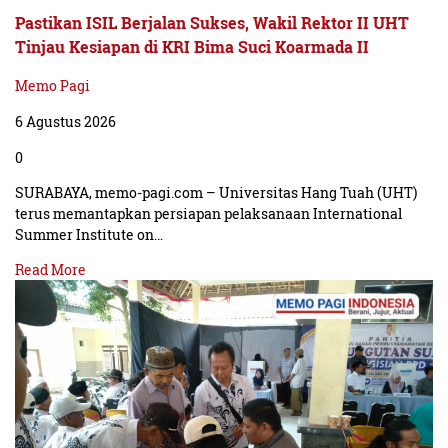
Pastikan ISIL Berjalan Sukses, Wakil Rektor II UHT
Tinjau Kesiapan di KRI Bima Suci Koarmada II
Memo Pagi
6 Agustus 2026
0
SURABAYA, memo-pagi.com – Universitas Hang Tuah (UHT)
terus memantapkan persiapan pelaksanaan International
Summer Institute on…
Read More