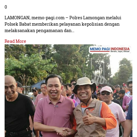
0
LAMONGAN, memo-pagi.com – Polres Lamongan melalui
Polsek Babat memberikan pelayanan kepolisian dengan
melaksanakan pengamanan dan…
Read More