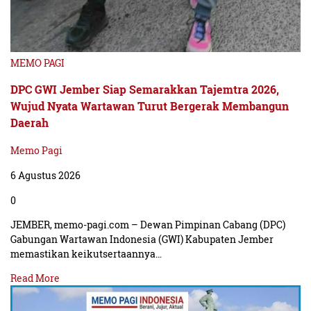
MEMO PAGI
DPC GWI Jember Siap Semarakkan Tajemtra 2026,
Wujud Nyata Wartawan Turut Bergerak Membangun
Daerah
Memo Pagi
6 Agustus 2026
0
JEMBER, memo-pagi.com – Dewan Pimpinan Cabang (DPC)
Gabungan Wartawan Indonesia (GWI) Kabupaten Jember
memastikan keikutsertaannya…
Read More