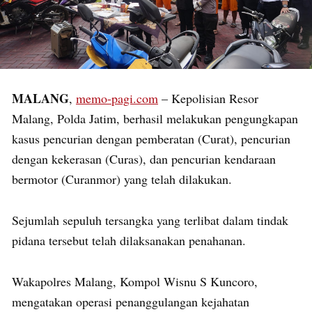
MALANG
,
memo-pagi.com
– Kepolisian Resor
Malang, Polda Jatim, berhasil melakukan pengungkapan
kasus pencurian dengan pemberatan (Curat), pencurian
dengan kekerasan (Curas), dan pencurian kendaraan
bermotor (Curanmor) yang telah dilakukan.
Sejumlah sepuluh tersangka yang terlibat dalam tindak
pidana tersebut telah dilaksanakan penahanan.
Wakapolres Malang, Kompol Wisnu S Kuncoro,
mengatakan operasi penanggulangan kejahatan