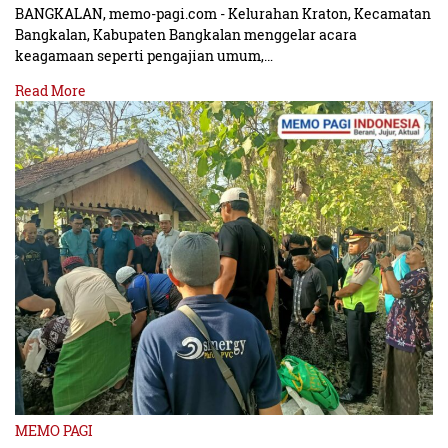
BANGKALAN, memo-pagi.com - Kelurahan Kraton, Kecamatan
Bangkalan, Kabupaten Bangkalan menggelar acara
keagamaan seperti pengajian umum,…
Read More
MEMO PAGI