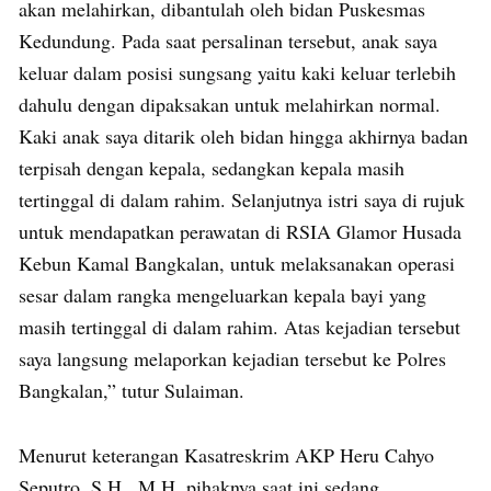
akan melahirkan, dibantulah oleh bidan Puskesmas
Kedundung. Pada saat persalinan tersebut, anak saya
keluar dalam posisi sungsang yaitu kaki keluar terlebih
dahulu dengan dipaksakan untuk melahirkan normal.
Kaki anak saya ditarik oleh bidan hingga akhirnya badan
terpisah dengan kepala, sedangkan kepala masih
tertinggal di dalam rahim. Selanjutnya istri saya di rujuk
untuk mendapatkan perawatan di RSIA Glamor Husada
Kebun Kamal Bangkalan, untuk melaksanakan operasi
sesar dalam rangka mengeluarkan kepala bayi yang
masih tertinggal di dalam rahim. Atas kejadian tersebut
saya langsung melaporkan kejadian tersebut ke Polres
Bangkalan,” tutur Sulaiman.
Menurut keterangan Kasatreskrim AKP Heru Cahyo
Seputro, S.H., M.H. pihaknya saat ini sedang