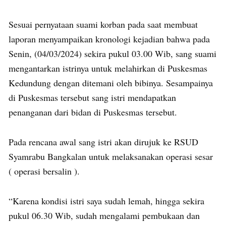
Sesuai pernyataan suami korban pada saat membuat
laporan menyampaikan kronologi kejadian bahwa pada
Senin, (04/03/2024) sekira pukul 03.00 Wib, sang suami
mengantarkan istrinya untuk melahirkan di Puskesmas
Kedundung dengan ditemani oleh bibinya. Sesampainya
di Puskesmas tersebut sang istri mendapatkan
penanganan dari bidan di Puskesmas tersebut.
Pada rencana awal sang istri akan dirujuk ke RSUD
Syamrabu Bangkalan untuk melaksanakan operasi sesar
( operasi bersalin ).
“Karena kondisi istri saya sudah lemah, hingga sekira
pukul 06.30 Wib, sudah mengalami pembukaan dan