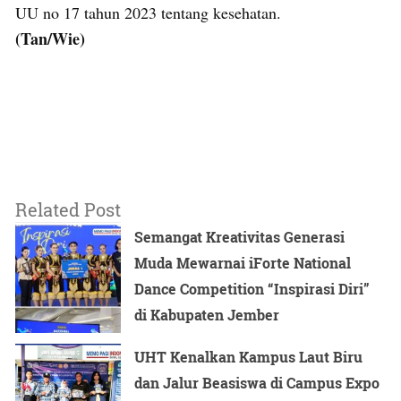
UU no 17 tahun 2023 tentang kesehatan.
(Tan/Wie)
Related Post
Semangat Kreativitas Generasi
Muda Mewarnai iForte National
Dance Competition “Inspirasi Diri”
di Kabupaten Jember
UHT Kenalkan Kampus Laut Biru
dan Jalur Beasiswa di Campus Expo