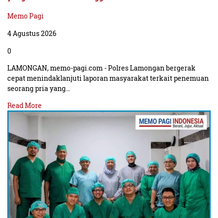
Memo Pagi
4 Agustus 2026
0
LAMONGAN, memo-pagi.com - Polres Lamongan bergerak
cepat menindaklanjuti laporan masyarakat terkait penemuan
seorang pria yang…
Read More