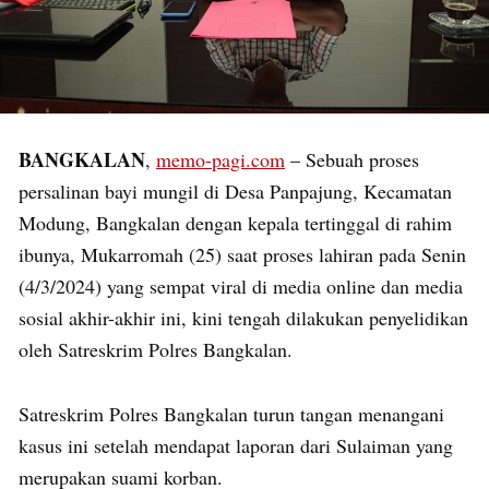
BANGKALAN
,
memo-pagi.com
– Sebuah proses
persalinan bayi mungil di Desa Panpajung, Kecamatan
Modung, Bangkalan dengan kepala tertinggal di rahim
ibunya, Mukarromah (25) saat proses lahiran pada Senin
(4/3/2024) yang sempat viral di media online dan media
sosial akhir-akhir ini, kini tengah dilakukan penyelidikan
oleh Satreskrim Polres Bangkalan.
Satreskrim Polres Bangkalan turun tangan menangani
kasus ini setelah mendapat laporan dari Sulaiman yang
merupakan suami korban.