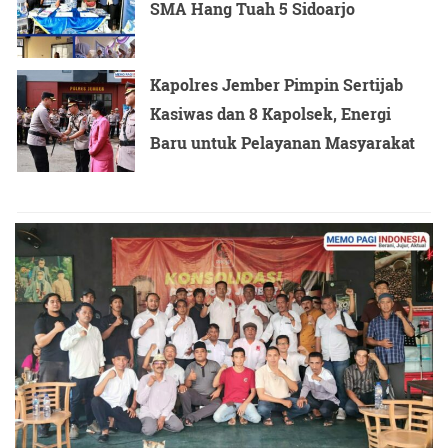
SMA Hang Tuah 5 Sidoarjo
Kapolres Jember Pimpin Sertijab
Kasiwas dan 8 Kapolsek, Energi
Baru untuk Pelayanan Masyarakat