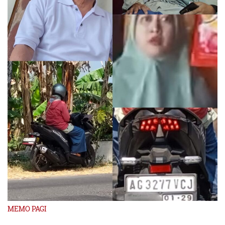
MEMO PAGI