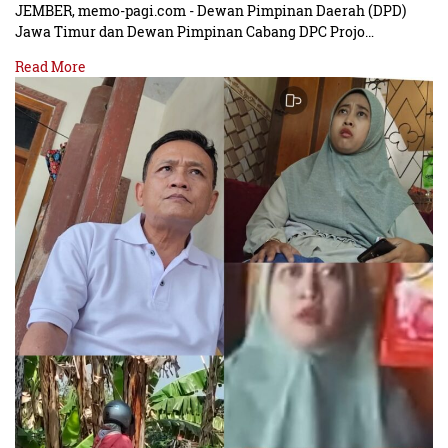
JEMBER, memo-pagi.com - Dewan Pimpinan Daerah (DPD)
Jawa Timur dan Dewan Pimpinan Cabang DPC Projo…
Read More