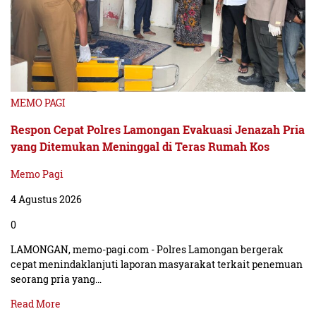
MEMO PAGI
Respon Cepat Polres Lamongan Evakuasi Jenazah Pria
yang Ditemukan Meninggal di Teras Rumah Kos
Memo Pagi
4 Agustus 2026
0
LAMONGAN, memo-pagi.com - Polres Lamongan bergerak
cepat menindaklanjuti laporan masyarakat terkait penemuan
seorang pria yang…
Read More