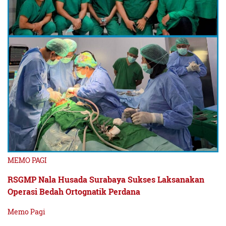
MEMO PAGI
RSGMP Nala Husada Surabaya Sukses Laksanakan
Operasi Bedah Ortognatik Perdana
Memo Pagi