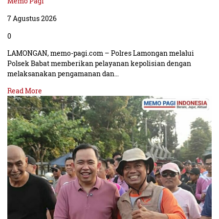
Memo Pagi
7 Agustus 2026
0
LAMONGAN, memo-pagi.com – Polres Lamongan melalui
Polsek Babat memberikan pelayanan kepolisian dengan
melaksanakan pengamanan dan…
Read More