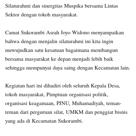
Silaturahmi dan sinergitas Muspika bersama Lintas
Sektor dengan tokoh masyarakat.
Camat Sukorambi Asrah Joyo Widono menyampaikan
bahwa dengan menjalin silaturahmi ini kita ingin
mewujudkan satu kesatuan bagaimana membangun
bersama masyarakat ke depan menjadi lebih baik
sehingga mempunyai daya saing dengan Kecamatan lain.
Kegiatan hari ini dihadiri oleh seluruh Kepala Desa,
tokoh masyarakat, Pimpinan organisasi politik,
organisasi keagamaan, PJNU, Muhamadiyah, teman-
teman dari perguruan silat, UMKM dan penggiat bisnis
yang ada di Kecamatan Sukorambi.