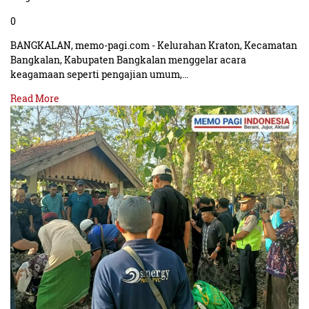
0
BANGKALAN, memo-pagi.com - Kelurahan Kraton, Kecamatan
Bangkalan, Kabupaten Bangkalan menggelar acara
keagamaan seperti pengajian umum,…
Read More