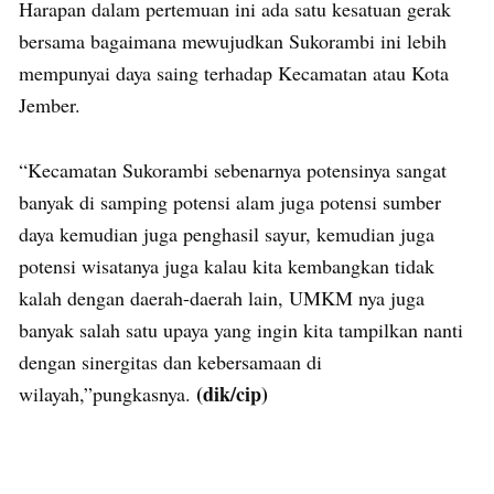
Harapan dalam pertemuan ini ada satu kesatuan gerak
bersama bagaimana mewujudkan Sukorambi ini lebih
mempunyai daya saing terhadap Kecamatan atau Kota
Jember.
“Kecamatan Sukorambi sebenarnya potensinya sangat
banyak di samping potensi alam juga potensi sumber
daya kemudian juga penghasil sayur, kemudian juga
potensi wisatanya juga kalau kita kembangkan tidak
kalah dengan daerah-daerah lain, UMKM nya juga
banyak salah satu upaya yang ingin kita tampilkan nanti
dengan sinergitas dan kebersamaan di
(dik/cip)
wilayah,”pungkasnya.