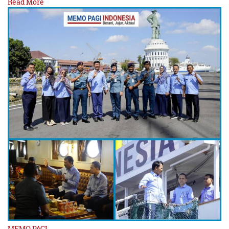
Read More
MEMO PAGI