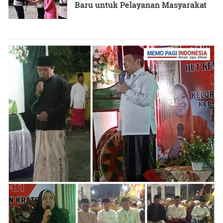
Baru untuk Pelayanan Masyarakat