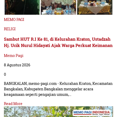
MEMO PAGI
RELIGI
Sambut HUT R.I Ke 81, di Kelurahan Kraton, Ustadzah
Hj. Ucik Nurul Hidayati Ajak Warga Perkuat Keimanan
Memo Pagi
8 Agustus 2026
0
BANGKALAN, memo-pagi.com - Kelurahan Kraton, Kecamatan
Bangkalan, Kabupaten Bangkalan menggelar acara
keagamaan seperti pengajian umum,…
Read More