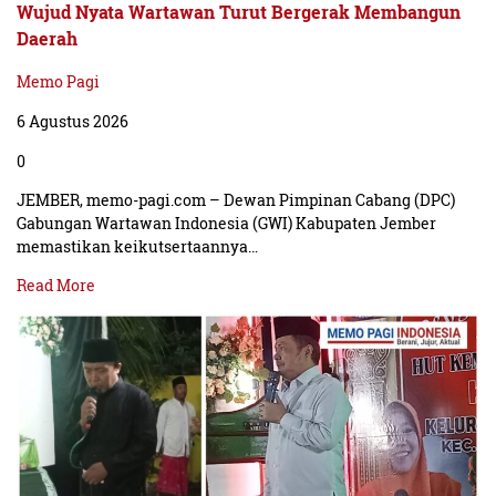
Wujud Nyata Wartawan Turut Bergerak Membangun
Daerah
Memo Pagi
6 Agustus 2026
0
JEMBER, memo-pagi.com – Dewan Pimpinan Cabang (DPC)
Gabungan Wartawan Indonesia (GWI) Kabupaten Jember
memastikan keikutsertaannya…
Read More