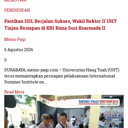
PENDIDIKAN
Pastikan ISIL Berjalan Sukses, Wakil Rektor II UHT
Tinjau Kesiapan di KRI Bima Suci Koarmada II
Memo Pagi
6 Agustus 2026
0
SURABAYA, memo-pagi.com – Universitas Hang Tuah (UHT)
terus memantapkan persiapan pelaksanaan International
Summer Institute on…
Read More