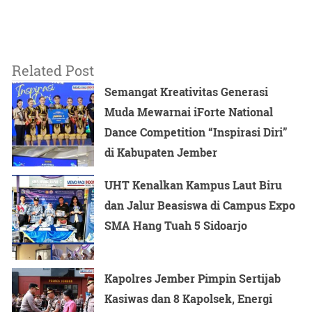
Related Post
Semangat Kreativitas Generasi
Muda Mewarnai iForte National
Dance Competition “Inspirasi Diri”
di Kabupaten Jember
UHT Kenalkan Kampus Laut Biru
dan Jalur Beasiswa di Campus Expo
SMA Hang Tuah 5 Sidoarjo
Kapolres Jember Pimpin Sertijab
Kasiwas dan 8 Kapolsek, Energi