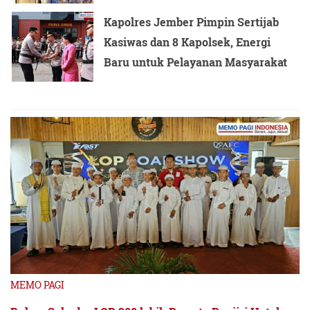
Kapolres Jember Pimpin Sertijab
Kasiwas dan 8 Kapolsek, Energi
Baru untuk Pelayanan Masyarakat
MEMO PAGI