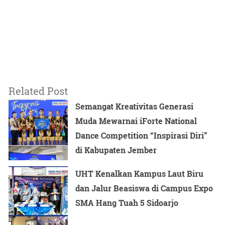
Related Post
Semangat Kreativitas Generasi
Muda Mewarnai iForte National
Dance Competition “Inspirasi Diri”
di Kabupaten Jember
UHT Kenalkan Kampus Laut Biru
dan Jalur Beasiswa di Campus Expo
SMA Hang Tuah 5 Sidoarjo