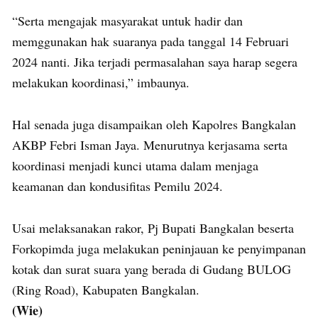
“Serta mengajak masyarakat untuk hadir dan
memggunakan hak suaranya pada tanggal 14 Februari
2024 nanti. Jika terjadi permasalahan saya harap segera
melakukan koordinasi,” imbaunya.
Hal senada juga disampaikan oleh Kapolres Bangkalan
AKBP Febri Isman Jaya. Menurutnya kerjasama serta
koordinasi menjadi kunci utama dalam menjaga
keamanan dan kondusifitas Pemilu 2024.
Usai melaksanakan rakor, Pj Bupati Bangkalan beserta
Forkopimda juga melakukan peninjauan ke penyimpanan
kotak dan surat suara yang berada di Gudang BULOG
(Ring Road), Kabupaten Bangkalan.
(Wie)