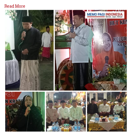
Read More