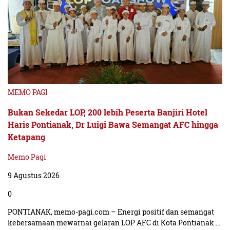
MEMO PAGI
Bukan Sekedar LOP, 200 lebih Peserta Banjiri Hotel
Haris Pontianak, Dr Luigi Bawa Semangat AFC hingga
Ketapang
Memo Pagi
9 Agustus 2026
0
PONTIANAK, memo-pagi.com – Energi positif dan semangat
kebersamaan mewarnai gelaran LOP AFC di Kota Pontianak.…