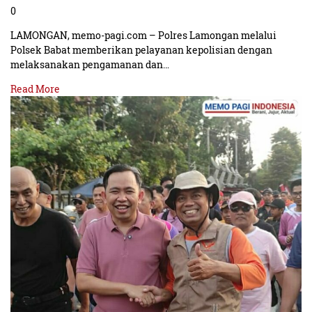
0
LAMONGAN, memo-pagi.com – Polres Lamongan melalui
Polsek Babat memberikan pelayanan kepolisian dengan
melaksanakan pengamanan dan…
Read More