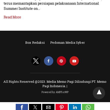
terus memantapkan persiapan pelaksanaan International
Summer Institute on…
Read More
Box Redaksi
Pedoman Media Syber
All Rights Reserved @2023. Media Memo Pagi Dilindungi PT. Memo
Pagi Indonesia. |
Powered by AMPforWP