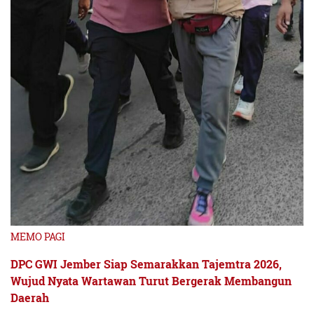
MEMO PAGI
DPC GWI Jember Siap Semarakkan Tajemtra 2026,
Wujud Nyata Wartawan Turut Bergerak Membangun
Daerah