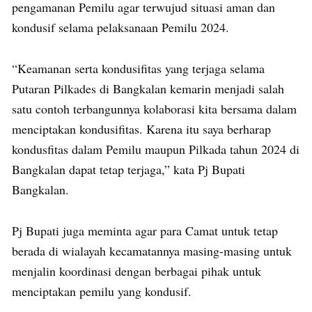
pengamanan Pemilu agar terwujud situasi aman dan
kondusif selama pelaksanaan Pemilu 2024.
“Keamanan serta kondusifitas yang terjaga selama
Putaran Pilkades di Bangkalan kemarin menjadi salah
satu contoh terbangunnya kolaborasi kita bersama dalam
menciptakan kondusifitas. Karena itu saya berharap
kondusfitas dalam Pemilu maupun Pilkada tahun 2024 di
Bangkalan dapat tetap terjaga,” kata Pj Bupati
Bangkalan.
Pj Bupati juga meminta agar para Camat untuk tetap
berada di wialayah kecamatannya masing-masing untuk
menjalin koordinasi dengan berbagai pihak untuk
menciptakan pemilu yang kondusif.