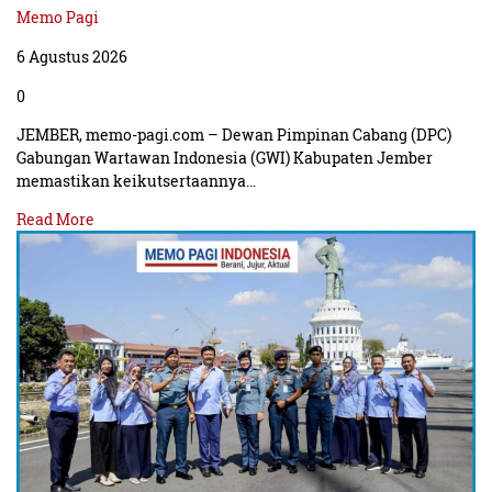
Memo Pagi
6 Agustus 2026
0
JEMBER, memo-pagi.com – Dewan Pimpinan Cabang (DPC)
Gabungan Wartawan Indonesia (GWI) Kabupaten Jember
memastikan keikutsertaannya…
Read More