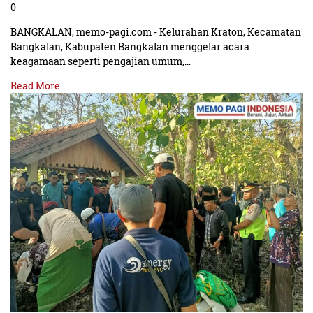
0
BANGKALAN, memo-pagi.com - Kelurahan Kraton, Kecamatan
Bangkalan, Kabupaten Bangkalan menggelar acara
keagamaan seperti pengajian umum,…
Read More