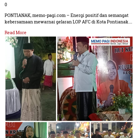
0
PONTIANAK, memo-pagi.com – Energi positif dan semangat
kebersamaan mewarnai gelaran LOP AFC di Kota Pontianak.…
Read More