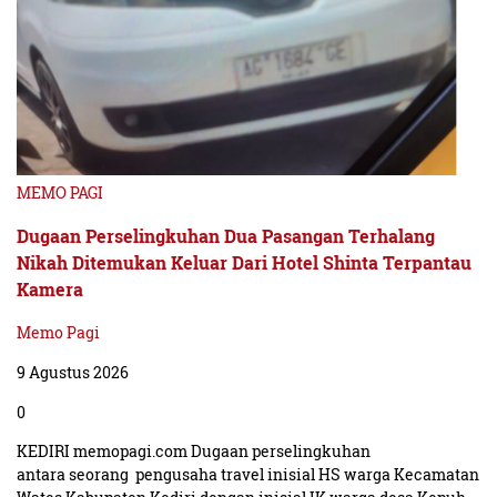
MEMO PAGI
Dugaan Perselingkuhan Dua Pasangan Terhalang
Nikah Ditemukan Keluar Dari Hotel Shinta Terpantau
Kamera
Memo Pagi
9 Agustus 2026
0
KEDIRI memopagi.com Dugaan perselingkuhan
antara seorang pengusaha travel inisial HS warga Kecamatan