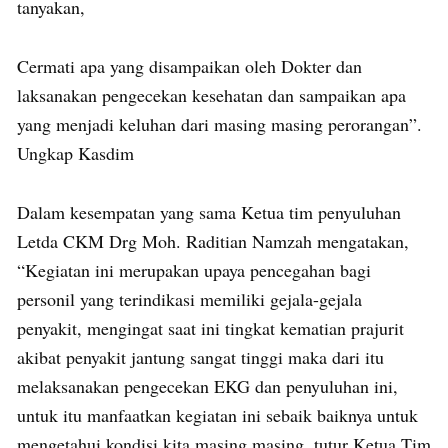
tanyakan,
Cermati apa yang disampaikan oleh Dokter dan
laksanakan pengecekan kesehatan dan sampaikan apa
yang menjadi keluhan dari masing masing perorangan”.
Ungkap Kasdim
Dalam kesempatan yang sama Ketua tim penyuluhan
Letda CKM Drg Moh. Raditian Namzah mengatakan,
“Kegiatan ini merupakan upaya pencegahan bagi
personil yang terindikasi memiliki gejala-gejala
penyakit, mengingat saat ini tingkat kematian prajurit
akibat penyakit jantung sangat tinggi maka dari itu
melaksanakan pengecekan EKG dan penyuluhan ini,
untuk itu manfaatkan kegiatan ini sebaik baiknya untuk
mengetahui kondisi kita masing masing, tutur Ketua Tim