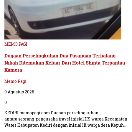
MEMO PAGI
Dugaan Perselingkuhan Dua Pasangan Terhalang
Nikah Ditemukan Keluar Dari Hotel Shinta Terpantau
Kamera
Memo Pagi
9 Agustus 2026
0
KEDIRI memopagi.com Dugaan perselingkuhan
antara seorang pengusaha travel inisial HS warga Kecamatan
Wates Kabupaten Kediri dengan inisial IK warga desa Kepuh…