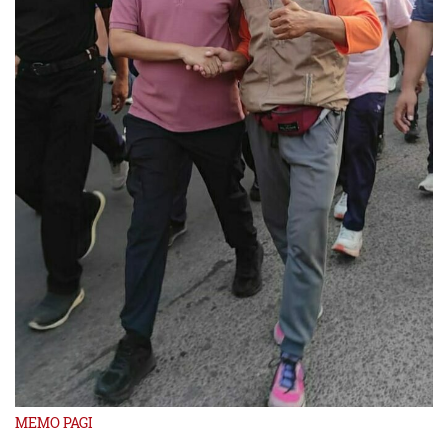
MEMO PAGI