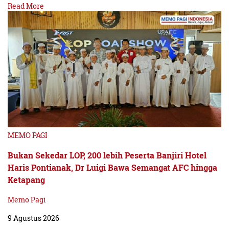
Read More
MEMO PAGI
Bukan Sekedar LOP, 200 lebih Peserta Banjiri Hotel
Haris Pontianak, Dr Luigi Bawa Semangat AFC hingga
Ketapang
Memo Pagi
9 Agustus 2026