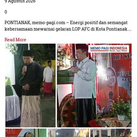
9 Agustus 2026
0
PONTIANAK, memo-pagi.com – Energi positif dan semangat
kebersamaan mewarnai gelaran LOP AFC di Kota Pontianak.…
Read More