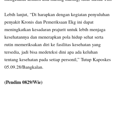
Lebih lanjut, “Di harapkan dengan kegiatan penyuluhan
penyakit Kronis dan Pemeriksaan Ekg ini dapat
meningkatkan kesadaran prajurit untuk lebih menjaga
kesehatannya dan menerapkan pola hidup sehat serta
rutin memeriksakan diri ke fasilitas kesehatan yang
tersedia, jadi bisa medeteksi dini apa ada keluhan
tentang kesehatan pada setiap personil,” Tutup Kaposkes
05.09.28/Bangkalan.
(Pendim 0829/Wie)