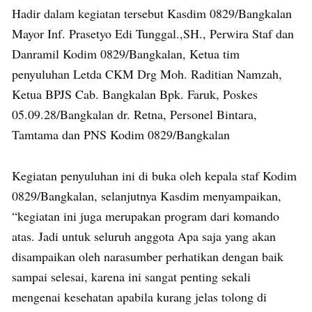
Hadir dalam kegiatan tersebut Kasdim 0829/Bangkalan
Mayor Inf. Prasetyo Edi Tunggal.,SH., Perwira Staf dan
Danramil Kodim 0829/Bangkalan, Ketua tim
penyuluhan Letda CKM Drg Moh. Raditian Namzah,
Ketua BPJS Cab. Bangkalan Bpk. Faruk, Poskes
05.09.28/Bangkalan dr. Retna, Personel Bintara,
Tamtama dan PNS Kodim 0829/Bangkalan
Kegiatan penyuluhan ini di buka oleh kepala staf Kodim
0829/Bangkalan, selanjutnya Kasdim menyampaikan,
“kegiatan ini juga merupakan program dari komando
atas. Jadi untuk seluruh anggota Apa saja yang akan
disampaikan oleh narasumber perhatikan dengan baik
sampai selesai, karena ini sangat penting sekali
mengenai kesehatan apabila kurang jelas tolong di