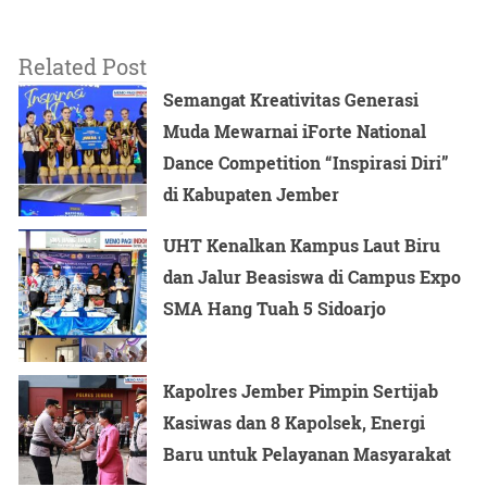
Related Post
Semangat Kreativitas Generasi
Muda Mewarnai iForte National
Dance Competition “Inspirasi Diri”
di Kabupaten Jember
UHT Kenalkan Kampus Laut Biru
dan Jalur Beasiswa di Campus Expo
SMA Hang Tuah 5 Sidoarjo
Kapolres Jember Pimpin Sertijab
Kasiwas dan 8 Kapolsek, Energi
Baru untuk Pelayanan Masyarakat