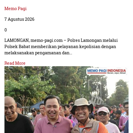
Memo Pagi
7 Agustus 2026
0
LAMONGAN, memo-pagi.com – Polres Lamongan melalui
Polsek Babat memberikan pelayanan kepolisian dengan
melaksanakan pengamanan dan…
Read More