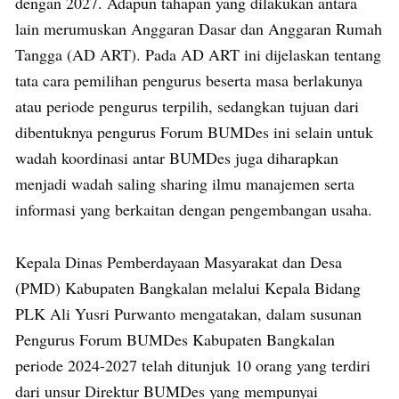
dengan 2027. Adapun tahapan yang dilakukan antara
lain merumuskan Anggaran Dasar dan Anggaran Rumah
Tangga (AD ART). Pada AD ART ini dijelaskan tentang
tata cara pemilihan pengurus beserta masa berlakunya
atau periode pengurus terpilih, sedangkan tujuan dari
dibentuknya pengurus Forum BUMDes ini selain untuk
wadah koordinasi antar BUMDes juga diharapkan
menjadi wadah saling sharing ilmu manajemen serta
informasi yang berkaitan dengan pengembangan usaha.
Kepala Dinas Pemberdayaan Masyarakat dan Desa
(PMD) Kabupaten Bangkalan melalui Kepala Bidang
PLK Ali Yusri Purwanto mengatakan, dalam susunan
Pengurus Forum BUMDes Kabupaten Bangkalan
periode 2024-2027 telah ditunjuk 10 orang yang terdiri
dari unsur Direktur BUMDes yang mempunyai