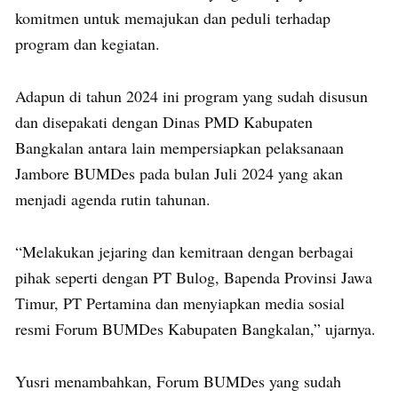
komitmen untuk memajukan dan peduli terhadap
program dan kegiatan.
Adapun di tahun 2024 ini program yang sudah disusun
dan disepakati dengan Dinas PMD Kabupaten
Bangkalan antara lain mempersiapkan pelaksanaan
Jambore BUMDes pada bulan Juli 2024 yang akan
menjadi agenda rutin tahunan.
“Melakukan jejaring dan kemitraan dengan berbagai
pihak seperti dengan PT Bulog, Bapenda Provinsi Jawa
Timur, PT Pertamina dan menyiapkan media sosial
resmi Forum BUMDes Kabupaten Bangkalan,” ujarnya.
Yusri menambahkan, Forum BUMDes yang sudah