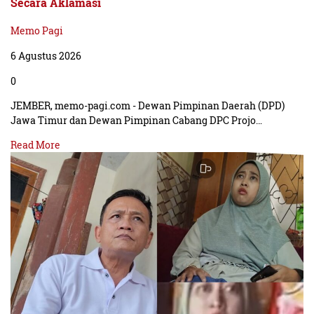
Secara Aklamasi
Memo Pagi
6 Agustus 2026
0
JEMBER, memo-pagi.com - Dewan Pimpinan Daerah (DPD)
Jawa Timur dan Dewan Pimpinan Cabang DPC Projo…
Read More