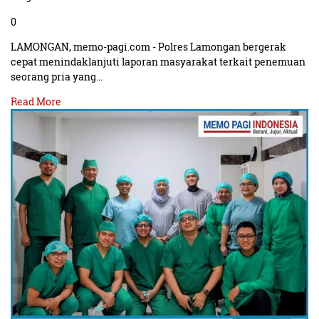
0
LAMONGAN, memo-pagi.com - Polres Lamongan bergerak
cepat menindaklanjuti laporan masyarakat terkait penemuan
seorang pria yang…
Read More