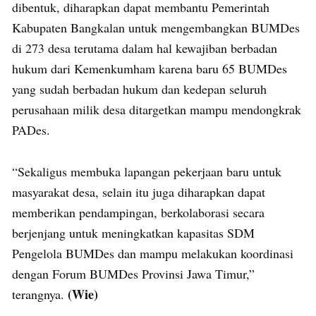
dibentuk, diharapkan dapat membantu Pemerintah
Kabupaten Bangkalan untuk mengembangkan BUMDes
di 273 desa terutama dalam hal kewajiban berbadan
hukum dari Kemenkumham karena baru 65 BUMDes
yang sudah berbadan hukum dan kedepan seluruh
perusahaan milik desa ditargetkan mampu mendongkrak
PADes.
“Sekaligus membuka lapangan pekerjaan baru untuk
masyarakat desa, selain itu juga diharapkan dapat
memberikan pendampingan, berkolaborasi secara
berjenjang untuk meningkatkan kapasitas SDM
Pengelola BUMDes dan mampu melakukan koordinasi
dengan Forum BUMDes Provinsi Jawa Timur,”
(Wie)
terangnya.