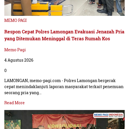
MEMO PAGI
Respon Cepat Polres Lamongan Evakuasi Jenazah Pria
yang Ditemukan Meninggal di Teras Rumah Kos
Memo Pagi
4 Agustus 2026
0
LAMONGAN, memo-pagi.com - Polres Lamongan bergerak
cepat menindaklanjuti laporan masyarakat terkait penemuan
seorang pria yang…
Read More