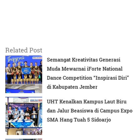
Related Post
Semangat Kreativitas Generasi
Muda Mewarnai iForte National
Dance Competition “Inspirasi Diri”
di Kabupaten Jember
UHT Kenalkan Kampus Laut Biru
dan Jalur Beasiswa di Campus Expo
SMA Hang Tuah 5 Sidoarjo