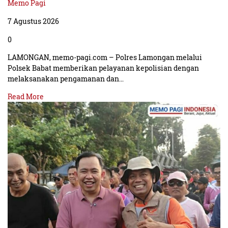
Memo Pagi
7 Agustus 2026
0
LAMONGAN, memo-pagi.com – Polres Lamongan melalui
Polsek Babat memberikan pelayanan kepolisian dengan
melaksanakan pengamanan dan…
Read More