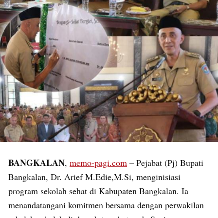
BANGKALAN
,
memo-pagi.com
– Pejabat (Pj) Bupati
Bangkalan, Dr. Arief M.Edie,M.Si, menginisiasi
program sekolah sehat di Kabupaten Bangkalan. Ia
menandatangani komitmen bersama dengan perwakilan