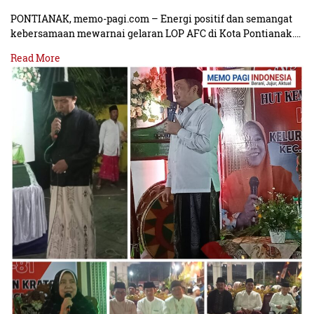
PONTIANAK, memo-pagi.com – Energi positif dan semangat
kebersamaan mewarnai gelaran LOP AFC di Kota Pontianak.…
Read More