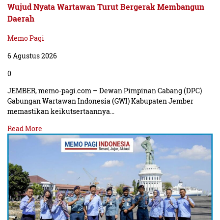
Wujud Nyata Wartawan Turut Bergerak Membangun
Daerah
Memo Pagi
6 Agustus 2026
0
JEMBER, memo-pagi.com – Dewan Pimpinan Cabang (DPC)
Gabungan Wartawan Indonesia (GWI) Kabupaten Jember
memastikan keikutsertaannya…
Read More