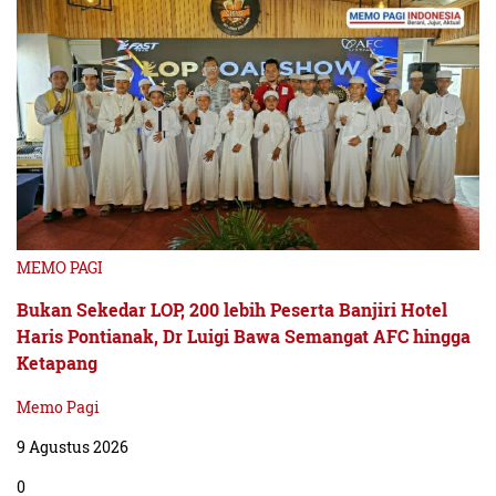
MEMO PAGI
Bukan Sekedar LOP, 200 lebih Peserta Banjiri Hotel
Haris Pontianak, Dr Luigi Bawa Semangat AFC hingga
Ketapang
Memo Pagi
9 Agustus 2026
0