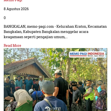
8 Agustus 2026
0
BANGKALAN, memo-pagi.com - Kelurahan Kraton, Kecamatan
Bangkalan, Kabupaten Bangkalan menggelar acara
keagamaan seperti pengajian umum,…
Read More