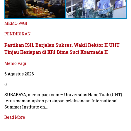
MEMO PAGI
PENDIDIKAN
Pastikan ISIL Berjalan Sukses, Wakil Rektor II UHT
Tinjau Kesiapan di KRI Bima Suci Koarmada II
Memo Pagi
6 Agustus 2026
0
SURABAYA, memo-pagi.com – Universitas Hang Tuah (UHT)
terus memantapkan persiapan pelaksanaan International
Summer Institute on…
Read More