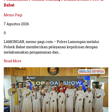
Babat
Memo Pagi
7 Agustus 2026
0
LAMONGAN, memo-pagi.com – Polres Lamongan melalui
Polsek Babat memberikan pelayanan kepolisian dengan
melaksanakan pengamanan dan…
Read More