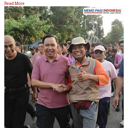
Read More