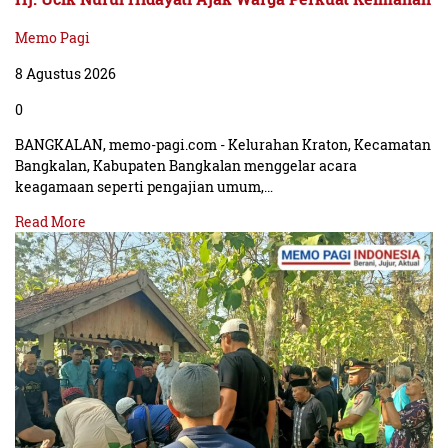
Memo Pagi
8 Agustus 2026
0
BANGKALAN, memo-pagi.com - Kelurahan Kraton, Kecamatan
Bangkalan, Kabupaten Bangkalan menggelar acara
keagamaan seperti pengajian umum,…
Read More