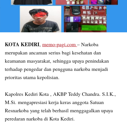
KOTA KEDIRI
,
memo-pagi.com
– Narkoba
merupakan ancaman serius bagi kesehatan dan
keamanan masyarakat, sehingga upaya penindakan
terhadap pengedar dan pengguna narkoba menjadi
prioritas utama kepolisian.
Kapolres Kediri Kota , AKBP Teddy Chandra. S.I.K.,
M.Si. mengapresiasi kerja keras anggota Satuan
Resnarkoba yang telah berhasil menggagalkan upaya
peredaran narkoba di Kota Kediri.