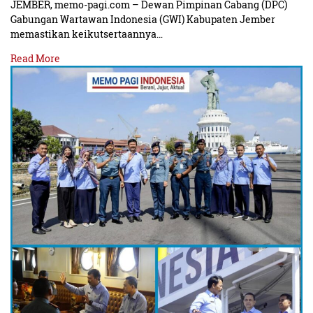
JEMBER, memo-pagi.com – Dewan Pimpinan Cabang (DPC)
Gabungan Wartawan Indonesia (GWI) Kabupaten Jember
memastikan keikutsertaannya…
Read More