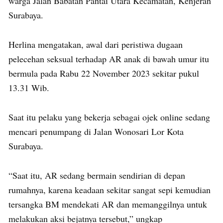
warga Jalan Babatan Pantai Utara Kecamatan, Kenjeran
Surabaya.
Herlina mengatakan, awal dari peristiwa dugaan
pelecehan seksual terhadap AR anak di bawah umur itu
bermula pada Rabu 22 November 2023 sekitar pukul
13.31 Wib.
Saat itu pelaku yang bekerja sebagai ojek online sedang
mencari penumpang di Jalan Wonosari Lor Kota
Surabaya.
“Saat itu, AR sedang bermain sendirian di depan
rumahnya, karena keadaan sekitar sangat sepi kemudian
tersangka BM mendekati AR dan memanggilnya untuk
melakukan aksi bejatnya tersebut,” ungkap