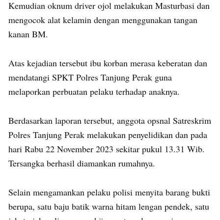
Kemudian oknum driver ojol melakukan Masturbasi dan
mengocok alat kelamin dengan menggunakan tangan
kanan BM.
Atas kejadian tersebut ibu korban merasa keberatan dan
mendatangi SPKT Polres Tanjung Perak guna
melaporkan perbuatan pelaku terhadap anaknya.
Berdasarkan laporan tersebut, anggota opsnal Satreskrim
Polres Tanjung Perak melakukan penyelidikan dan pada
hari Rabu 22 November 2023 sekitar pukul 13.31 Wib.
Tersangka berhasil diamankan rumahnya.
Selain mengamankan pelaku polisi menyita barang bukti
berupa, satu baju batik warna hitam lengan pendek, satu