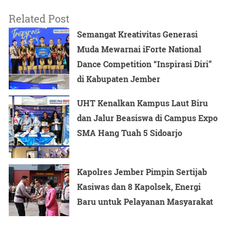
Related Post
Semangat Kreativitas Generasi
Muda Mewarnai iForte National
Dance Competition “Inspirasi Diri”
di Kabupaten Jember
UHT Kenalkan Kampus Laut Biru
dan Jalur Beasiswa di Campus Expo
SMA Hang Tuah 5 Sidoarjo
Kapolres Jember Pimpin Sertijab
Kasiwas dan 8 Kapolsek, Energi
Baru untuk Pelayanan Masyarakat