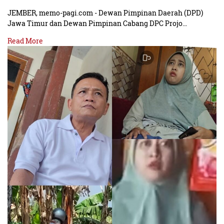
JEMBER, memo-pagi.com - Dewan Pimpinan Daerah (DPD)
Jawa Timur dan Dewan Pimpinan Cabang DPC Projo…
Read More