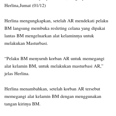
Herlina,Jumat (01/12)
Herlina mengungkapkan, setelah AR mendekati pelaku
BM langsung membuka resleting celana yang dipakai
lantas BM mengeluarkan alat kelaminnya untuk
melakukan Masturbasi.
“Pelaku BM menyuruh korban AR untuk memegangi
alat kelamin BM, untuk melakukan masturbasi AR,”
jelas Herlina.
Herlina menambahkan, setelah korban AR tersebut
memegangi alat kelamin BM dengan menggunakan
tangan kirinya BM.