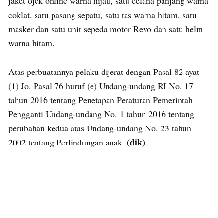
jaket ojek online warna hijau, satu celana panjang warna
coklat, satu pasang sepatu, satu tas warna hitam, satu
masker dan satu unit sepeda motor Revo dan satu helm
warna hitam.
Atas perbuatannya pelaku dijerat dengan Pasal 82 ayat
(1) Jo. Pasal 76 huruf (e) Undang-undang RI No. 17
tahun 2016 tentang Penetapan Peraturan Pemerintah
Pengganti Undang-undang No. 1 tahun 2016 tentang
perubahan kedua atas Undang-undang No. 23 tahun
(dik)
2002 tentang Perlindungan anak.