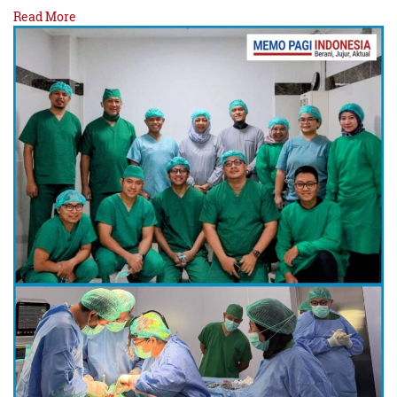
Read More