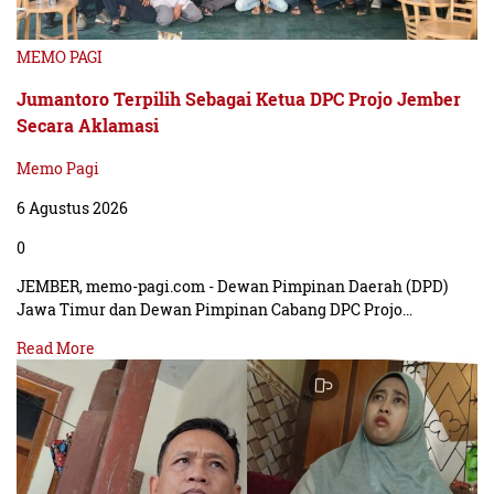
MEMO PAGI
Jumantoro Terpilih Sebagai Ketua DPC Projo Jember
Secara Aklamasi
Memo Pagi
6 Agustus 2026
0
JEMBER, memo-pagi.com - Dewan Pimpinan Daerah (DPD)
Jawa Timur dan Dewan Pimpinan Cabang DPC Projo…
Read More