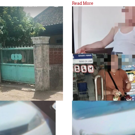
Read More