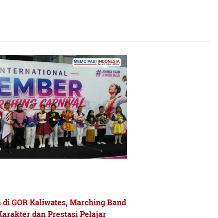
 di GOR Kaliwates, Marching Band
rakter dan Prestasi Pelajar