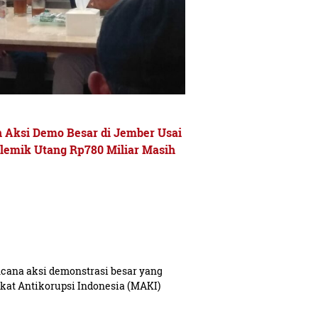
 Aksi Demo Besar di Jember Usai
lemik Utang Rp780 Miliar Masih
ana aksi demonstrasi besar yang
kat Antikorupsi Indonesia (MAKI)