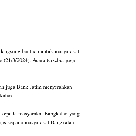
 langsung bantuan untuk masyarakat
21/3/2024). Acara tersebut juga
an juga Bank Jatim menyerahkan
kalan.
 kepada masyarakat Bangkalan yang
gas kepada masyarakat Bangkalan,”