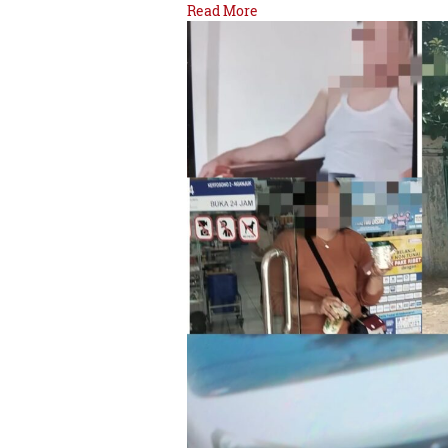
Read More