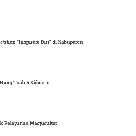
ition “Inspirasi Diri” di Kabupaten
Hang Tuah 5 Sidoarjo
tuk Pelayanan Masyarakat