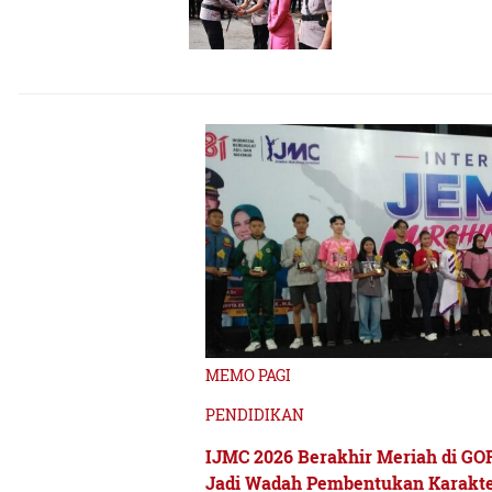
MEMO PAGI
PENDIDIKAN
IJMC 2026 Berakhir Meriah di GO
Jadi Wadah Pembentukan Karakter