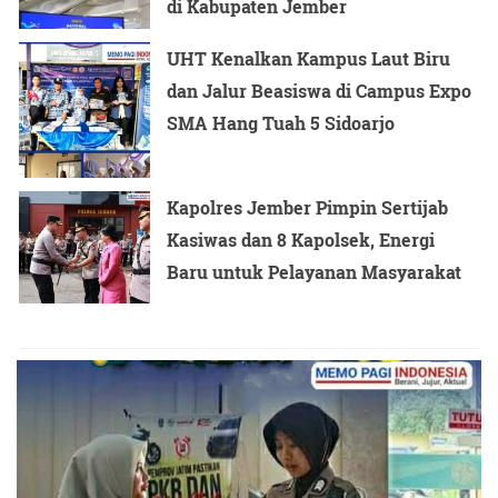
di Kabupaten Jember
UHT Kenalkan Kampus Laut Biru
dan Jalur Beasiswa di Campus Expo
SMA Hang Tuah 5 Sidoarjo
Kapolres Jember Pimpin Sertijab
Kasiwas dan 8 Kapolsek, Energi
Baru untuk Pelayanan Masyarakat