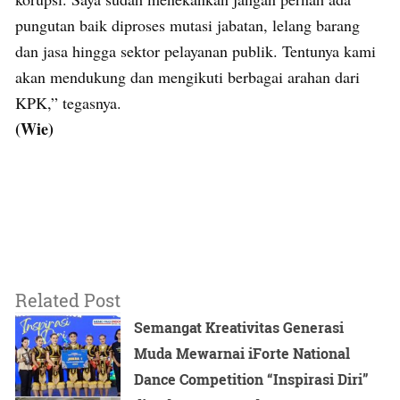
pungutan baik diproses mutasi jabatan, lelang barang
dan jasa hingga sektor pelayanan publik. Tentunya kami
akan mendukung dan mengikuti berbagai arahan dari
KPK,” tegasnya.
(Wie)
Related Post
Semangat Kreativitas Generasi
Muda Mewarnai iForte National
Dance Competition “Inspirasi Diri”