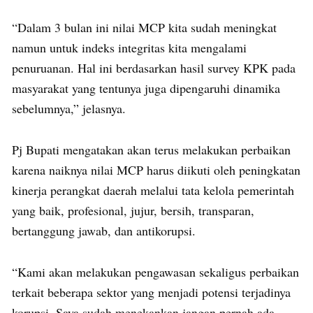
“Dalam 3 bulan ini nilai MCP kita sudah meningkat
namun untuk indeks integritas kita mengalami
penuruanan. Hal ini berdasarkan hasil survey KPK pada
masyarakat yang tentunya juga dipengaruhi dinamika
sebelumnya,” jelasnya.
Pj Bupati mengatakan akan terus melakukan perbaikan
karena naiknya nilai MCP harus diikuti oleh peningkatan
kinerja perangkat daerah melalui tata kelola pemerintah
yang baik, profesional, jujur, bersih, transparan,
bertanggung jawab, dan antikorupsi.
“Kami akan melakukan pengawasan sekaligus perbaikan
terkait beberapa sektor yang menjadi potensi terjadinya
korupsi. Saya sudah menekankan jangan pernah ada