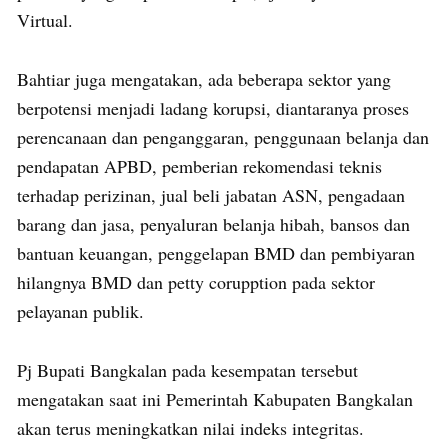
Virtual.
Bahtiar juga mengatakan, ada beberapa sektor yang
berpotensi menjadi ladang korupsi, diantaranya proses
perencanaan dan penganggaran, penggunaan belanja dan
pendapatan APBD, pemberian rekomendasi teknis
terhadap perizinan, jual beli jabatan ASN, pengadaan
barang dan jasa, penyaluran belanja hibah, bansos dan
bantuan keuangan, penggelapan BMD dan pembiyaran
hilangnya BMD dan petty corupption pada sektor
pelayanan publik.
Pj Bupati Bangkalan pada kesempatan tersebut
mengatakan saat ini Pemerintah Kabupaten Bangkalan
akan terus meningkatkan nilai indeks integritas.