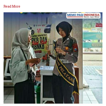
Read More