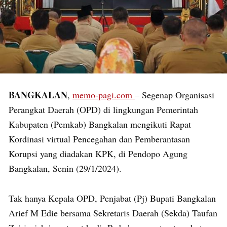
BANGKALAN
,
memo-pagi.com
– Segenap Organisasi
Perangkat Daerah (OPD) di lingkungan Pemerintah
Kabupaten (Pemkab) Bangkalan mengikuti Rapat
Kordinasi virtual Pencegahan dan Pemberantasan
Korupsi yang diadakan KPK, di Pendopo Agung
Bangkalan, Senin (29/1/2024).
Tak hanya Kepala OPD, Penjabat (Pj) Bupati Bangkalan
Arief M Edie bersama Sekretaris Daerah (Sekda) Taufan