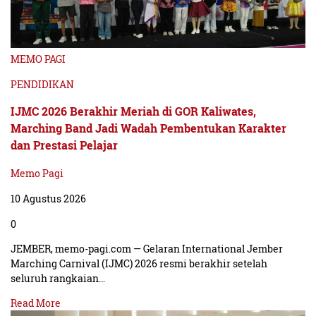
MEMO PAGI
PENDIDIKAN
IJMC 2026 Berakhir Meriah di GOR Kaliwates,
Marching Band Jadi Wadah Pembentukan Karakter
dan Prestasi Pelajar
Memo Pagi
10 Agustus 2026
0
JEMBER, memo-pagi.com — Gelaran International Jember
Marching Carnival (IJMC) 2026 resmi berakhir setelah
seluruh rangkaian…
Read More