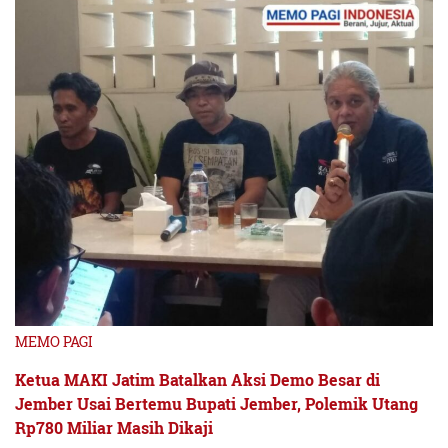
MEMO PAGI
Ketua MAKI Jatim Batalkan Aksi Demo Besar di
Jember Usai Bertemu Bupati Jember, Polemik Utang
Rp780 Miliar Masih Dikaji