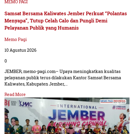
MEMO PAGI
Samsat Bersama Kaliwates Jember Perkuat “Polantas
Menyapa”, Tutup Celah Calo dan Pungli Demi
Pelayanan Publik yang Humanis
Memo Pagi
10 Agustus 2026
0
JEMBER, memo-pagi.com– Upaya meningkatkan kualitas
pelayanan publik terus dilakukan Kantor Samsat Bersama
Kaliwates, Kabupaten Jember,…
Read More