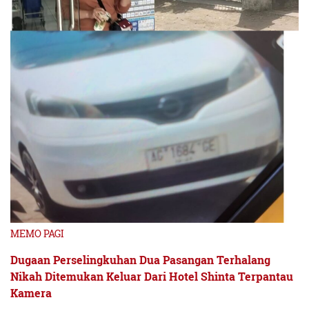
MEMO PAGI
Dugaan Perselingkuhan Dua Pasangan Terhalang
Nikah Ditemukan Keluar Dari Hotel Shinta Terpantau
Kamera