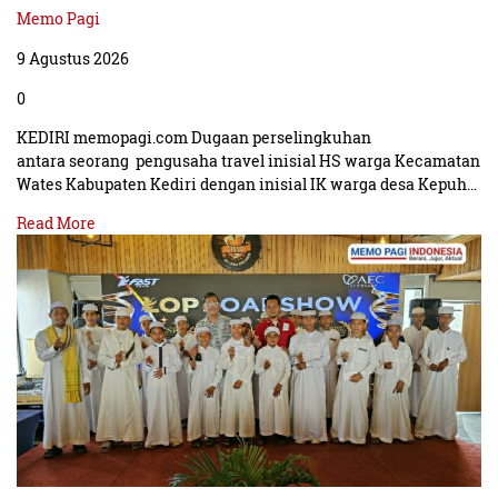
Memo Pagi
9 Agustus 2026
0
KEDIRI memopagi.com Dugaan perselingkuhan
antara seorang pengusaha travel inisial HS warga Kecamatan
Wates Kabupaten Kediri dengan inisial IK warga desa Kepuh…
Read More