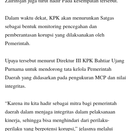
Zairinsjah juga turut hadir Pada kesempatan tersebut.
Dalam waktu dekat, KPK akan menurunkan Satgas
sebagai bentuk monitoring pencegahan dan
pemberantasan korupsi yang dilaksanakan oleh
Pemerintah.
Upaya tersebut menurut Direktur III KPK Bahtiar Ujang
Purnama untuk mendorong tata kelola Pemerintah
Daerah yang didasarkan pada pengukuran MCP dan nilai
integritas.
“Karena itu kita hadir sebagai mitra bagi pemerintah
daerah dalam menjaga integritas dalam pelaksanaan
kinerja, sehingga bisa menghindari dari perilaku-
perilaku yang berpotensi korupsi,” jelasnya melalui